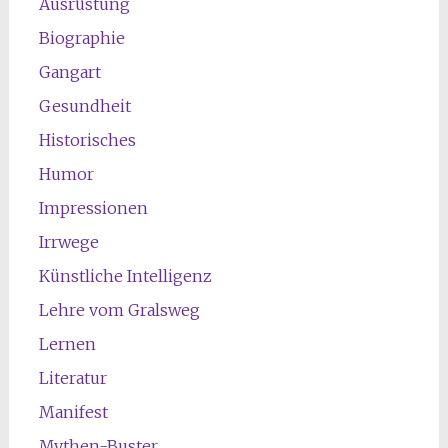
Ausrüstung
Biographie
Gangart
Gesundheit
Historisches
Humor
Impressionen
Irrwege
Künstliche Intelligenz
Lehre vom Gralsweg
Lernen
Literatur
Manifest
Mythen-Buster