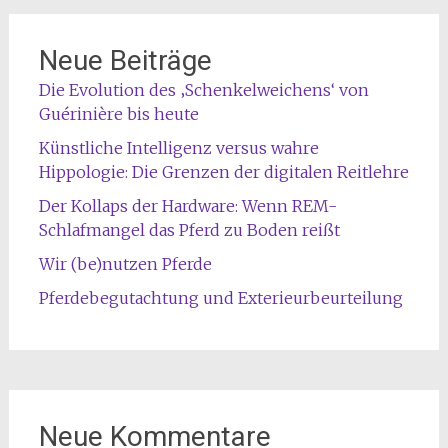
Neue Beiträge
Die Evolution des ‚Schenkelweichens‘ von
Guérinière bis heute
Künstliche Intelligenz versus wahre
Hippologie: Die Grenzen der digitalen Reitlehre
Der Kollaps der Hardware: Wenn REM-
Schlafmangel das Pferd zu Boden reißt
Wir (be)nutzen Pferde
Pferdebegutachtung und Exterieurbeurteilung
Neue Kommentare