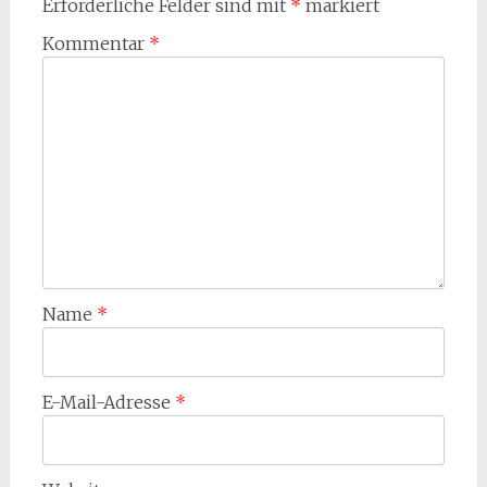
Erforderliche Felder sind mit
*
markiert
Kommentar
*
Name
*
E-Mail-Adresse
*