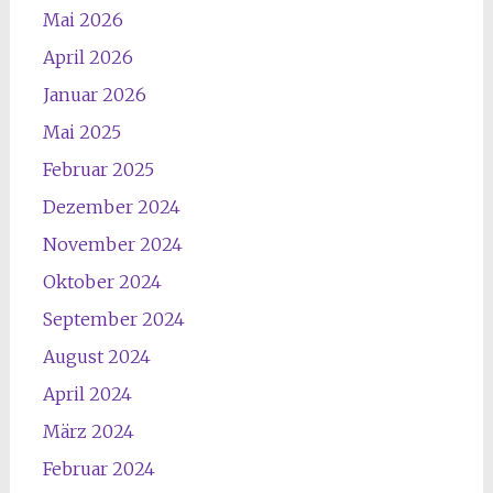
Mai 2026
April 2026
Januar 2026
Mai 2025
Februar 2025
Dezember 2024
November 2024
Oktober 2024
September 2024
August 2024
April 2024
März 2024
Februar 2024