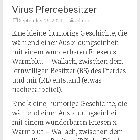
Virus Pferdebesitzer
September 26, 2023
admin
Eine kleine, humorige Geschichte, die
während einer Ausbildungseinheit
mit einem wunderbaren Friesen x
Warmblut – Wallach, zwischen dem
lernwilligen Besitzer (BS) des Pferdes
und mir (RL) entstand (etwas
nachgearbeitet).
Eine kleine, humorige Geschichte, die
während einer Ausbildungseinheit
mit einem wunderbaren Friesen x
Warmblut – Wallach, zwischen dem