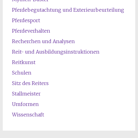
Pferdebegutachtung und Exterieurbeurteilung
Pferdesport
Pferdeverhalten
Recherchen und Analysen
Reit- und Ausbildungsinstruktionen
Reitkunst
Schulen
Sitz des Reiters
Stallmeister
Umformen
Wissenschaft