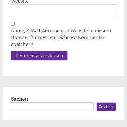
Website
Name, E-Mail-Adresse und Website in diesem
Browser für meinen nächsten Kommentar
speichern.
Suchen
Suchen