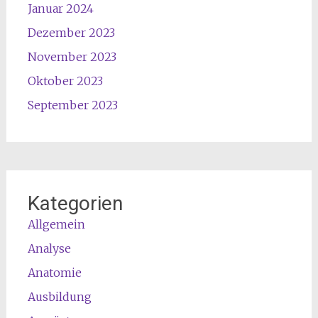
Januar 2024
Dezember 2023
November 2023
Oktober 2023
September 2023
Kategorien
Allgemein
Analyse
Anatomie
Ausbildung