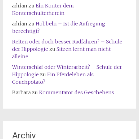
adrian
zu
Ein Konter dem
Konterschulterherein
adrian
zu
Hobbeln – Ist die Aufregung
berechtigt?
Reiten oder doch besser Radfahren? – Schule
der Hippologie
zu
Sitzen lernt man nicht
alleine
Winterschlaf oder Winterarbeit? – Schule der
Hippologie
zu
Ein Pferdeleben als
Couchpotato?
Barbara
zu
Kommentator des Geschehens
Archiv