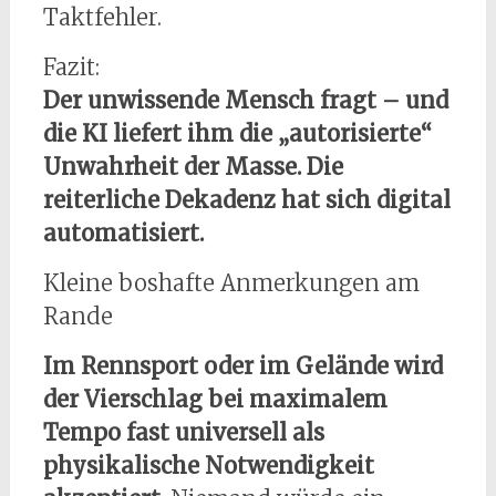
Taktfehler.
Fazit:
Der unwissende Mensch fragt – und
die KI liefert ihm die „autorisierte“
Unwahrheit der Masse. Die
reiterliche Dekadenz hat sich digital
automatisiert.
Kleine boshafte Anmerkungen am
Rande
Im Rennsport oder im Gelände wird
der Vierschlag bei maximalem
Tempo fast universell als
physikalische Notwendigkeit