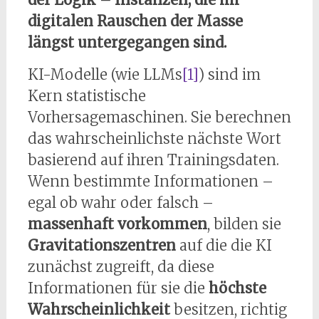
digitalen Rauschen der Masse
längst untergegangen sind.
KI-Modelle (wie LLMs
[1]
) sind im
Kern statistische
Vorhersagemaschinen. Sie berechnen
das wahrscheinlichste nächste Wort
basierend auf ihren Trainingsdaten.
Wenn bestimmte Informationen –
egal ob wahr oder falsch –
massenhaft vorkommen
, bilden sie
Gravitationszentren
auf die die KI
zunächst zugreift, da diese
Informationen für sie die
höchste
Wahrscheinlichkeit
besitzen, richtig