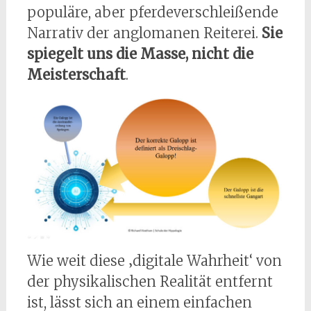
populäre, aber pferdeverschleißende
Narrativ der anglomanen Reiterei.
Sie
spiegelt uns die Masse, nicht die
Meisterschaft
.
Wie weit diese ‚digitale Wahrheit‘ von
der physikalischen Realität entfernt
ist, lässt sich an einem einfachen