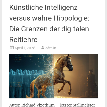
Künstliche Intelligenz
versus wahre Hippologie:
Die Grenzen der digitalen
Reitlehre
April 1, 2026
admin
Autor: Richard Vizethum – letzter Stallmeister