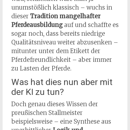
unumstößlich klassisch – wuchs in
dieser
Tradition mangelhafter
Pferdeausbildung
auf und schaffte es
sogar noch, dass bereits niedrige
Qualitätsniveau weiter abzusenken –
mitunter unter dem Etikett der
Pferdefreundlichkeit – aber immer
zu Lasten der Pferde.
Was hat dies nun aber mit
der KI zu tun?
Doch genau dieses Wissen der
preußischen Stallmeister
beispielsweise – eine Synthese aus