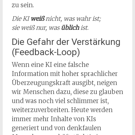
zu sein.
Die KI
weiß
nicht, was wahr ist;
sie weiß nur, was
üblich
ist
.
Die Gefahr der Verstärkung
(Feedback-Loop)
Wenn eine KI eine falsche
Information mit hoher sprachlicher
Überzeugungskraft ausgibt, neigen
wir Menschen dazu, diese zu glauben
und was noch viel schlimmer ist,
weiterzuverbreiten. Heute werden
immer mehr Inhalte von KIs
generiert und von denkfaulen