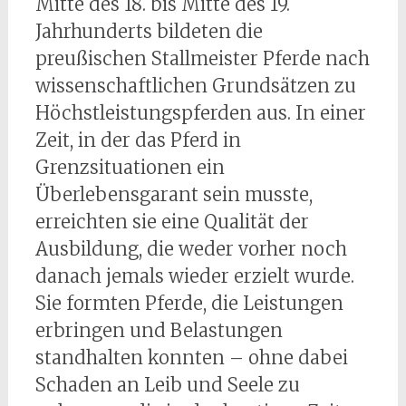
Mitte des 18. bis Mitte des 19.
Jahrhunderts bildeten die
preußischen Stallmeister Pferde nach
wissenschaftlichen Grundsätzen zu
Höchstleistungspferden aus. In einer
Zeit, in der das Pferd in
Grenzsituationen ein
Überlebensgarant sein musste,
erreichten sie eine Qualität der
Ausbildung, die weder vorher noch
danach jemals wieder erzielt wurde.
Sie formten Pferde, die Leistungen
erbringen und Belastungen
standhalten konnten – ohne dabei
Schaden an Leib und Seele zu