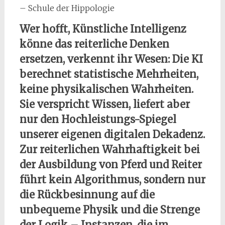
– Schule der Hippologie
Wer hofft, Künstliche Intelligenz
könne das reiterliche Denken
ersetzen, verkennt ihr Wesen: Die KI
berechnet statistische Mehrheiten,
keine physikalischen Wahrheiten.
Sie verspricht Wissen, liefert aber
nur den Hochleistungs-Spiegel
unserer eigenen digitalen Dekadenz.
Zur reiterlichen Wahrhaftigkeit bei
der Ausbildung von Pferd und Reiter
führt kein Algorithmus, sondern nur
die Rückbesinnung auf die
unbequeme Physik und die Strenge
der Logik – Instanzen, die im