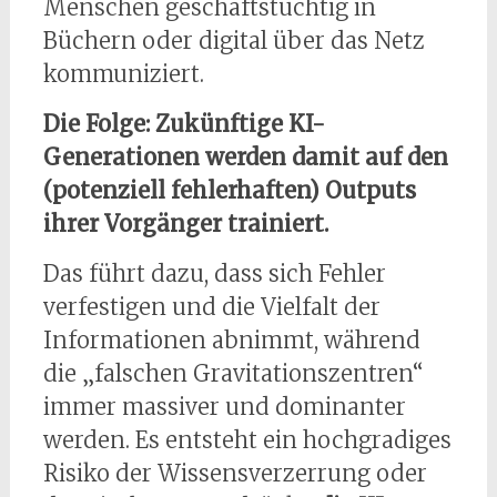
Menschen geschäftstüchtig in
Büchern oder digital über das Netz
kommuniziert.
Die Folge: Zukünftige KI-
Generationen werden damit auf den
(potenziell fehlerhaften) Outputs
ihrer Vorgänger trainiert.
Das führt dazu, dass sich Fehler
verfestigen und die Vielfalt der
Informationen abnimmt, während
die „falschen Gravitationszentren“
immer massiver und dominanter
werden. Es entsteht ein hochgradiges
Risiko der Wissensverzerrung oder