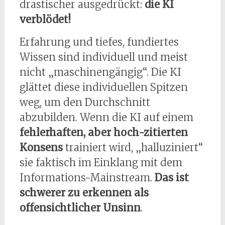
drastischer ausgedrückt:
die KI
verblödet!
Erfahrung und tiefes, fundiertes
Wissen sind individuell und meist
nicht „maschinengängig“. Die KI
glättet diese individuellen Spitzen
weg, um den Durchschnitt
abzubilden. Wenn die KI auf einem
fehlerhaften, aber hoch-zitierten
Konsens
trainiert wird, „halluziniert“
sie faktisch im Einklang mit dem
Informations-Mainstream.
Das ist
schwerer zu erkennen als
offensichtlicher Unsinn
.