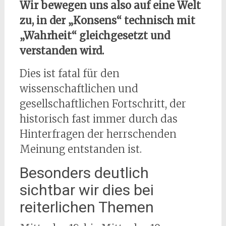
Wir bewegen uns also auf eine Welt
zu, in der „Konsens“ technisch mit
„Wahrheit“ gleichgesetzt und
verstanden wird.
Dies ist fatal für den
wissenschaftlichen und
gesellschaftlichen Fortschritt, der
historisch fast immer durch das
Hinterfragen der herrschenden
Meinung entstanden ist.
Besonders deutlich
sichtbar wir dies bei
reiterlichen Themen