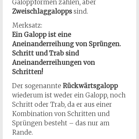
Galoppformen zählen, aber
Zweischlaggalopps
sind.
Merksatz:
Ein Galopp ist eine
Aneinanderreihung von Sprüngen.
Schritt und Trab sind
Aneinanderreihungen von
Schritten!
Der sogenannte
Rückwärtsgalopp
wiederum ist weder ein Galopp, noch
Schritt oder Trab, da er aus einer
Kombination von Schritten und
Sprüngen besteht – das nur am
Rande.