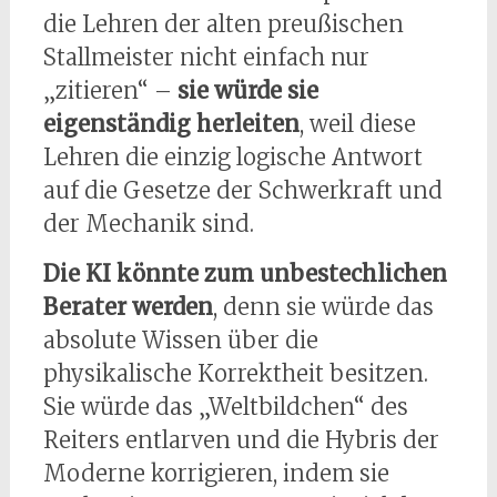
die Lehren der alten preußischen
Stallmeister nicht einfach nur
„zitieren“ –
sie würde sie
eigenständig herleiten
, weil diese
Lehren die einzig logische Antwort
auf die Gesetze der Schwerkraft und
der Mechanik sind.
Die KI könnte zum unbestechlichen
Berater werden
, denn sie würde das
absolute Wissen über die
physikalische Korrektheit besitzen.
Sie würde das „Weltbildchen“ des
Reiters entlarven und die Hybris der
Moderne korrigieren, indem sie