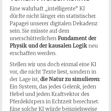
Eine wahrhaft „intelligente“ KI
dürfte nicht länger ein statistischer
Papagei unserer digitalen Dekadenz
sein. Sie müsste auf dem
unerschütterlichen
Fundament der
Physik und der kausalen Logik
neu
erschaffen werden.
Stellen wir uns doch einmal eine KI
vor, die nicht Texte liest, sondern in
der Lage ist,
die Natur zu simulieren
:
Ein System, das jedes Gelenk, jeden
Hebel und jeden Kraftvektor des
Pferdekörpers in Echtzeit berechnet.
Eine solche KI würde beispielsweise