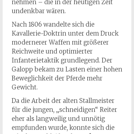
nehmen – die in der heutigen Zeit
undenkbar wären.
Nach 1806 wandelte sich die
Kavallerie-Doktrin unter dem Druck
modernerer Waffen mit größerer
Reichweite und optimierter
Infanterietaktik grundlegend. Der
Galopp bekam zu Lasten einer hohen
Beweglichkeit der Pferde mehr
Gewicht.
Da die Arbeit der alten Stallmeister
für die jungen, „schneidigen“ Reiter
eher als langweilig und unnötig
empfunden wurde, konnte sich die