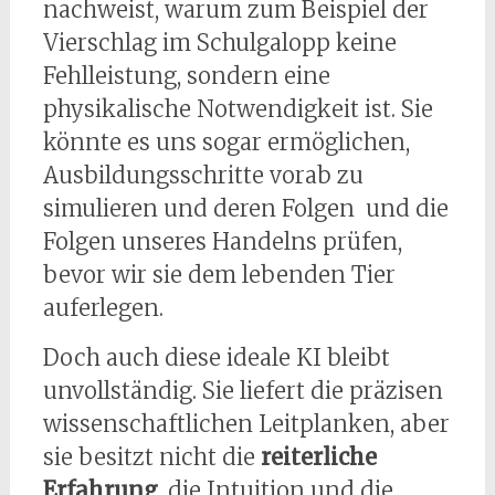
nachweist, warum zum Beispiel der
Vierschlag im Schulgalopp keine
Fehlleistung, sondern eine
physikalische Notwendigkeit ist. Sie
könnte es uns sogar ermöglichen,
Ausbildungsschritte vorab zu
simulieren und deren Folgen und die
Folgen unseres Handelns prüfen,
bevor wir sie dem lebenden Tier
auferlegen.
Doch auch diese ideale KI bleibt
unvollständig. Sie liefert die präzisen
wissenschaftlichen Leitplanken, aber
sie besitzt nicht die
reiterliche
Erfahrung
, die Intuition und die