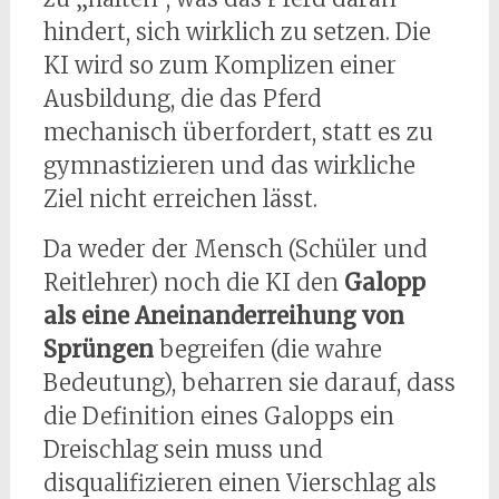
hindert, sich wirklich zu setzen. Die
KI wird so zum Komplizen einer
Ausbildung, die das Pferd
mechanisch überfordert, statt es zu
gymnastizieren und das wirkliche
Ziel nicht erreichen lässt.
Da weder der Mensch (Schüler und
Reitlehrer) noch die KI den
Galopp
als eine Aneinanderreihung von
Sprüngen
begreifen (die wahre
Bedeutung), beharren sie darauf, dass
die Definition eines Galopps ein
Dreischlag sein muss und
disqualifizieren einen Vierschlag als