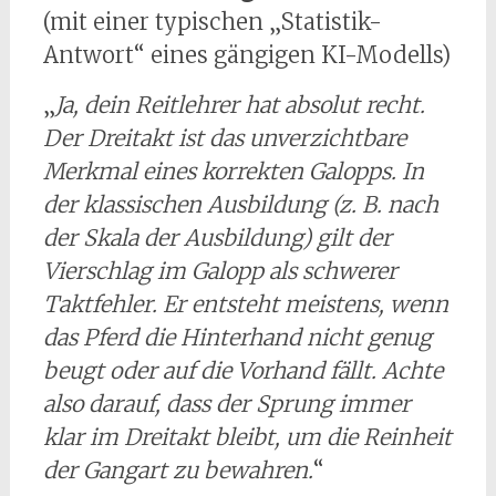
(mit einer typischen „Statistik-
Antwort“ eines gängigen KI-Modells)
„
Ja, dein Reitlehrer hat absolut recht.
Der Dreitakt ist das unverzichtbare
Merkmal eines korrekten Galopps. In
der klassischen Ausbildung (z. B. nach
der Skala der Ausbildung) gilt der
Vierschlag im Galopp als schwerer
Taktfehler. Er entsteht meistens, wenn
das Pferd die Hinterhand nicht genug
beugt oder auf die Vorhand fällt. Achte
also darauf, dass der Sprung immer
klar im Dreitakt bleibt, um die Reinheit
der Gangart zu bewahren.
“