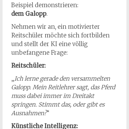
Beispiel demonstrieren:
dem Galopp
.
Nehmen wir an, ein motivierter
Reitschüler möchte sich fortbilden
und stellt der KI eine völlig
unbefangene Frage:
Reitschüler:
„
Ich lerne gerade den versammelten
Galopp. Mein Reitlehrer sagt, das Pferd
muss dabei immer im Dreitakt
springen. Stimmt das, oder gibt es
Ausnahmen?
“
Künstliche Intelligenz: