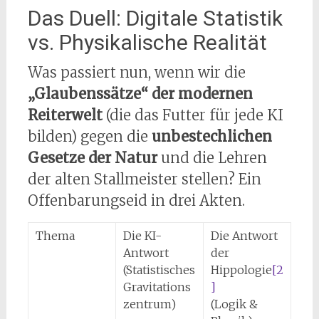
Das Duell: Digitale Statistik
vs. Physikalische Realität
Was passiert nun, wenn wir die
„Glaubenssätze“ der modernen
Reiterwelt
(die das Futter für jede KI
bilden) gegen die
unbestechlichen
Gesetze der Natur
und die Lehren
der alten Stallmeister stellen? Ein
Offenbarungseid in drei Akten.
Thema
Die KI-
Die Antwort
Antwort
der
(Statistisches
Hippologie
[2
Gravitations
]
zentrum)
(Logik &