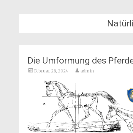
Natürl
Die Umformung des Pferdes
Februar 28, 2024
admin