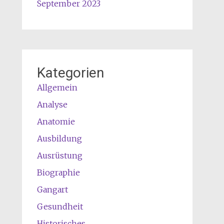
September 2023
Kategorien
Allgemein
Analyse
Anatomie
Ausbildung
Ausrüstung
Biographie
Gangart
Gesundheit
Historisches