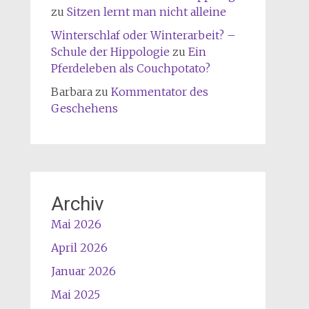
zu
Sitzen lernt man nicht alleine
Winterschlaf oder Winterarbeit? –
Schule der Hippologie
zu
Ein
Pferdeleben als Couchpotato?
Barbara
zu
Kommentator des
Geschehens
Archiv
Mai 2026
April 2026
Januar 2026
Mai 2025