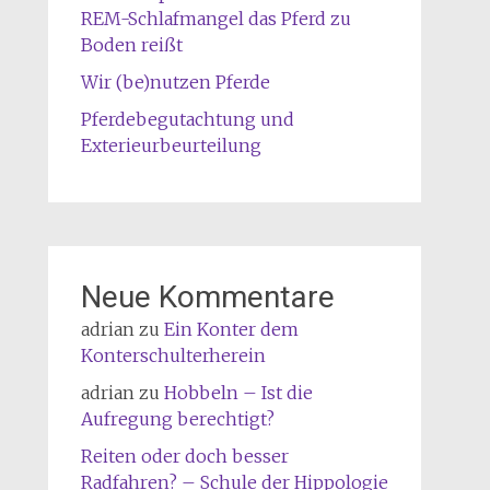
REM-Schlafmangel das Pferd zu
Boden reißt
Wir (be)nutzen Pferde
Pferdebegutachtung und
Exterieurbeurteilung
Neue Kommentare
adrian
zu
Ein Konter dem
Konterschulterherein
adrian
zu
Hobbeln – Ist die
Aufregung berechtigt?
Reiten oder doch besser
Radfahren? – Schule der Hippologie