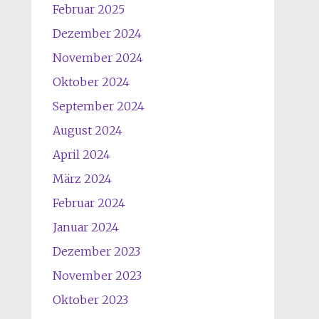
Februar 2025
Dezember 2024
November 2024
Oktober 2024
September 2024
August 2024
April 2024
März 2024
Februar 2024
Januar 2024
Dezember 2023
November 2023
Oktober 2023