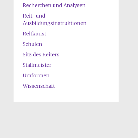
Recherchen und Analysen
Reit- und
Ausbildungsinstruktionen
Reitkunst
Schulen
Sitz des Reiters
Stallmeister
Umformen
Wissenschaft