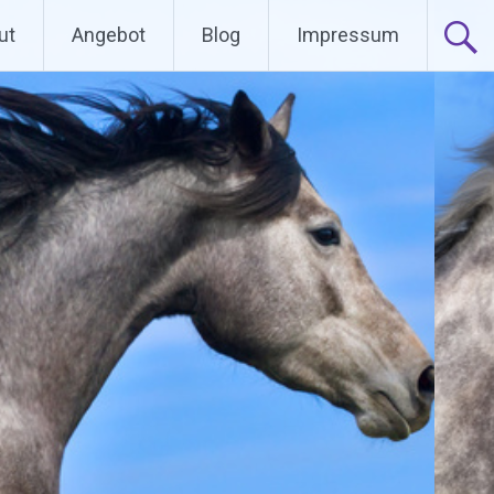
ut
Angebot
Blog
Impressum