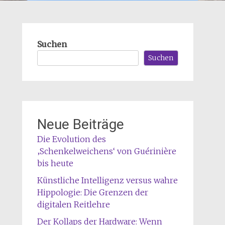
Suchen
Suchen
Neue Beiträge
Die Evolution des
‚Schenkelweichens‘ von Guérinière
bis heute
Künstliche Intelligenz versus wahre
Hippologie: Die Grenzen der
digitalen Reitlehre
Der Kollaps der Hardware: Wenn