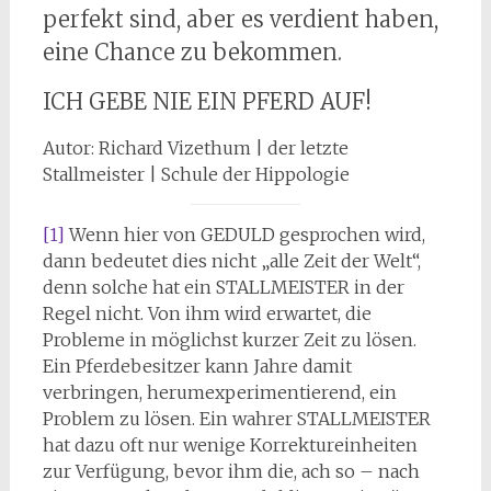
perfekt sind, aber es verdient haben,
eine Chance zu bekommen.
ICH GEBE NIE EIN PFERD AUF!
Autor: Richard Vizethum | der letzte
Stallmeister | Schule der Hippologie
[1]
Wenn hier von GEDULD gesprochen wird,
dann bedeutet dies nicht „alle Zeit der Welt“,
denn solche hat ein STALLMEISTER in der
Regel nicht. Von ihm wird erwartet, die
Probleme in möglichst kurzer Zeit zu lösen.
Ein Pferdebesitzer kann Jahre damit
verbringen, herumexperimentierend, ein
Problem zu lösen. Ein wahrer STALLMEISTER
hat dazu oft nur wenige Korrektureinheiten
zur Verfügung, bevor ihm die, ach so – nach