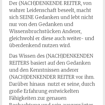
Der (NACH)DENKENDE REITER, von
wahrer Leidenschaft beseelt, macht
sich SEINE Gedanken und lebt nicht
nur von den Gedanken und
Wissensbruchstücken Anderer,
gleichwohl er diese auch weiter- und
überdenkend nutzen wird.
Das Wissen des (NACH)DENKENDEN
REITERS basiert auf den Gedanken
und den Kenntnissen anderer
(NACH)DENKENDER REITER vor ihm.
Darüber hinaus nutzt er seine, durch
große Erfahrung entwickelten
Fähigkeiten zur genauen