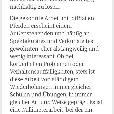
nachhaltig zu lösen.
Die gekonnte Arbeit mit diffizilen
Pferden erscheint einem
Außenstehenden und häufig an
Spektakuläres und Verkünsteltes
gewöhnten, eher als langweilig und
wenig interessant. Ob bei
körperlichen Problemen oder
Verhaltensauffälligkeiten, stets ist
diese Arbeit von ständigem
Wiederholungen immer gleicher
Schulen und Übungen, in immer
gleicher Art und Weise geprägt. Es ist
eine Millimeterarbeit, bei der ein