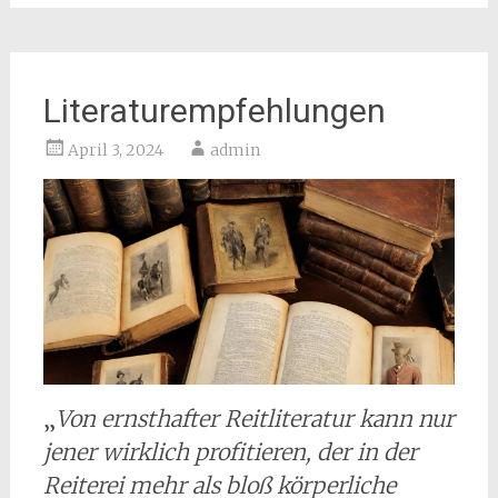
Literaturempfehlungen
April 3, 2024
admin
„
Von ernsthafter Reitliteratur kann nur
jener wirklich profitieren, der in der
Reiterei mehr als bloß körperliche