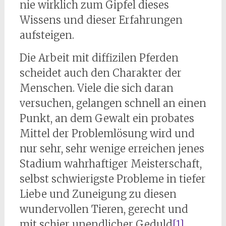
nie wirklich zum Gipfel dieses
Wissens und dieser Erfahrungen
aufsteigen.
Die Arbeit mit diffizilen Pferden
scheidet auch den Charakter der
Menschen. Viele die sich daran
versuchen, gelangen schnell an einen
Punkt, an dem Gewalt ein probates
Mittel der Problemlösung wird und
nur sehr, sehr wenige erreichen jenes
Stadium wahrhaftiger Meisterschaft,
selbst schwierigste Probleme in tiefer
Liebe und Zuneigung zu diesen
wundervollen Tieren, gerecht und
mit schier unendlicher Geduld
[1]
,