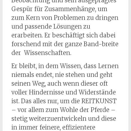
Beobachtung und sein ausgeprägtes
Gespür für Zusammenhänge, um
zum Kern von Problemen zu dringen
und passende Lösungen zu
erarbeiten. Er beschäftigt sich dabei
forschend mit der ganze Band-breite
der Wissenschaften.
Er bleibt, in dem Wissen, dass Lernen
niemals endet, nie stehen und geht
seinen Weg, auch wenn dieser oft
voller Hindernisse und Widerstände
ist. Das alles nur, um die REITKUNST
– vor allem zum Wohle der Pferde –
stetig weiterzuentwickeln und diese
in immer feinere, effizientere