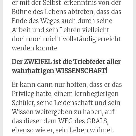
er mit der Selbst-erkenntnis von der
Bühne des Lebens abtreten, dass das
Ende des Weges auch durch seine
Arbeit und sein Lehren vielleicht
doch noch nicht vollständig erreicht
werden konnte.
Der ZWEIFEL ist die Triebfeder aller
wahrhaftigen WISSENSCHAFT!
Er kann dann nur hoffen, dass er das
Privileg hatte, einem lernbegierigen
Schüler, seine Leidenschaft und sein
Wissen weitergeben zu haben, auf
das dieser dem WEG des GRALS,
ebenso wie er, sein Leben widmet.