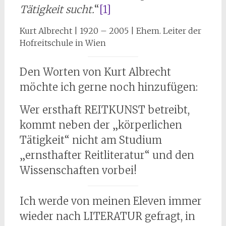
Tätigkeit sucht.
“
[1]
Kurt Albrecht | 1920 – 2005 | Ehem. Leiter der
Hofreitschule in Wien
Den Worten von Kurt Albrecht
möchte ich gerne noch hinzufügen:
Wer ersthaft REITKUNST betreibt,
kommt neben der „körperlichen
Tätigkeit“ nicht am Studium
„ernsthafter Reitliteratur“ und den
Wissenschaften vorbei!
Ich werde von meinen Eleven immer
wieder nach LITERATUR gefragt, in