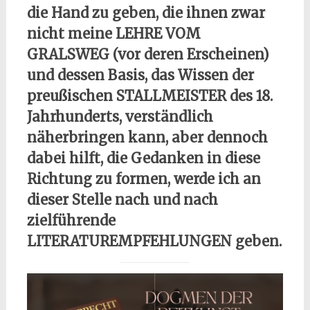
die Hand zu geben, die ihnen zwar
nicht meine LEHRE VOM
GRALSWEG (vor deren Erscheinen)
und dessen Basis, das Wissen der
preußischen STALLMEISTER des 18.
Jahrhunderts, verständlich
näherbringen kann, aber dennoch
dabei hilft, die Gedanken in diese
Richtung zu formen, werde ich an
dieser Stelle nach und nach
zielführende
LITERATUREMPFEHLUNGEN geben.