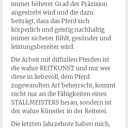
immer höherer Grad der Präzision
angestrebt wird und die dazu
beiträgt, dass das Pferd sich
körperlich und geistig nachhaltig
immer sicherer fühlt, gesünder und
leistungsbereiter wird.
Die Arbeit mit diffizilen Pferden ist
die wahre REITKUNST und nur wer
diese in liebevoll, dem Pferd
zugewandten Art beherrscht, kommt
nicht nur an die Fähigkeiten eines
STALLMEISTERS heran, sondern ist
der wahre Künstler in der Reiterei.
Die letzten Jahrzehnte haben mich,