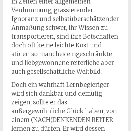
in Zeiten einer allgemeinen
Verdummung, grassierender
Ignoranz und selbstüberschätzender
Anmaßung schwer, ihr Wissen zu
transportieren, sind ihre Botschaften
doch oft keine leichte Kost und
stören so manches eingeschränkte
und liebgewonnene reiterliche aber
auch gesellschaftliche Weltbild.
Doch ein wahrhaft Lernbegieriger
wird sich dankbar und demütig
zeigen, sollte er das
außergewöhnliche Glück haben, von
einem (NACH)DENKENDEN REITER
lernen zu dürfen. Er wird dessen