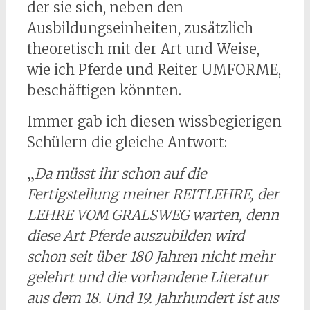
der sie sich, neben den
Ausbildungseinheiten, zusätzlich
theoretisch mit der Art und Weise,
wie ich Pferde und Reiter UMFORME,
beschäftigen könnten.
Immer gab ich diesen wissbegierigen
Schülern die gleiche Antwort:
„
Da müsst ihr schon auf die
Fertigstellung meiner REITLEHRE, der
LEHRE VOM GRALSWEG warten, denn
diese Art Pferde auszubilden wird
schon seit über 180 Jahren nicht mehr
gelehrt und die vorhandene Literatur
aus dem 18. Und 19. Jahrhundert ist aus