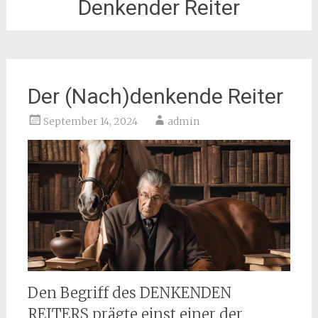
Denkender Reiter
Der (Nach)denkende Reiter
September 14, 2024
admin
Den Begriff des DENKENDEN
REITERS prägte einst einer der