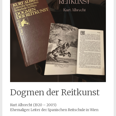
Dogmen der Reitkunst
Kurt Albrecht (1920 – 2005)
Ehemaliger Leiter der Spanischen Reitschule in Wien