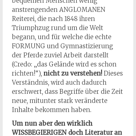
bequemen Menschen wenig
anstrengenden ANGLOMANEN
Reiterei, die nach 1848 ihren
Triumphzug rund um die Welt
begann, und für welche die echte
FORMUNG und Gymnastizierung
der Pferde zuviel Arbeit darstellt
(Credo: „das Gelände wird es schon
richten!“),
nicht zu verstehen!
Dieses
Verständnis, wird auch dadurch
erschwert, dass Begriffe über die Zeit
neue, mitunter stark veränderte
Inhalte bekommen haben.
Um nun aber den wirklich
WISSBEGIERIGEN doch Literatur an