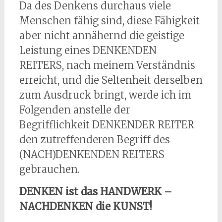
Da des Denkens durchaus viele
Menschen fähig sind, diese Fähigkeit
aber nicht annähernd die geistige
Leistung eines DENKENDEN
REITERS, nach meinem Verständnis
erreicht, und die Seltenheit derselben
zum Ausdruck bringt, werde ich im
Folgenden anstelle der
Begrifflichkeit DENKENDER REITER
den zutreffenderen Begriff des
(NACH)DENKENDEN REITERS
gebrauchen.
DENKEN ist das HANDWERK –
NACHDENKEN die KUNST!