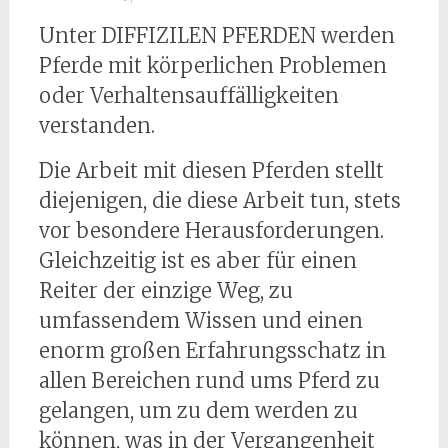
Unter DIFFIZILEN PFERDEN werden
Pferde mit körperlichen Problemen
oder Verhaltensauffälligkeiten
verstanden.
Die Arbeit mit diesen Pferden stellt
diejenigen, die diese Arbeit tun, stets
vor besondere Herausforderungen.
Gleichzeitig ist es aber für einen
Reiter der einzige Weg, zu
umfassendem Wissen und einen
enorm großen Erfahrungsschatz in
allen Bereichen rund ums Pferd zu
gelangen, um zu dem werden zu
können, was in der Vergangenheit