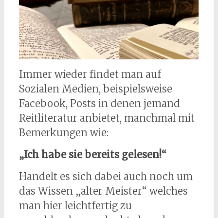
Immer wieder findet man auf
Sozialen Medien, beispielsweise
Facebook, Posts in denen jemand
Reitliteratur anbietet, manchmal mit
Bemerkungen wie:
„Ich habe sie bereits gelesen!“
Handelt es sich dabei auch noch um
das Wissen „alter Meister“ welches
man hier leichtfertig zu