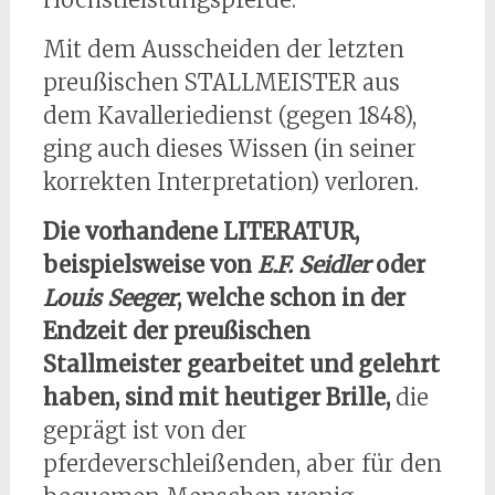
Mit dem Ausscheiden der letzten
preußischen STALLMEISTER aus
dem Kavalleriedienst (gegen 1848),
ging auch dieses Wissen (in seiner
korrekten Interpretation) verloren.
Die vorhandene LITERATUR,
beispielsweise von
E.F. Seidler
oder
Louis Seeger
, welche schon in der
Endzeit der preußischen
Stallmeister gearbeitet und gelehrt
haben, sind mit heutiger Brille,
die
geprägt ist von der
pferdeverschleißenden, aber für den