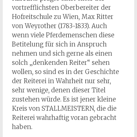
vortrefflichsten Oberbereiter der
Hofreitschule zu Wien, Max Ritter
von Weyrother (1783-1833). Auch
wenn viele Pferdemenschen diese
Betitelung für sich in Anspruch
nehmen und sich gerne als einen
solch „denkenden Reiter“ sehen
wollen, so sind es in der Geschichte
der Reiterei in Wahrheit nur sehr,
sehr wenige, denen dieser Titel
zustehen würde. Es ist jener kleine
Kreis von STALLMEISTERN, die die
Reiterei wahrhaftig voran gebracht
haben.