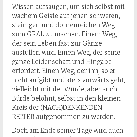
Wissen aufsaugen, um sich selbst mit
wachem Geiste auf jenen schweren,
steinigen und dornenreichen Weg
zum GRAL zu machen. Einem Weg,
der sein Leben fast zur Gänze
ausfüllen wird. Einen Weg, der seine
ganze Leidenschaft und Hingabe
erfordert. Einen Weg, der ihn, so er
nicht aufgibt und stets vorwärts geht,
vielleicht mit der Würde, aber auch
Bürde belohnt, selbst in den kleinen
Kreis der (NACH)DENKENDEN
REITER aufgenommen zu werden.
Doch am Ende seiner Tage wird auch