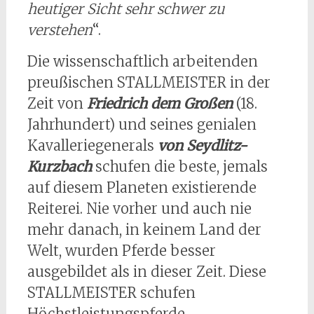
heutiger Sicht sehr schwer zu
verstehen
“.
Die wissenschaftlich arbeitenden
preußischen STALLMEISTER in der
Zeit von
Friedrich dem Großen
(18.
Jahrhundert) und seines genialen
Kavalleriegenerals
von Seydlitz-
Kurzbach
schufen die beste, jemals
auf diesem Planeten existierende
Reiterei. Nie vorher und auch nie
mehr danach, in keinem Land der
Welt, wurden Pferde besser
ausgebildet als in dieser Zeit. Diese
STALLMEISTER schufen
Höchstleistungspferde.