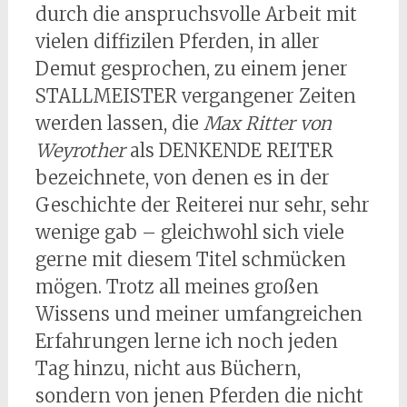
durch die anspruchsvolle Arbeit mit
vielen diffizilen Pferden, in aller
Demut gesprochen, zu einem jener
STALLMEISTER vergangener Zeiten
werden lassen, die
Max Ritter von
Weyrother
als DENKENDE REITER
bezeichnete, von denen es in der
Geschichte der Reiterei nur sehr, sehr
wenige gab – gleichwohl sich viele
gerne mit diesem Titel schmücken
mögen. Trotz all meines großen
Wissens und meiner umfangreichen
Erfahrungen lerne ich noch jeden
Tag hinzu, nicht aus Büchern,
sondern von jenen Pferden die nicht