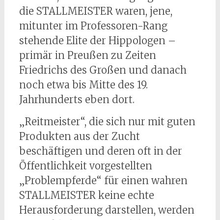
die STALLMEISTER waren, jene,
mitunter im Professoren-Rang
stehende Elite der Hippologen –
primär in Preußen zu Zeiten
Friedrichs des Großen und danach
noch etwa bis Mitte des 19.
Jahrhunderts eben dort.
„Reitmeister“, die sich nur mit guten
Produkten aus der Zucht
beschäftigen und deren oft in der
Öffentlichkeit vorgestellten
„Problempferde“ für einen wahren
STALLMEISTER keine echte
Herausforderung darstellen, werden