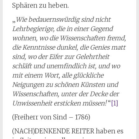
Sphären zu heben.
„
Wie bedauernswürdig sind nicht
Lehrbegierige, die in einer Gegend
wohnen, wo die Wissenschaften fremd,
die Kenntnisse dunkel, die Genies matt
sind, wo der Eifer zur Gelehrtheit
schläft und unemfindlich ist, und wo
mit einem Wort, alle glückliche
Neigungen zu schönen Künsten und
Wissenschaften, unter der Decke der
Unwissenheit ersticken müssen!
“
[1]
(Freiherr von Sind – 1786)
(NACH)DENKENDE REITER haben es