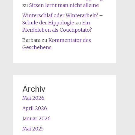
zu
Sitzen lernt man nicht alleine
Winterschlaf oder Winterarbeit? –
Schule der Hippologie
zu
Ein
Pferdeleben als Couchpotato?
Barbara
zu
Kommentator des
Geschehens
Archiv
Mai 2026
April 2026
Januar 2026
Mai 2025