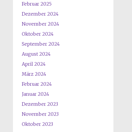
Februar 2025
Dezember 2024
November 2024
Oktober 2024
September 2024
August 2024
April 2024
März 2024
Februar 2024
Januar 2024
Dezember 2023
November 2023
Oktober 2023