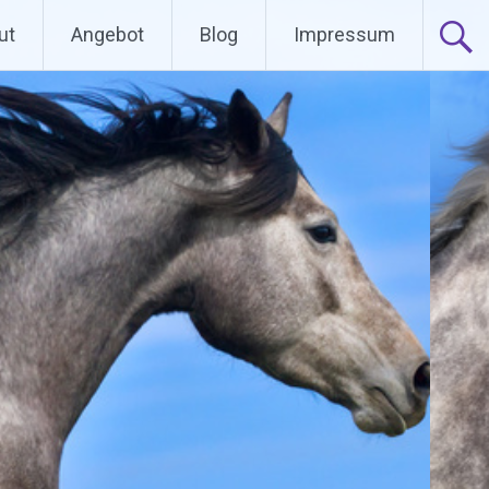
ut
Angebot
Blog
Impressum