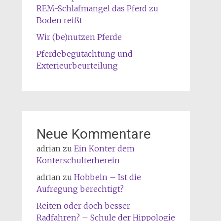
REM-Schlafmangel das Pferd zu
Boden reißt
Wir (be)nutzen Pferde
Pferdebegutachtung und
Exterieurbeurteilung
Neue Kommentare
adrian
zu
Ein Konter dem
Konterschulterherein
adrian
zu
Hobbeln – Ist die
Aufregung berechtigt?
Reiten oder doch besser
Radfahren? – Schule der Hippologie