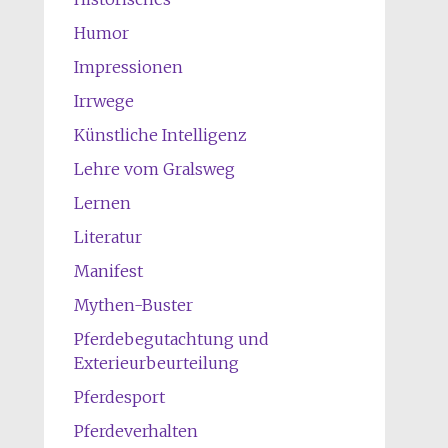
Humor
Impressionen
Irrwege
Künstliche Intelligenz
Lehre vom Gralsweg
Lernen
Literatur
Manifest
Mythen-Buster
Pferdebegutachtung und
Exterieurbeurteilung
Pferdesport
Pferdeverhalten