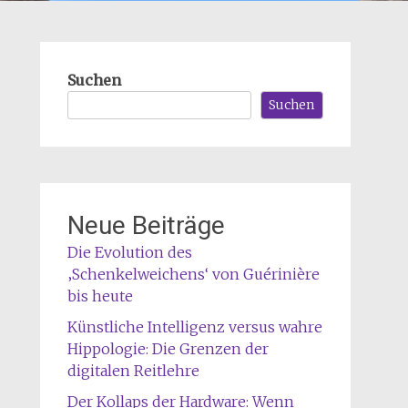
Suchen
Suchen
Neue Beiträge
Die Evolution des
‚Schenkelweichens‘ von Guérinière
bis heute
Künstliche Intelligenz versus wahre
Hippologie: Die Grenzen der
digitalen Reitlehre
Der Kollaps der Hardware: Wenn