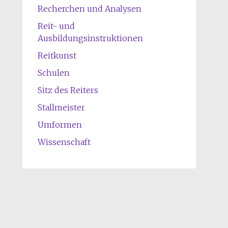
Recherchen und Analysen
Reit- und
Ausbildungsinstruktionen
Reitkunst
Schulen
Sitz des Reiters
Stallmeister
Umformen
Wissenschaft