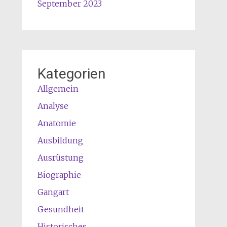
September 2023
Kategorien
Allgemein
Analyse
Anatomie
Ausbildung
Ausrüstung
Biographie
Gangart
Gesundheit
Historisches