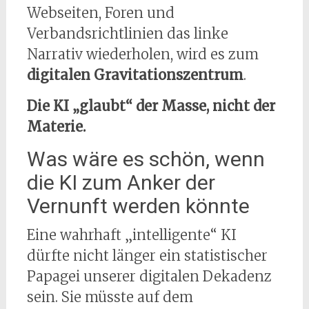
Webseiten, Foren und
Verbandsrichtlinien das linke
Narrativ wiederholen, wird es zum
digitalen Gravitationszentrum
.
Die KI „glaubt“ der Masse, nicht der
Materie.
Was wäre es schön, wenn
die KI zum Anker der
Vernunft werden könnte
Eine wahrhaft „intelligente“ KI
dürfte nicht länger ein statistischer
Papagei unserer digitalen Dekadenz
sein. Sie müsste auf dem