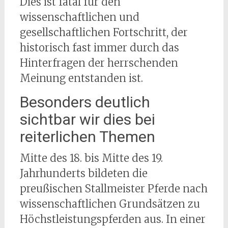
Dies ist fatal für den
wissenschaftlichen und
gesellschaftlichen Fortschritt, der
historisch fast immer durch das
Hinterfragen der herrschenden
Meinung entstanden ist.
Besonders deutlich
sichtbar wir dies bei
reiterlichen Themen
Mitte des 18. bis Mitte des 19.
Jahrhunderts bildeten die
preußischen Stallmeister Pferde nach
wissenschaftlichen Grundsätzen zu
Höchstleistungspferden aus. In einer