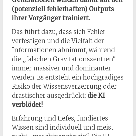
(potenziell fehlerhaften) Outputs
ihrer Vorgänger trainiert.
Das führt dazu, dass sich Fehler
verfestigen und die Vielfalt der
Informationen abnimmt, während
die „falschen Gravitationszentren“
immer massiver und dominanter
werden. Es entsteht ein hochgradiges
Risiko der Wissensverzerrung oder
drastischer ausgedrückt:
die KI
verblödet!
Erfahrung und tiefes, fundiertes
Wissen sind individuell und meist