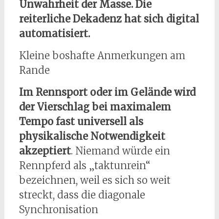
Unwahrheit der Masse. Die
reiterliche Dekadenz hat sich digital
automatisiert.
Kleine boshafte Anmerkungen am
Rande
Im Rennsport oder im Gelände wird
der Vierschlag bei maximalem
Tempo fast universell als
physikalische Notwendigkeit
akzeptiert
. Niemand würde ein
Rennpferd als „taktunrein“
bezeichnen, weil es sich so weit
streckt, dass die diagonale
Synchronisation