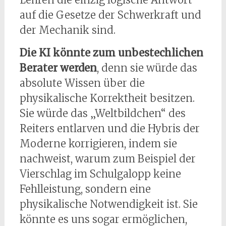
auf die Gesetze der Schwerkraft und
der Mechanik sind.
Die KI könnte zum unbestechlichen
Berater werden
, denn sie würde das
absolute Wissen über die
physikalische Korrektheit besitzen.
Sie würde das „Weltbildchen“ des
Reiters entlarven und die Hybris der
Moderne korrigieren, indem sie
nachweist, warum zum Beispiel der
Vierschlag im Schulgalopp keine
Fehlleistung, sondern eine
physikalische Notwendigkeit ist. Sie
könnte es uns sogar ermöglichen,