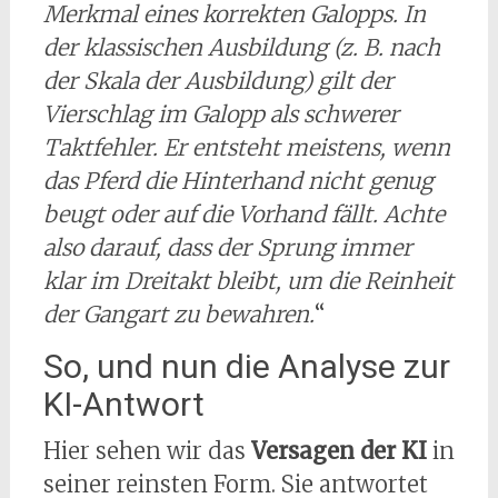
Merkmal eines korrekten Galopps. In
der klassischen Ausbildung (z. B. nach
der Skala der Ausbildung) gilt der
Vierschlag im Galopp als schwerer
Taktfehler. Er entsteht meistens, wenn
das Pferd die Hinterhand nicht genug
beugt oder auf die Vorhand fällt. Achte
also darauf, dass der Sprung immer
klar im Dreitakt bleibt, um die Reinheit
der Gangart zu bewahren.
“
So, und nun die Analyse zur
KI-Antwort
Hier sehen wir das
Versagen der KI
in
seiner reinsten Form. Sie antwortet