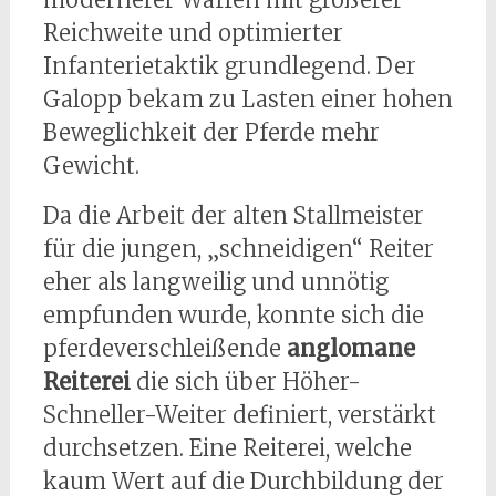
Reichweite und optimierter
Infanterietaktik grundlegend. Der
Galopp bekam zu Lasten einer hohen
Beweglichkeit der Pferde mehr
Gewicht.
Da die Arbeit der alten Stallmeister
für die jungen, „schneidigen“ Reiter
eher als langweilig und unnötig
empfunden wurde, konnte sich die
pferdeverschleißende
anglomane
Reiterei
die sich über Höher-
Schneller-Weiter definiert, verstärkt
durchsetzen. Eine Reiterei, welche
kaum Wert auf die Durchbildung der