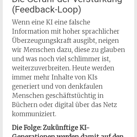
(Feedback-Loop)
Wenn eine KI eine falsche
Information mit hoher sprachlicher
Überzeugungskraft ausgibt, neigen
wir Menschen dazu, diese zu glauben
und was noch viel schlimmer ist,
weiterzuverbreiten. Heute werden
immer mehr Inhalte von KIs
generiert und von denkfaulen
Menschen geschäftstüchtig in
Büchern oder digital über das Netz
kommuniziert.
Die Folge: Zukünftige KI-
Generationen werden damit auf den