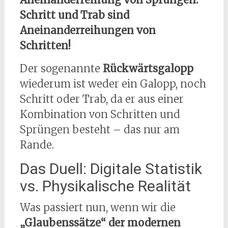
Schritt und Trab sind
Aneinanderreihungen von
Schritten!
Der sogenannte
Rückwärtsgalopp
wiederum ist weder ein Galopp, noch
Schritt oder Trab, da er aus einer
Kombination von Schritten und
Sprüngen besteht – das nur am
Rande.
Das Duell: Digitale Statistik
vs. Physikalische Realität
Was passiert nun, wenn wir die
„Glaubenssätze“ der modernen