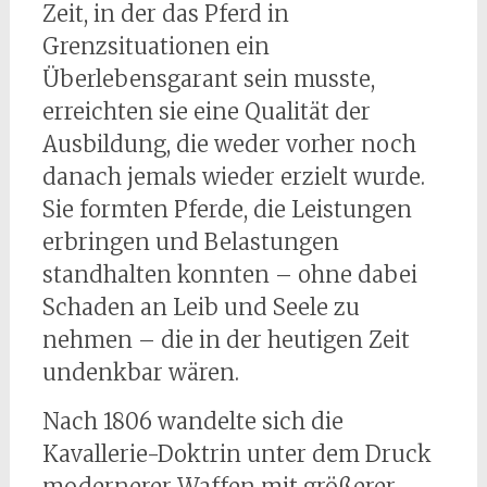
Zeit, in der das Pferd in
Grenzsituationen ein
Überlebensgarant sein musste,
erreichten sie eine Qualität der
Ausbildung, die weder vorher noch
danach jemals wieder erzielt wurde.
Sie formten Pferde, die Leistungen
erbringen und Belastungen
standhalten konnten – ohne dabei
Schaden an Leib und Seele zu
nehmen – die in der heutigen Zeit
undenkbar wären.
Nach 1806 wandelte sich die
Kavallerie-Doktrin unter dem Druck
modernerer Waffen mit größerer