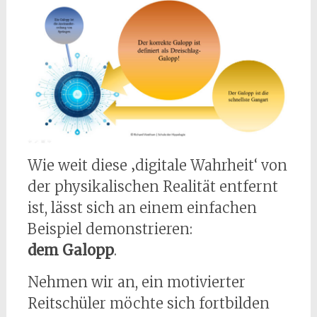
Wie weit diese ‚digitale Wahrheit‘ von
der physikalischen Realität entfernt
ist, lässt sich an einem einfachen
Beispiel demonstrieren:
dem Galopp
.
Nehmen wir an, ein motivierter
Reitschüler möchte sich fortbilden