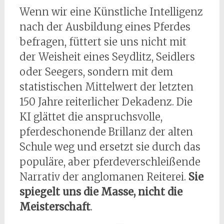
Wenn wir eine Künstliche Intelligenz
nach der Ausbildung eines Pferdes
befragen, füttert sie uns nicht mit
der Weisheit eines Seydlitz, Seidlers
oder Seegers, sondern mit dem
statistischen Mittelwert der letzten
150 Jahre reiterlicher Dekadenz. Die
KI glättet die anspruchsvolle,
pferdeschonende Brillanz der alten
Schule weg und ersetzt sie durch das
populäre, aber pferdeverschleißende
Narrativ der anglomanen Reiterei.
Sie
spiegelt uns die Masse, nicht die
Meisterschaft
.