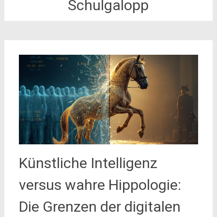
Schulgalopp
Künstliche Intelligenz
versus wahre Hippologie:
Die Grenzen der digitalen