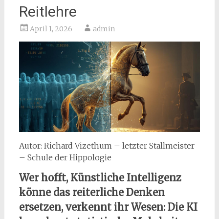
Reitlehre
April 1, 2026
admin
Autor: Richard Vizethum – letzter Stallmeister
– Schule der Hippologie
Wer hofft, Künstliche Intelligenz
könne das reiterliche Denken
ersetzen, verkennt ihr Wesen: Die KI