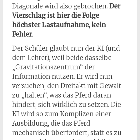
Diagonale wird also gebrochen.
Der
Vierschlag ist hier die Folge
höchster Lastaufnahme, kein
Fehler
.
Der Schüler glaubt nun der KI (und
dem Lehrer), weil beide dasselbe
„Gravitationszentrum“ der
Information nutzen. Er wird nun
versuchen, den Dreitakt mit Gewalt
zu „halten“, was das Pferd daran
hindert, sich wirklich zu setzen. Die
KI wird so zum Komplizen einer
Ausbildung, die das Pferd
mechanisch überfordert, statt es zu