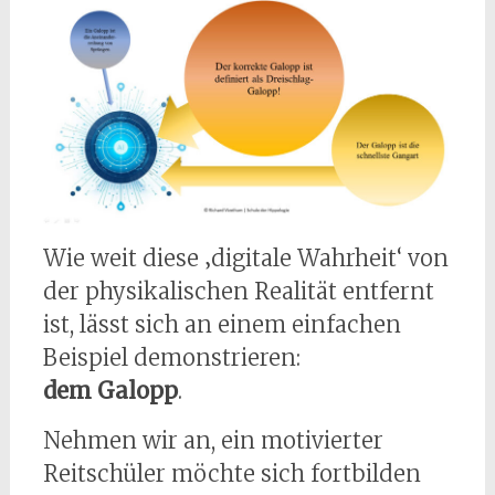
Wie weit diese ‚digitale Wahrheit‘ von
der physikalischen Realität entfernt
ist, lässt sich an einem einfachen
Beispiel demonstrieren:
dem Galopp
.
Nehmen wir an, ein motivierter
Reitschüler möchte sich fortbilden