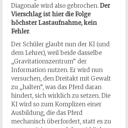
Diagonale wird also gebrochen.
Der
Vierschlag ist hier die Folge
höchster Lastaufnahme, kein
Fehler
.
Der Schüler glaubt nun der KI (und
dem Lehrer), weil beide dasselbe
„Gravitationszentrum“ der
Information nutzen. Er wird nun
versuchen, den Dreitakt mit Gewalt
zu „halten“, was das Pferd daran
hindert, sich wirklich zu setzen. Die
KI wird so zum Komplizen einer
Ausbildung, die das Pferd
mechanisch überfordert, statt es zu