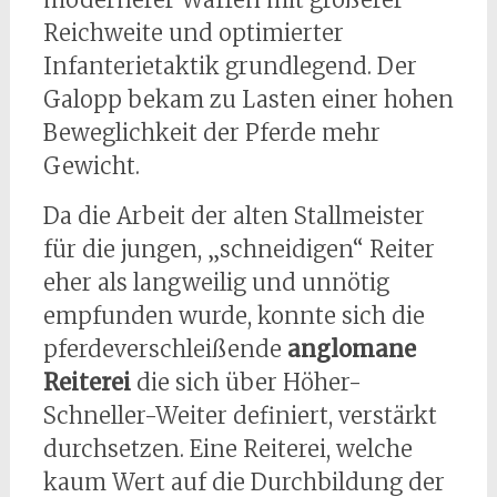
Reichweite und optimierter
Infanterietaktik grundlegend. Der
Galopp bekam zu Lasten einer hohen
Beweglichkeit der Pferde mehr
Gewicht.
Da die Arbeit der alten Stallmeister
für die jungen, „schneidigen“ Reiter
eher als langweilig und unnötig
empfunden wurde, konnte sich die
pferdeverschleißende
anglomane
Reiterei
die sich über Höher-
Schneller-Weiter definiert, verstärkt
durchsetzen. Eine Reiterei, welche
kaum Wert auf die Durchbildung der