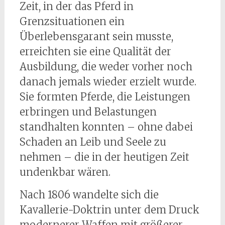
Zeit, in der das Pferd in
Grenzsituationen ein
Überlebensgarant sein musste,
erreichten sie eine Qualität der
Ausbildung, die weder vorher noch
danach jemals wieder erzielt wurde.
Sie formten Pferde, die Leistungen
erbringen und Belastungen
standhalten konnten – ohne dabei
Schaden an Leib und Seele zu
nehmen – die in der heutigen Zeit
undenkbar wären.
Nach 1806 wandelte sich die
Kavallerie-Doktrin unter dem Druck
modernerer Waffen mit größerer