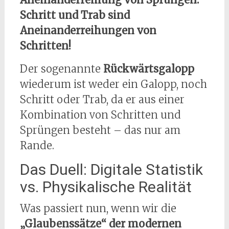
Schritt und Trab sind
Aneinanderreihungen von
Schritten!
Der sogenannte
Rückwärtsgalopp
wiederum ist weder ein Galopp, noch
Schritt oder Trab, da er aus einer
Kombination von Schritten und
Sprüngen besteht – das nur am
Rande.
Das Duell: Digitale Statistik
vs. Physikalische Realität
Was passiert nun, wenn wir die
„Glaubenssätze“ der modernen