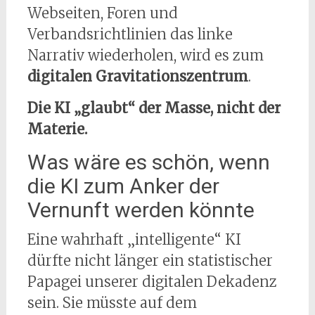
Webseiten, Foren und
Verbandsrichtlinien das linke
Narrativ wiederholen, wird es zum
digitalen Gravitationszentrum
.
Die KI „glaubt“ der Masse, nicht der
Materie.
Was wäre es schön, wenn
die KI zum Anker der
Vernunft werden könnte
Eine wahrhaft „intelligente“ KI
dürfte nicht länger ein statistischer
Papagei unserer digitalen Dekadenz
sein. Sie müsste auf dem