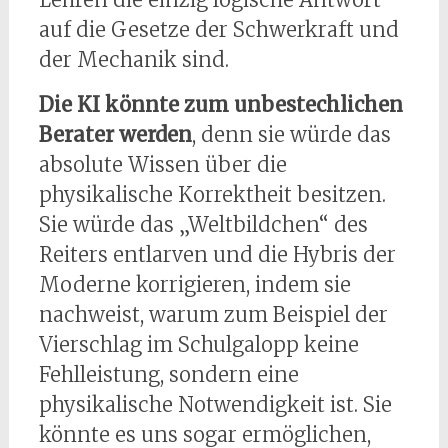
auf die Gesetze der Schwerkraft und
der Mechanik sind.
Die KI könnte zum unbestechlichen
Berater werden
, denn sie würde das
absolute Wissen über die
physikalische Korrektheit besitzen.
Sie würde das „Weltbildchen“ des
Reiters entlarven und die Hybris der
Moderne korrigieren, indem sie
nachweist, warum zum Beispiel der
Vierschlag im Schulgalopp keine
Fehlleistung, sondern eine
physikalische Notwendigkeit ist. Sie
könnte es uns sogar ermöglichen,