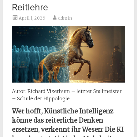
Reitlehre
April 1, 2026
admin
Autor: Richard Vizethum – letzter Stallmeister
– Schule der Hippologie
Wer hofft, Künstliche Intelligenz
könne das reiterliche Denken
ersetzen, verkennt ihr Wesen: Die KI