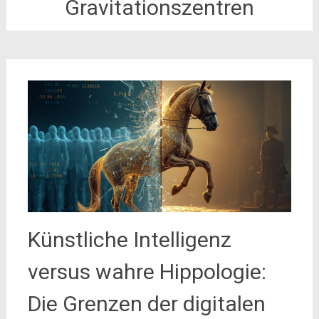
Gravitationszentren
Künstliche Intelligenz
versus wahre Hippologie:
Die Grenzen der digitalen