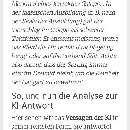
Merkmal eines korrekten Galopps. In
der klassischen Ausbildung (z. B. nach
der Skala der Ausbildung) gilt der
Vierschlag im Galopp als schwerer
Taktfehler. Er entsteht meistens, wenn
das Pferd die Hinterhand nicht genug
beugt oder auf die Vorhand fällt. Achte
also darauf, dass der Sprung immer
klar im Dreitakt bleibt, um die Reinheit
der Gangart zu bewahren.
“
So, und nun die Analyse zur
KI-Antwort
Hier sehen wir das
Versagen der KI
in
seiner reinsten Form. Sie antwortet