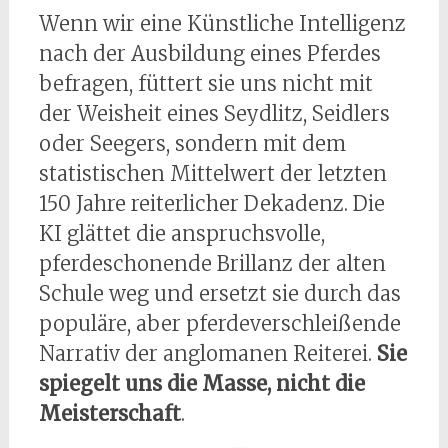
Wenn wir eine Künstliche Intelligenz
nach der Ausbildung eines Pferdes
befragen, füttert sie uns nicht mit
der Weisheit eines Seydlitz, Seidlers
oder Seegers, sondern mit dem
statistischen Mittelwert der letzten
150 Jahre reiterlicher Dekadenz. Die
KI glättet die anspruchsvolle,
pferdeschonende Brillanz der alten
Schule weg und ersetzt sie durch das
populäre, aber pferdeverschleißende
Narrativ der anglomanen Reiterei.
Sie
spiegelt uns die Masse, nicht die
Meisterschaft
.