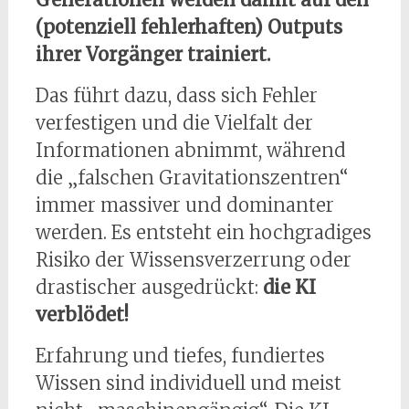
(potenziell fehlerhaften) Outputs
ihrer Vorgänger trainiert.
Das führt dazu, dass sich Fehler
verfestigen und die Vielfalt der
Informationen abnimmt, während
die „falschen Gravitationszentren“
immer massiver und dominanter
werden. Es entsteht ein hochgradiges
Risiko der Wissensverzerrung oder
drastischer ausgedrückt:
die KI
verblödet!
Erfahrung und tiefes, fundiertes
Wissen sind individuell und meist