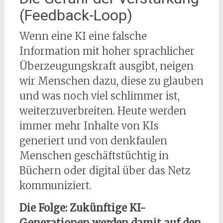
(Feedback-Loop)
Wenn eine KI eine falsche
Information mit hoher sprachlicher
Überzeugungskraft ausgibt, neigen
wir Menschen dazu, diese zu glauben
und was noch viel schlimmer ist,
weiterzuverbreiten. Heute werden
immer mehr Inhalte von KIs
generiert und von denkfaulen
Menschen geschäftstüchtig in
Büchern oder digital über das Netz
kommuniziert.
Die Folge: Zukünftige KI-
Generationen werden damit auf den