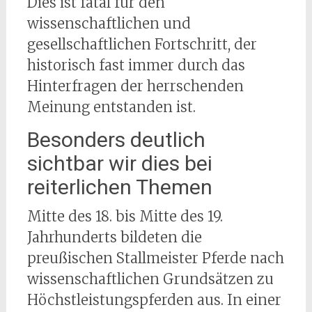
Dies ist fatal für den
wissenschaftlichen und
gesellschaftlichen Fortschritt, der
historisch fast immer durch das
Hinterfragen der herrschenden
Meinung entstanden ist.
Besonders deutlich
sichtbar wir dies bei
reiterlichen Themen
Mitte des 18. bis Mitte des 19.
Jahrhunderts bildeten die
preußischen Stallmeister Pferde nach
wissenschaftlichen Grundsätzen zu
Höchstleistungspferden aus. In einer