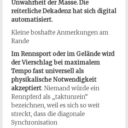
Unwahrheit der Masse. Die
reiterliche Dekadenz hat sich digital
automatisiert.
Kleine boshafte Anmerkungen am
Rande
Im Rennsport oder im Gelände wird
der Vierschlag bei maximalem
Tempo fast universell als
physikalische Notwendigkeit
akzeptiert
. Niemand würde ein
Rennpferd als „taktunrein“
bezeichnen, weil es sich so weit
streckt, dass die diagonale
Synchronisation