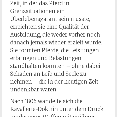
Zeit, in der das Pferd in
Grenzsituationen ein
Überlebensgarant sein musste,
erreichten sie eine Qualität der
Ausbildung, die weder vorher noch
danach jemals wieder erzielt wurde.
Sie formten Pferde, die Leistungen
erbringen und Belastungen
standhalten konnten – ohne dabei
Schaden an Leib und Seele zu
nehmen – die in der heutigen Zeit
undenkbar wären.
Nach 1806 wandelte sich die
Kavallerie-Doktrin unter dem Druck
modernerer Waffen mit größerer