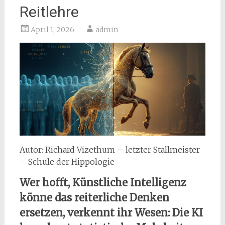
Reitlehre
April 1, 2026
admin
Autor: Richard Vizethum – letzter Stallmeister
– Schule der Hippologie
Wer hofft, Künstliche Intelligenz
könne das reiterliche Denken
ersetzen, verkennt ihr Wesen: Die KI