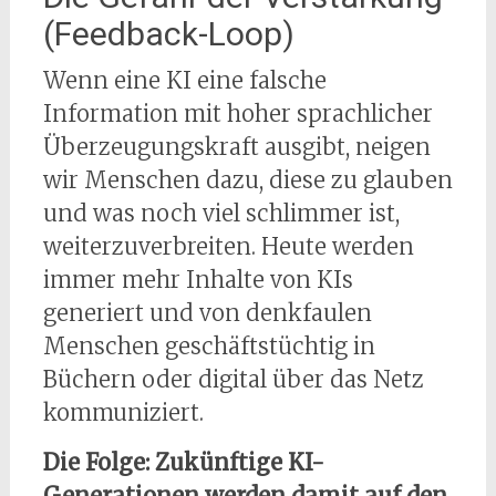
(Feedback-Loop)
Wenn eine KI eine falsche
Information mit hoher sprachlicher
Überzeugungskraft ausgibt, neigen
wir Menschen dazu, diese zu glauben
und was noch viel schlimmer ist,
weiterzuverbreiten. Heute werden
immer mehr Inhalte von KIs
generiert und von denkfaulen
Menschen geschäftstüchtig in
Büchern oder digital über das Netz
kommuniziert.
Die Folge: Zukünftige KI-
Generationen werden damit auf den