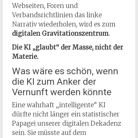
Webseiten, Foren und
Verbandsrichtlinien das linke
Narrativ wiederholen, wird es zum
digitalen Gravitationszentrum
.
Die KI „glaubt“ der Masse, nicht der
Materie.
Was wäre es schön, wenn
die KI zum Anker der
Vernunft werden könnte
Eine wahrhaft „intelligente“ KI
dürfte nicht länger ein statistischer
Papagei unserer digitalen Dekadenz
sein. Sie müsste auf dem