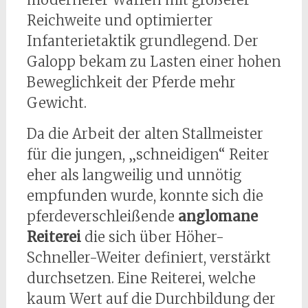
Reichweite und optimierter
Infanterietaktik grundlegend. Der
Galopp bekam zu Lasten einer hohen
Beweglichkeit der Pferde mehr
Gewicht.
Da die Arbeit der alten Stallmeister
für die jungen, „schneidigen“ Reiter
eher als langweilig und unnötig
empfunden wurde, konnte sich die
pferdeverschleißende
anglomane
Reiterei
die sich über Höher-
Schneller-Weiter definiert, verstärkt
durchsetzen. Eine Reiterei, welche
kaum Wert auf die Durchbildung der