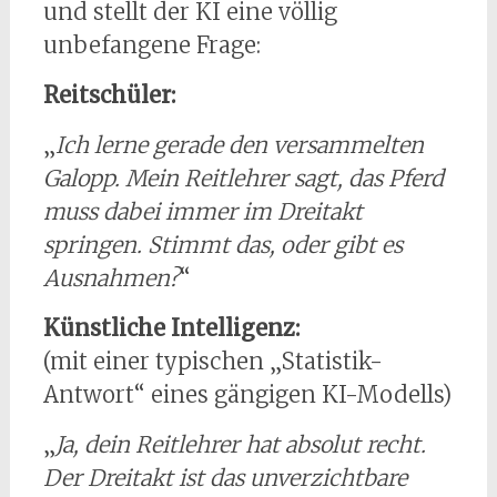
und stellt der KI eine völlig
unbefangene Frage:
Reitschüler:
„
Ich lerne gerade den versammelten
Galopp. Mein Reitlehrer sagt, das Pferd
muss dabei immer im Dreitakt
springen. Stimmt das, oder gibt es
Ausnahmen?
“
Künstliche Intelligenz:
(mit einer typischen „Statistik-
Antwort“ eines gängigen KI-Modells)
„
Ja, dein Reitlehrer hat absolut recht.
Der Dreitakt ist das unverzichtbare