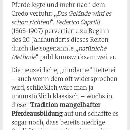
Pferde legte und mehr nach dem
Credo verfuhr: „
Das Gelände wird es
schon richten!
“.
Federico Caprilli
(1868-1907) pervertierte zu Beginn
des 20. Jahrhunderts dieses Reiten
durch die sogenannte „
natürliche
Methode
“ publikumswirksam weiter.
Die neuzeitliche, „moderne“ Reiterei
– auch wenn dem oft widersprochen
wird, schließlich wäre man ja
unumstößlich klassisch – wuchs in
dieser
Tradition mangelhafter
Pferdeausbildung
auf und schaffte es
sogar noch, dass bereits niedrige