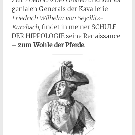
genialen Generals der Kavallerie
Friedrich Wilhelm von Seydlitz-
Kurzbach
, findet in meiner SCHULE
DER HIPPOLOGIE seine Renaissance
–
zum Wohle der Pferde
.