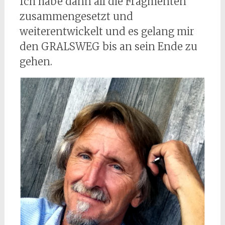
Ich habe dann all die Fragmenten
zusammengesetzt und
weiterentwickelt und es gelang mir
den GRALSWEG bis an sein Ende zu
gehen.