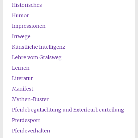
Historisches
Humor
Impressionen
Irrwege
Künstliche Intelligenz
Lehre vom Gralsweg
Lernen
Literatur
Manifest
Mythen-Buster
Pferdebegutachtung und Exterieurbeurteilung
Pferdesport
Pferdeverhalten