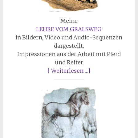
Meine
LEHRE VOM GRALSWEG
in Bildern, Video und Audio-Sequenzen
dargestellt.
Impressionen aus der Arbeit mit Pferd
und Reiter
[ Weiterlesen …]