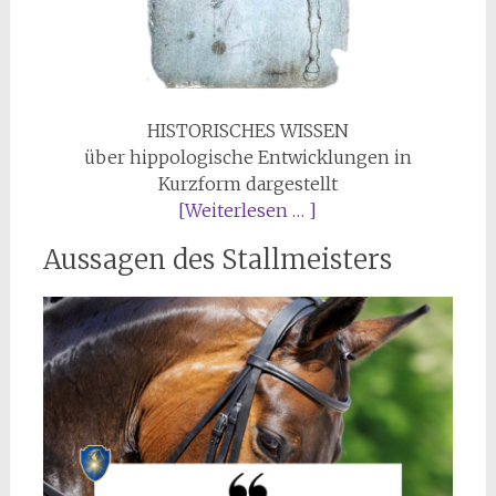
HISTORISCHES WISSEN
über hippologische Entwicklungen in
Kurzform dargestellt
[Weiterlesen … ]
Aussagen des Stallmeisters