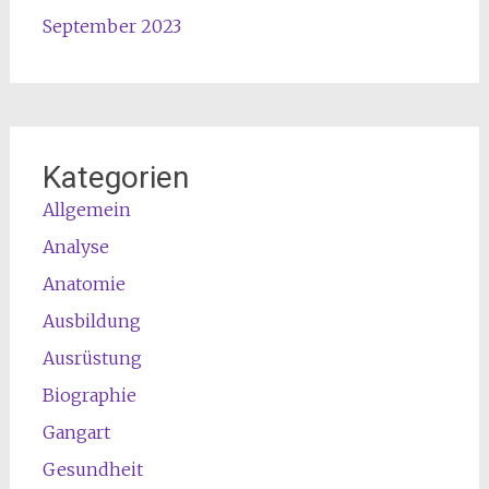
September 2023
Kategorien
Allgemein
Analyse
Anatomie
Ausbildung
Ausrüstung
Biographie
Gangart
Gesundheit