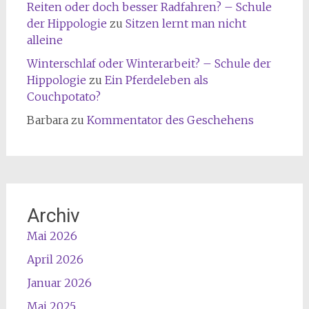
Reiten oder doch besser Radfahren? – Schule
der Hippologie
zu
Sitzen lernt man nicht
alleine
Winterschlaf oder Winterarbeit? – Schule der
Hippologie
zu
Ein Pferdeleben als
Couchpotato?
Barbara
zu
Kommentator des Geschehens
Archiv
Mai 2026
April 2026
Januar 2026
Mai 2025