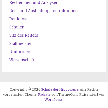
Recherchen und Analysen
Reit- und Ausbildungsinstruktionen
Reitkunst
Schulen
Sitz des Reiters
Stallmeister
Umformen
Wissenschaft
Copyright © 2026
Schule der Hippologie
. Alle Rechte
vorbehalten. Theme:
Radiate
von ThemeGrill. Präsentiert von
WordPress
.