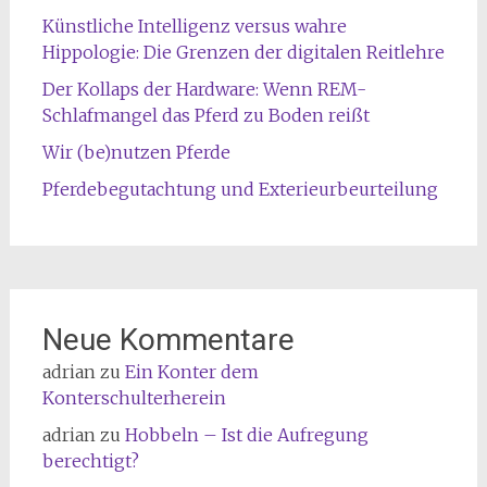
Künstliche Intelligenz versus wahre
Hippologie: Die Grenzen der digitalen Reitlehre
Der Kollaps der Hardware: Wenn REM-
Schlafmangel das Pferd zu Boden reißt
Wir (be)nutzen Pferde
Pferdebegutachtung und Exterieurbeurteilung
Neue Kommentare
adrian
zu
Ein Konter dem
Konterschulterherein
adrian
zu
Hobbeln – Ist die Aufregung
berechtigt?