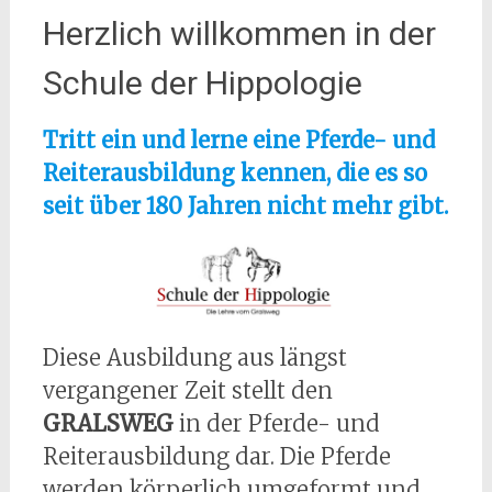
Herzlich willkommen in der
Schule der Hippologie
Tritt ein und lerne eine Pferde- und
Reiterausbildung kennen, die es so
seit über 180 Jahren nicht mehr gibt.
Diese Ausbildung aus längst
vergangener Zeit stellt den
GRALSWEG
in der Pferde- und
Reiterausbildung dar. Die Pferde
werden körperlich umgeformt und