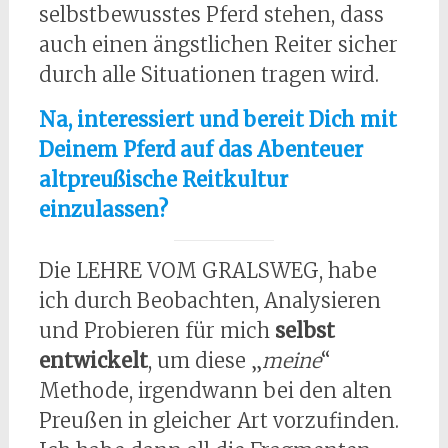
selbstbewusstes Pferd stehen, dass
auch einen ängstlichen Reiter sicher
durch alle Situationen tragen wird.
Na, interessiert und bereit Dich mit
Deinem Pferd auf das Abenteuer
altpreußische Reitkultur
einzulassen?
Die LEHRE VOM GRALSWEG, habe
ich durch Beobachten, Analysieren
und Probieren für mich
selbst
entwickelt
, um diese „
meine
“
Methode, irgendwann bei den alten
Preußen in gleicher Art vorzufinden.