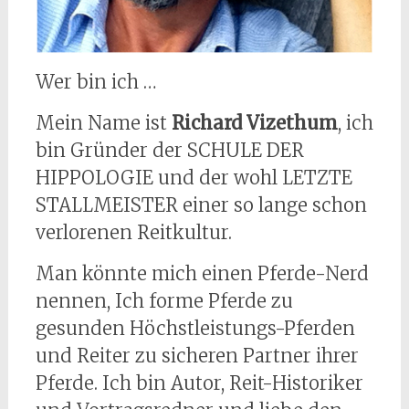
Wer bin ich …
Mein Name ist
Richard Vizethum
, ich
bin Gründer der SCHULE DER
HIPPOLOGIE und der wohl LETZTE
STALLMEISTER einer so lange schon
verlorenen Reitkultur.
Man könnte mich einen Pferde-Nerd
nennen, Ich forme Pferde zu
gesunden Höchstleistungs-Pferden
und Reiter zu sicheren Partner ihrer
Pferde. Ich bin Autor, Reit-Historiker