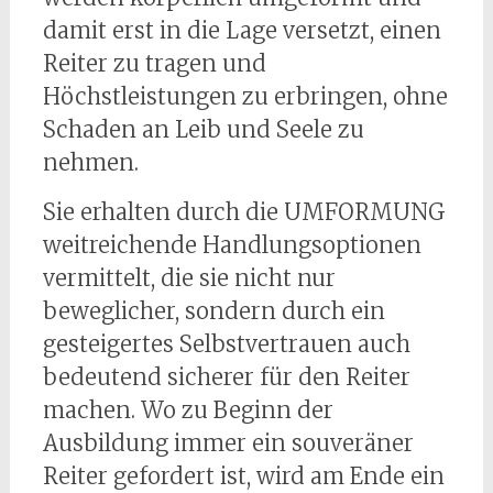
damit erst in die Lage versetzt, einen
Reiter zu tragen und
Höchstleistungen zu erbringen, ohne
Schaden an Leib und Seele zu
nehmen.
Sie erhalten durch die UMFORMUNG
weitreichende Handlungsoptionen
vermittelt, die sie nicht nur
beweglicher, sondern durch ein
gesteigertes Selbstvertrauen auch
bedeutend sicherer für den Reiter
machen. Wo zu Beginn der
Ausbildung immer ein souveräner
Reiter gefordert ist, wird am Ende ein