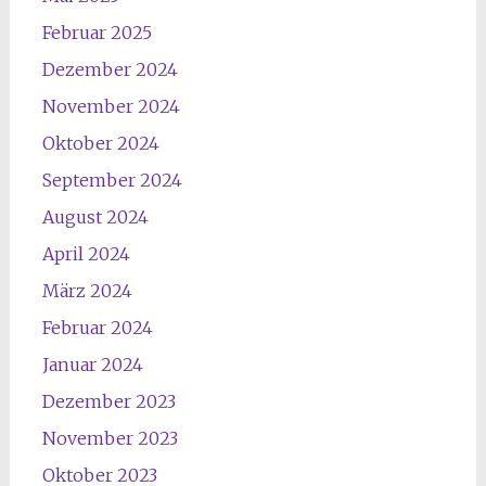
Februar 2025
Dezember 2024
November 2024
Oktober 2024
September 2024
August 2024
April 2024
März 2024
Februar 2024
Januar 2024
Dezember 2023
November 2023
Oktober 2023