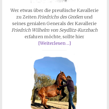
Wer etwas über die preußische Kavallerie
zu Zeiten
Friedrichs des Großen
und
seines genialen Generals der Kavallerie
Friedrich Wilhelm von Seydlitz-Kurzbach
erfahren möchte, sollte hier
[Weiterlesen …]