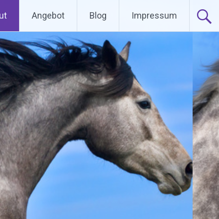
ut
Angebot
Blog
Impressum