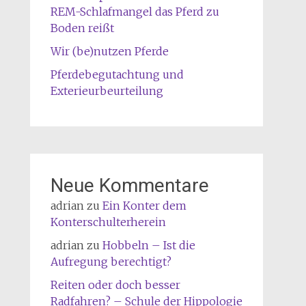
REM-Schlafmangel das Pferd zu
Boden reißt
Wir (be)nutzen Pferde
Pferdebegutachtung und
Exterieurbeurteilung
Neue Kommentare
adrian
zu
Ein Konter dem
Konterschulterherein
adrian
zu
Hobbeln – Ist die
Aufregung berechtigt?
Reiten oder doch besser
Radfahren? – Schule der Hippologie