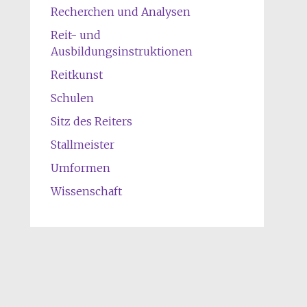
Recherchen und Analysen
Reit- und
Ausbildungsinstruktionen
Reitkunst
Schulen
Sitz des Reiters
Stallmeister
Umformen
Wissenschaft