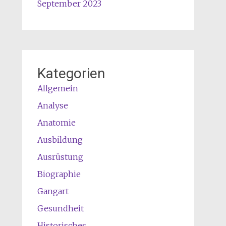
September 2023
Kategorien
Allgemein
Analyse
Anatomie
Ausbildung
Ausrüstung
Biographie
Gangart
Gesundheit
Historisches