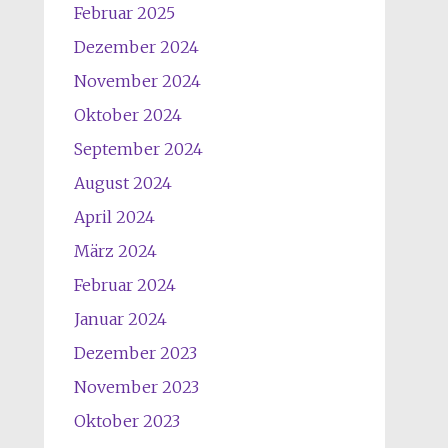
Februar 2025
Dezember 2024
November 2024
Oktober 2024
September 2024
August 2024
April 2024
März 2024
Februar 2024
Januar 2024
Dezember 2023
November 2023
Oktober 2023