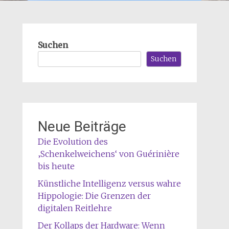
Suchen
Suchen
Neue Beiträge
Die Evolution des
‚Schenkelweichens‘ von Guérinière
bis heute
Künstliche Intelligenz versus wahre
Hippologie: Die Grenzen der
digitalen Reitlehre
Der Kollaps der Hardware: Wenn