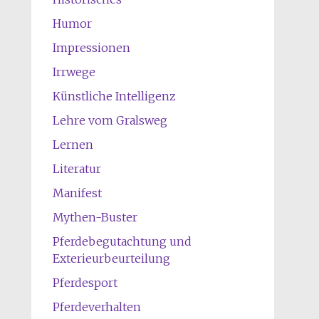
Humor
Impressionen
Irrwege
Künstliche Intelligenz
Lehre vom Gralsweg
Lernen
Literatur
Manifest
Mythen-Buster
Pferdebegutachtung und
Exterieurbeurteilung
Pferdesport
Pferdeverhalten