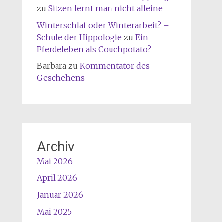
zu
Sitzen lernt man nicht alleine
Winterschlaf oder Winterarbeit? –
Schule der Hippologie
zu
Ein
Pferdeleben als Couchpotato?
Barbara
zu
Kommentator des
Geschehens
Archiv
Mai 2026
April 2026
Januar 2026
Mai 2025