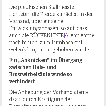
Die preußischen Stallmeister
richteten die Pferde zunächst in der
Vorhand, über einzelne
Entwicklungsphasen, so auf, dass
auch die RÜCKENLINIE
[6]
von vorne
nach hinten, zum Lumbosakral-
Gelenk hin, mit angehoben wurde.
Ein „Abknicken“ im Übergang
zwischen Hals- und
Brustwirbelsäule wurde so
verhindert.
Die Anhebung der Vorhand diente
dazu, durch Kräftigung der