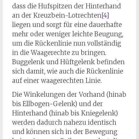
dass die Hufspitzen der Hinterhand
an der Kreuzbein-Lotrechten
[4]
liegen und sorgt für eine dauerhafte
mehr oder weniger leichte Beugung,
um die Rückenlinie nun vollständig
in die Waagerechte zu bringen.
Buggelenk und Hüftgelenk befinden
sich damit, wie auch die Rückenlinie
auf einer waagerechten Linie.
Die Winkelungen der Vorhand (hinab
bis Ellbogen-Gelenk) und der
Hinterhand (hinab bis Kniegelenk)
werden dadurch nahezu identisch
und können sich in der Bewegung