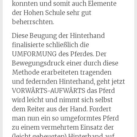
konnten und somit auch Elemente
der Hohen Schule sehr gut
beherrschten.
Diese Beugung der Hinterhand
finalisierte schließlich die
UMFORMUNG des Pferdes. Der
Bewegungsdruck einer durch diese
Methode erarbeiteten tragenden
und federnden Hinterhand, geht jetzt
VORWÄRTS-AUFWÄRTS das Pferd
wird leicht und nimmt sich selbst
dem Reiter aus der Hand. Fordert
man nun ein so umgeformtes Pferd
zu einem vermehrtem Einsatz der
(leicht gebeugten) Hinterhand auf,