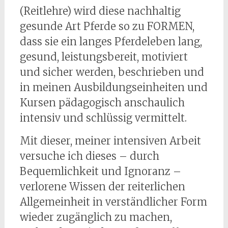
(Reitlehre) wird diese nachhaltig
gesunde Art Pferde so zu FORMEN,
dass sie ein langes Pferdeleben lang,
gesund, leistungsbereit, motiviert
und sicher werden, beschrieben und
in meinen Ausbildungseinheiten und
Kursen pädagogisch anschaulich
intensiv und schlüssig vermittelt.
Mit dieser, meiner intensiven Arbeit
versuche ich dieses – durch
Bequemlichkeit und Ignoranz –
verlorene Wissen der reiterlichen
Allgemeinheit in verständlicher Form
wieder zugänglich zu machen,