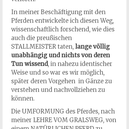
In meiner Beschäftigung mit den
Pferden entwickelte ich diesen Weg,
wissenschaftlich forschend, wie dies
auch die preußischen
STALLMEISTER taten,
lange völlig
unabhängig und nichts von deren
Tun wissend
, in nahezu identischer
Weise und so war es wir möglich,
später deren Vorgehen in Gänze zu
verstehen und nachvollziehen zu
können.
Die UMFORMUNG des Pferdes, nach
meiner LEHRE VOM GRALSWEG, von
einem NATÜRLICHEN PFERD zu