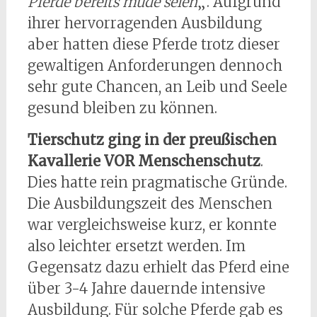
Pferde bereits müde seien
„. Aufgrund
ihrer hervorragenden Ausbildung
aber hatten diese Pferde trotz dieser
gewaltigen Anforderungen dennoch
sehr gute Chancen, an Leib und Seele
gesund bleiben zu können.
Tierschutz ging in der preußischen
Kavallerie VOR Menschenschutz
.
Dies hatte rein pragmatische Gründe.
Die Ausbildungszeit des Menschen
war vergleichsweise kurz, er konnte
also leichter ersetzt werden. Im
Gegensatz dazu erhielt das Pferd eine
über 3-4 Jahre dauernde intensive
Ausbildung. Für solche Pferde gab es