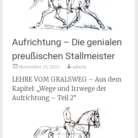
Aufrichtung – Die genialen
preußischen Stallmeister
November 23, 2023
admin
LEHRE VOM GRALSWEG – Aus dem
Kapitel: „Wege und Irrwege der
Aufrichtung – Teil 2“