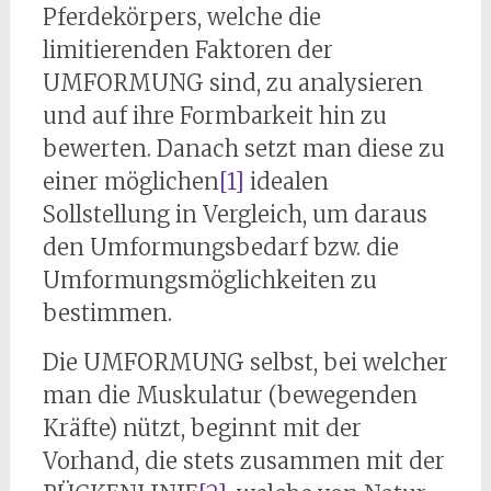
Pferdekörpers, welche die
limitierenden Faktoren der
UMFORMUNG sind, zu analysieren
und auf ihre Formbarkeit hin zu
bewerten. Danach setzt man diese zu
einer möglichen
[1]
idealen
Sollstellung in Vergleich, um daraus
den Umformungsbedarf bzw. die
Umformungsmöglichkeiten zu
bestimmen.
Die UMFORMUNG selbst, bei welcher
man die Muskulatur (bewegenden
Kräfte) nützt, beginnt mit der
Vorhand, die stets zusammen mit der