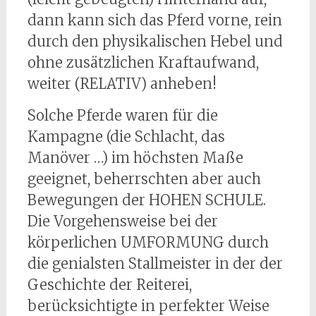
dann kann sich das Pferd vorne, rein
durch den physikalischen Hebel und
ohne zusätzlichen Kraftaufwand,
weiter (RELATIV) anheben!
Solche Pferde waren für die
Kampagne (die Schlacht, das
Manöver …) im höchsten Maße
geeignet, beherrschten aber auch
Bewegungen der HOHEN SCHULE.
Die Vorgehensweise bei der
körperlichen UMFORMUNG durch
die genialsten Stallmeister in der der
Geschichte der Reiterei,
berücksichtigte in perfekter Weise