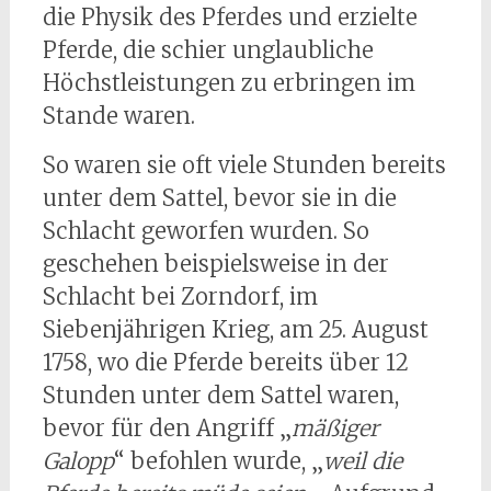
die Physik des Pferdes und erzielte
Pferde, die schier unglaubliche
Höchstleistungen zu erbringen im
Stande waren.
So waren sie oft viele Stunden bereits
unter dem Sattel, bevor sie in die
Schlacht geworfen wurden. So
geschehen beispielsweise in der
Schlacht bei Zorndorf, im
Siebenjährigen Krieg, am 25. August
1758, wo die Pferde bereits über 12
Stunden unter dem Sattel waren,
bevor für den Angriff „
mäßiger
Galopp
“ befohlen wurde, „
weil die