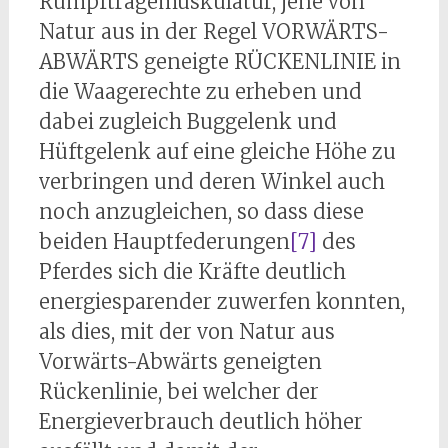
Rumpftragemuskulatur, jene von
Natur aus in der Regel VORWÄRTS-
ABWÄRTS geneigte RÜCKENLINIE in
die Waagerechte zu erheben und
dabei zugleich Buggelenk und
Hüftgelenk auf eine gleiche Höhe zu
verbringen und deren Winkel auch
noch anzugleichen, so dass diese
beiden Hauptfederungen
[7]
des
Pferdes sich die Kräfte deutlich
energiesparender zuwerfen konnten,
als dies, mit der von Natur aus
Vorwärts-Abwärts geneigten
Rückenlinie, bei welcher der
Energieverbrauch deutlich höher