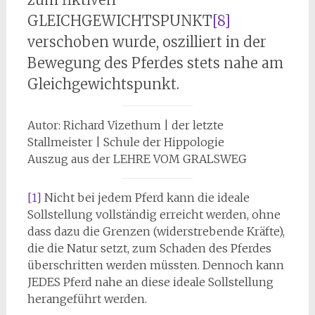
GLEICHGEWICHTSPUNKT
[8]
verschoben wurde, oszilliert in der
Bewegung des Pferdes stets nahe am
Gleichgewichtspunkt.
Autor: Richard Vizethum | der letzte
Stallmeister | Schule der Hippologie
Auszug aus der LEHRE VOM GRALSWEG
[1]
Nicht bei jedem Pferd kann die ideale
Sollstellung vollständig erreicht werden, ohne
dass dazu die Grenzen (widerstrebende Kräfte),
die die Natur setzt, zum Schaden des Pferdes
überschritten werden müssten. Dennoch kann
JEDES Pferd nahe an diese ideale Sollstellung
herangeführt werden.