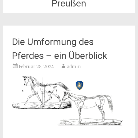
Preußen
Die Umformung des
Pferdes – ein Überblick
Februar 28, 2024
admin