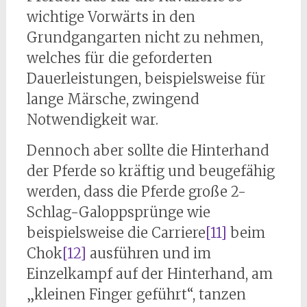
wichtige Vorwärts in den
Grundgangarten nicht zu nehmen,
welches für die geforderten
Dauerleistungen, beispielsweise für
lange Märsche, zwingend
Notwendigkeit war.
Dennoch aber sollte die Hinterhand
der Pferde so kräftig und beugefähig
werden, dass die Pferde große 2-
Schlag-Galoppsprünge wie
beispielsweise die Carriere
[11]
beim
Chok
[12]
ausführen und im
Einzelkampf auf der Hinterhand, am
„kleinen Finger geführt“, tanzen