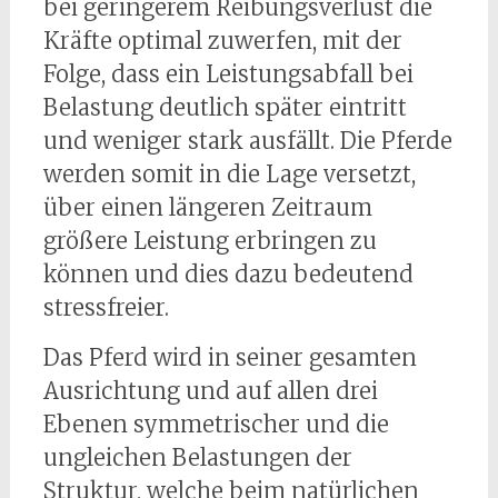
bei geringerem Reibungsverlust die
Kräfte optimal zuwerfen, mit der
Folge, dass ein Leistungsabfall bei
Belastung deutlich später eintritt
und weniger stark ausfällt. Die Pferde
werden somit in die Lage versetzt,
über einen längeren Zeitraum
größere Leistung erbringen zu
können und dies dazu bedeutend
stressfreier.
Das Pferd wird in seiner gesamten
Ausrichtung und auf allen drei
Ebenen symmetrischer und die
ungleichen Belastungen der
Struktur, welche beim natürlichen