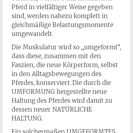
Pferd in vielfältiger Weise gegeben
sind, werden nahezu komplett in
gleichmäßige Belastungsmomente
umgewandelt.
Die Muskulatur wird so „umgeformt“,
dass diese, zusammen mit den
Faszien, die neue Körperform, selbst
in den Alltagsbewegungen des
Pferdes, konserviert. Die durch die
UMFORMUNG hergestellte neue
Haltung des Pferdes wird damit zu
dessen neuer NATÜRLICHE
HALTUNG.
Ein solchermaßen UMGEFORMTES