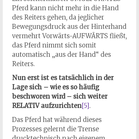
Pferd kann nicht mehr in die Hand
des Reiters gehen, da jeglicher
Bewegungsdruck aus der Hinterhand
vermehrt Vorwärts-AUFWÄRTS fließt,
das Pferd nimmt sich somit
automatisch „aus der Hand“ des
Reiters.
Nun erst ist es tatsächlich in der
Lage sich – wie es so häufig
beschworen wird – sich weiter
RELATIV aufzurichten
[5]
.
Das Pferd hat während dieses
Prozesses gelernt die Trense
drucktechnisch nach eigenem