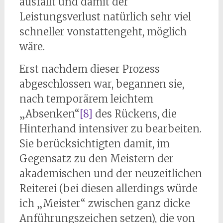
ausfällt und damit der
Leistungsverlust natürlich sehr viel
schneller vonstattengeht, möglich
wäre.
Erst nachdem dieser Prozess
abgeschlossen war, begannen sie,
nach temporärem leichtem
„Absenken“
[8]
des Rückens, die
Hinterhand intensiver zu bearbeiten.
Sie berücksichtigten damit, im
Gegensatz zu den Meistern der
akademischen und der neuzeitlichen
Reiterei (bei diesen allerdings würde
ich „Meister“ zwischen ganz dicke
Anführungszeichen setzen), die von