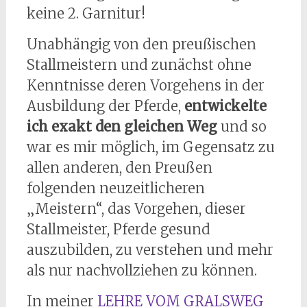
keine 2. Garnitur!
Unabhängig von den preußischen
Stallmeistern und zunächst ohne
Kenntnisse deren Vorgehens in der
Ausbildung der Pferde,
entwickelte
ich exakt den gleichen Weg
und so
war es mir möglich, im Gegensatz zu
allen anderen, den Preußen
folgenden neuzeitlicheren
„Meistern“, das Vorgehen, dieser
Stallmeister, Pferde gesund
auszubilden, zu verstehen und mehr
als nur nachvollziehen zu können.
In meiner
LEHRE VOM GRALSWEG