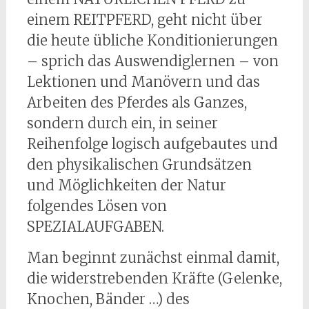
einem REITPFERD, geht nicht über
die heute übliche Konditionierungen
– sprich das Auswendiglernen – von
Lektionen und Manövern und das
Arbeiten des Pferdes als Ganzes,
sondern durch ein, in seiner
Reihenfolge logisch aufgebautes und
den physikalischen Grundsätzen
und Möglichkeiten der Natur
folgendes Lösen von
SPEZIALAUFGABEN.
Man beginnt zunächst einmal damit,
die widerstrebenden Kräfte (Gelenke,
Knochen, Bänder …) des