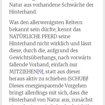
Natur aus vorhandene Schwäche der
Hinterhand.
Was den allerwenigsten Reitern
bekannt sein dürfte, kennt das
NATÜRLICHE PFERD seine
Hinterhand nicht wirklich und lässt
diese, durch die, aufgrund des
Gewichtsüberhangs, nach vorwärts
fallende Vorhand, einfach nur
MITZIEHEN
[9]
, statt aus dieser
heraus aktiv zu schieben (SCHUB)!
Dieses energiesparende Vorgehen
bringt allerdings mit sich, dass die
Hinterhand von Natur aus, zunächst