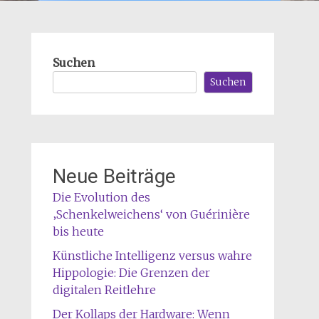
Suchen
Suchen
Neue Beiträge
Die Evolution des
‚Schenkelweichens‘ von Guérinière
bis heute
Künstliche Intelligenz versus wahre
Hippologie: Die Grenzen der
digitalen Reitlehre
Der Kollaps der Hardware: Wenn