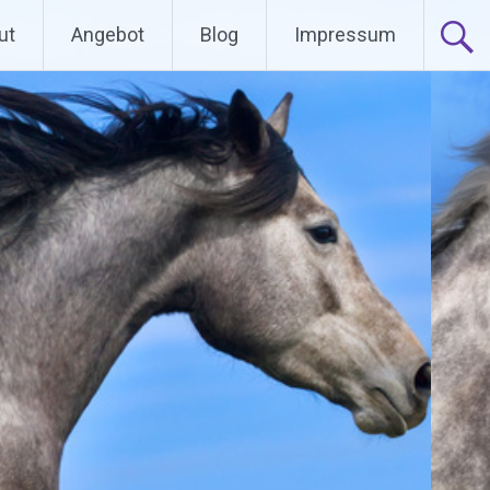
ut
Angebot
Blog
Impressum