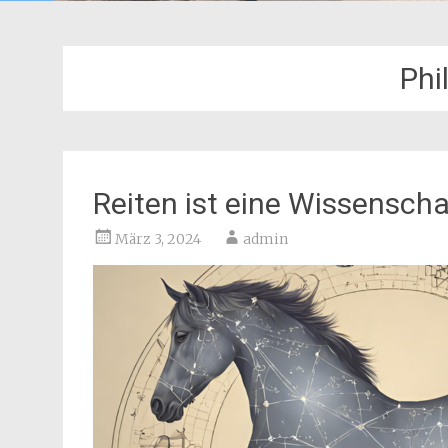
Phi
Reiten ist eine Wissenscha
März 3, 2024
admin