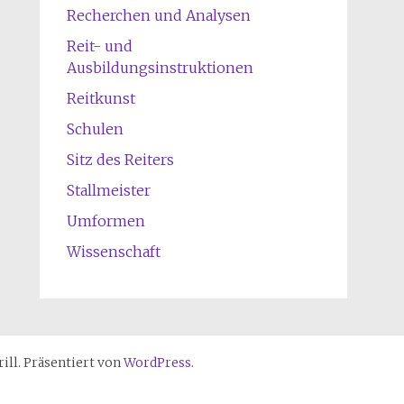
Recherchen und Analysen
Reit- und
Ausbildungsinstruktionen
Reitkunst
Schulen
Sitz des Reiters
Stallmeister
Umformen
Wissenschaft
ll. Präsentiert von
WordPress
.