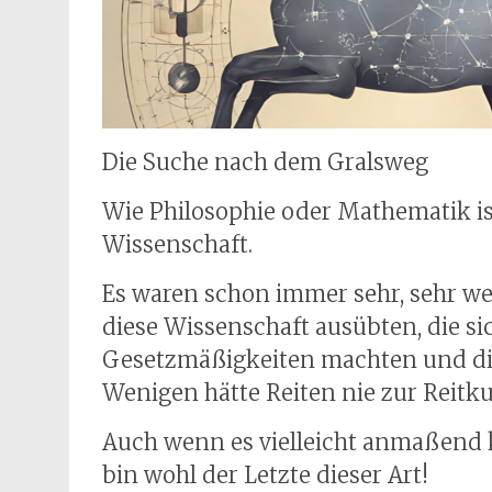
Die Suche nach dem Gralsweg
Wie Philosophie oder Mathematik ist
Wissenschaft.
Es waren schon immer sehr, sehr wen
diese Wissenschaft ausübten, die si
Gesetzmäßigkeiten machten und die
Wenigen hätte Reiten nie zur Reit
Auch wenn es vielleicht anmaßend kl
bin wohl der Letzte dieser Art!