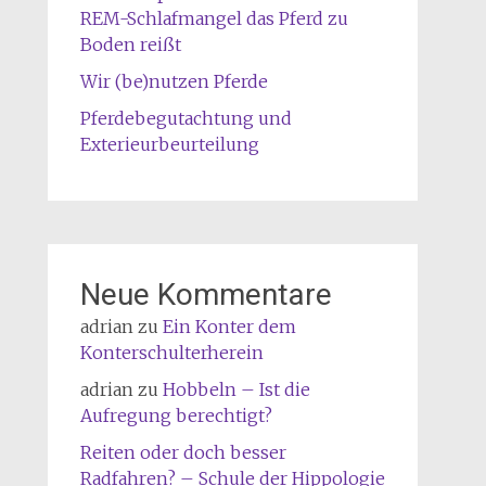
REM-Schlafmangel das Pferd zu
Boden reißt
Wir (be)nutzen Pferde
Pferdebegutachtung und
Exterieurbeurteilung
Neue Kommentare
adrian
zu
Ein Konter dem
Konterschulterherein
adrian
zu
Hobbeln – Ist die
Aufregung berechtigt?
Reiten oder doch besser
Radfahren? – Schule der Hippologie