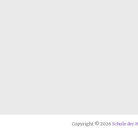
Copyright © 2026
Schule der 