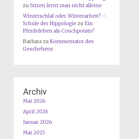
zu
Sitzen lernt man nicht alleine
Winterschlaf oder Winterarbeit? –
Schule der Hippologie
zu
Ein
Pferdeleben als Couchpotato?
Barbara
zu
Kommentator des
Geschehens
Archiv
Mai 2026
April 2026
Januar 2026
Mai 2025