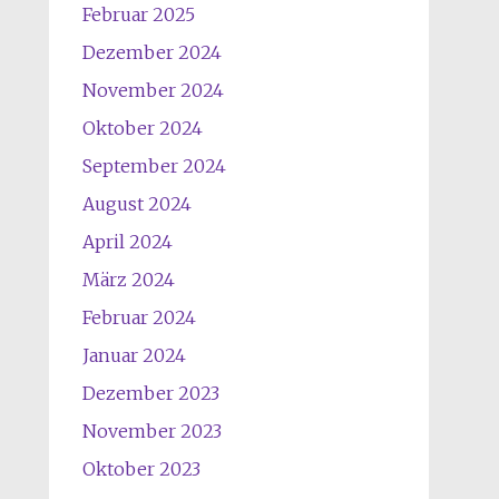
Februar 2025
Dezember 2024
November 2024
Oktober 2024
September 2024
August 2024
April 2024
März 2024
Februar 2024
Januar 2024
Dezember 2023
November 2023
Oktober 2023