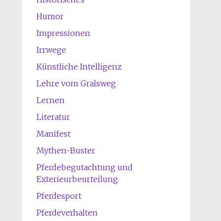
Humor
Impressionen
Irrwege
Künstliche Intelligenz
Lehre vom Gralsweg
Lernen
Literatur
Manifest
Mythen-Buster
Pferdebegutachtung und
Exterieurbeurteilung
Pferdesport
Pferdeverhalten