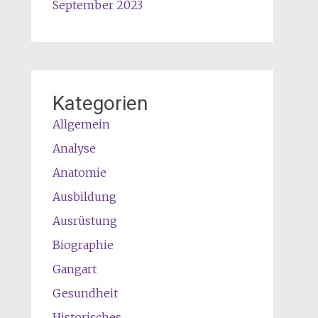
September 2023
Kategorien
Allgemein
Analyse
Anatomie
Ausbildung
Ausrüstung
Biographie
Gangart
Gesundheit
Historisches