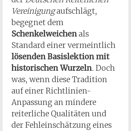
Vereinigung
aufschlägt,
begegnet dem
Schenkelweichen
als
Standard einer vermeintlich
lösenden Basislektion mit
historischen Wurzeln
. Doch
was, wenn diese Tradition
auf einer Richtlinien-
Anpassung an mindere
reiterliche Qualitäten und
der Fehleinschätzung eines