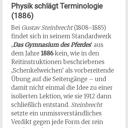
Physik schlägt Terminologie
(1886)
Bei
Gustav Steinbrecht
(1808–1885)
findet sich in seinem Standardwerk
‚
Das Gymnasium des Pferdes
‘ aus
dem Jahre
1886
kein, wie in den
Reitinstruktionen beschriebenes
‚Schenkelweichen‘ als vorbereitende
Übung auf die Seitengänge – und
damit nicht einmal die Idee zu einer
isolierten Lektion, wie sie 1912 dann
schließlich entstand.
Steinbrecht
setzte ein unmissverständliches
Verdikt gegen jede Form der rein