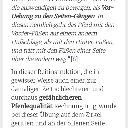
die auswendigen zu bewegen, als
Vor-
Uebung zu den Seiten-Gängen
. In
diesen nemlich geht das Pferd mit den
Vorder-Füßen auf einem andern
Hufschlage, als mit den Hinter-Füßen,
und tritt mit den Füßen einer Seite
über die andern weg.
“
[8]
In dieser Reitinstruktion, die in
gewisser Weise auch einer, zur
damaligen Zeit schlechteren und
durchaus
gefährlicheren
Pferdequalität
Rechnung trug, wurde
bei dieser Übung auf dem Zirkel
geritten und an der offenen Seite