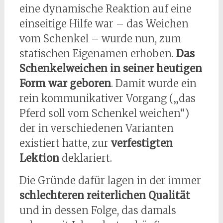
eine dynamische Reaktion auf eine
einseitige Hilfe war – das Weichen
vom Schenkel – wurde nun, zum
statischen Eigenamen erhoben.
Das
Schenkelweichen in seiner heutigen
Form war geboren
. Damit wurde ein
rein kommunikativer Vorgang („das
Pferd soll vom Schenkel weichen“)
der in verschiedenen Varianten
existiert hatte, zur
verfestigten
Lektion
deklariert.
Die Gründe dafür lagen in der immer
schlechteren reiterlichen Qualität
und in dessen Folge, das damals