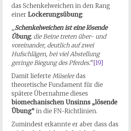
das Schenkelweichen in den Rang
einer
Lockerungsübung
:
„
Schenkelweichen ist eine lösende
Übung
, die Beine treten über- und
voreinander, deutlich auf zwei
Hufschlägen, bei viel Abstellung
geringe Biegung des Pferdes.
“
[19]
Damit lieferte
Müseler
das
theoretische Fundament für die
spätere Übernahme dieses
biomechanischen Unsinns „lösende
Übung“
in die FN-Richtlinien.
Zumindest erkannte er aber dass das