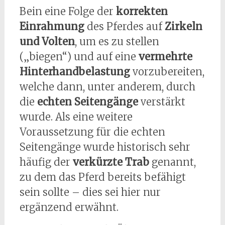
Bein eine Folge der
korrekten
Einrahmung
des Pferdes auf
Zirkeln
und Volten
, um es zu stellen
(„biegen“) und auf eine
vermehrte
Hinterhandbelastung
vorzubereiten,
welche dann, unter anderem, durch
die
echten Seitengänge
verstärkt
wurde. Als eine weitere
Voraussetzung für die echten
Seitengänge wurde historisch sehr
häufig der
verkürzte Trab
genannt,
zu dem das Pferd bereits befähigt
sein sollte – dies sei hier nur
ergänzend erwähnt.