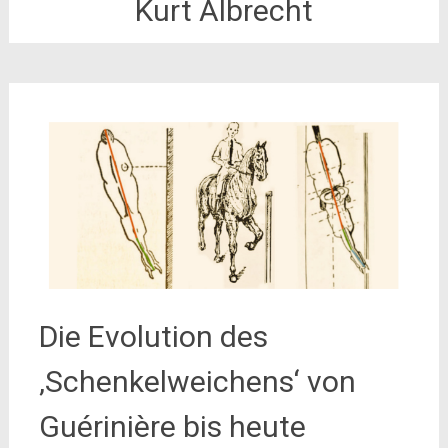
Kurt Albrecht
Die Evolution des
‚Schenkelweichens‘ von
Guérinière bis heute