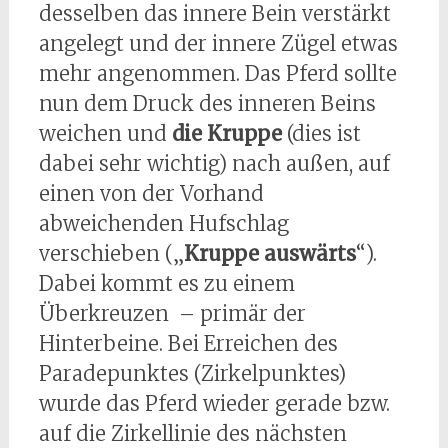
desselben das innere Bein verstärkt
angelegt und der innere Zügel etwas
mehr angenommen. Das Pferd sollte
nun dem Druck des inneren Beins
weichen und
die Kruppe
(dies ist
dabei sehr wichtig) nach außen, auf
einen von der Vorhand
abweichenden Hufschlag
verschieben („
Kruppe auswärts
“).
Dabei kommt es zu einem
Überkreuzen – primär der
Hinterbeine. Bei Erreichen des
Paradepunktes (Zirkelpunktes)
wurde das Pferd wieder gerade bzw.
auf die Zirkellinie des nächsten