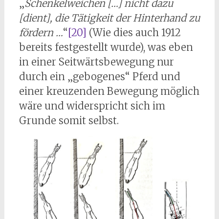
„
Schenkelweichen […] nicht dazu
[dient], die Tätigkeit der Hinterhand zu
fördern …
“
[20]
(Wie dies auch 1912
bereits festgestellt wurde), was eben
in einer Seitwärtsbewegung nur
durch ein „gebogenes“ Pferd und
einer kreuzenden Bewegung möglich
wäre und widerspricht sich im
Grunde somit selbst.