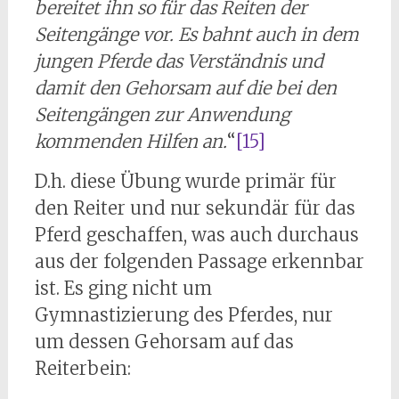
bereitet ihn so für das Reiten der
Seitengänge vor. Es bahnt auch in dem
jungen Pferde das Verständnis und
damit den Gehorsam auf die bei den
Seitengängen zur Anwendung
kommenden Hilfen an.
“
[15]
D.h. diese Übung wurde primär für
den Reiter und nur sekundär für das
Pferd geschaffen, was auch durchaus
aus der folgenden Passage erkennbar
ist. Es ging nicht um
Gymnastizierung des Pferdes, nur
um dessen Gehorsam auf das
Reiterbein: