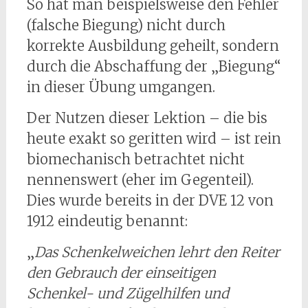
So hat man beispielsweise den Fehler
(falsche Biegung) nicht durch
korrekte Ausbildung geheilt, sondern
durch die Abschaffung der „Biegung“
in dieser Übung umgangen.
Der Nutzen dieser Lektion – die bis
heute exakt so geritten wird – ist rein
biomechanisch betrachtet nicht
nennenswert (eher im Gegenteil).
Dies wurde bereits in der DVE 12 von
1912 eindeutig benannt:
„
Das Schenkelweichen lehrt den Reiter
den Gebrauch der einseitigen
Schenkel- und Zügelhilfen und