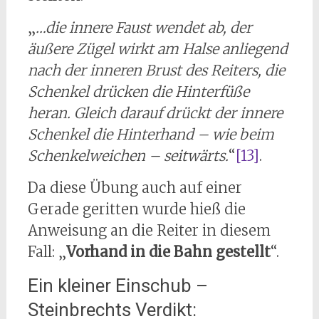
„
…die innere Faust wendet ab, der
äußere Zügel wirkt am Halse anliegend
nach der inneren Brust des Reiters, die
Schenkel drücken die Hinterfüße
heran. Gleich darauf drückt der innere
Schenkel die Hinterhand – wie beim
Schenkelweichen – seitwärts.
“
[13]
.
Da diese Übung auch auf einer
Gerade geritten wurde hieß die
Anweisung an die Reiter in diesem
Fall: „
Vorhand in die Bahn gestellt
“.
Ein kleiner Einschub –
Steinbrechts Verdikt: