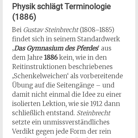
Physik schlägt Terminologie
(1886)
Bei
Gustav Steinbrecht
(1808–1885)
findet sich in seinem Standardwerk
‚
Das Gymnasium des Pferdes
‘ aus
dem Jahre
1886
kein, wie in den
Reitinstruktionen beschriebenes
‚Schenkelweichen‘ als vorbereitende
Übung auf die Seitengänge – und
damit nicht einmal die Idee zu einer
isolierten Lektion, wie sie 1912 dann
schließlich entstand.
Steinbrecht
setzte ein unmissverständliches
Verdikt gegen jede Form der rein