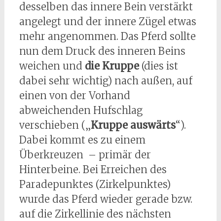
desselben das innere Bein verstärkt
angelegt und der innere Zügel etwas
mehr angenommen. Das Pferd sollte
nun dem Druck des inneren Beins
weichen und
die Kruppe
(dies ist
dabei sehr wichtig) nach außen, auf
einen von der Vorhand
abweichenden Hufschlag
verschieben („
Kruppe auswärts
“).
Dabei kommt es zu einem
Überkreuzen – primär der
Hinterbeine. Bei Erreichen des
Paradepunktes (Zirkelpunktes)
wurde das Pferd wieder gerade bzw.
auf die Zirkellinie des nächsten