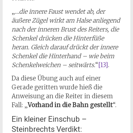
„
…die innere Faust wendet ab, der
äußere Zügel wirkt am Halse anliegend
nach der inneren Brust des Reiters, die
Schenkel drücken die Hinterfüße
heran. Gleich darauf drückt der innere
Schenkel die Hinterhand – wie beim
Schenkelweichen – seitwärts.
“
[13]
.
Da diese Übung auch auf einer
Gerade geritten wurde hieß die
Anweisung an die Reiter in diesem
Fall: „
Vorhand in die Bahn gestellt
“.
Ein kleiner Einschub –
Steinbrechts Verdikt: