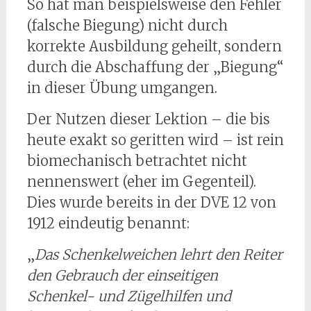
So hat man beispielsweise den Fehler
(falsche Biegung) nicht durch
korrekte Ausbildung geheilt, sondern
durch die Abschaffung der „Biegung“
in dieser Übung umgangen.
Der Nutzen dieser Lektion – die bis
heute exakt so geritten wird – ist rein
biomechanisch betrachtet nicht
nennenswert (eher im Gegenteil).
Dies wurde bereits in der DVE 12 von
1912 eindeutig benannt:
„
Das Schenkelweichen lehrt den Reiter
den Gebrauch der einseitigen
Schenkel- und Zügelhilfen und