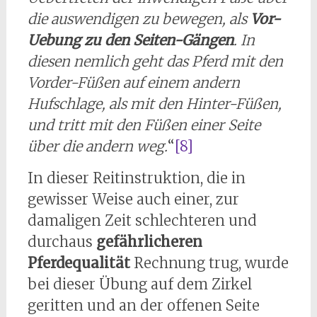
die auswendigen zu bewegen, als
Vor-
Uebung zu den Seiten-Gängen
. In
diesen nemlich geht das Pferd mit den
Vorder-Füßen auf einem andern
Hufschlage, als mit den Hinter-Füßen,
und tritt mit den Füßen einer Seite
über die andern weg.
“
[8]
In dieser Reitinstruktion, die in
gewisser Weise auch einer, zur
damaligen Zeit schlechteren und
durchaus
gefährlicheren
Pferdequalität
Rechnung trug, wurde
bei dieser Übung auf dem Zirkel
geritten und an der offenen Seite