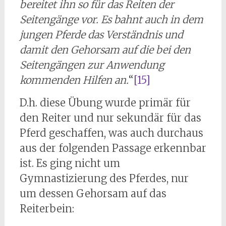
bereitet ihn so für das Reiten der
Seitengänge vor. Es bahnt auch in dem
jungen Pferde das Verständnis und
damit den Gehorsam auf die bei den
Seitengängen zur Anwendung
kommenden Hilfen an.
“
[15]
D.h. diese Übung wurde primär für
den Reiter und nur sekundär für das
Pferd geschaffen, was auch durchaus
aus der folgenden Passage erkennbar
ist. Es ging nicht um
Gymnastizierung des Pferdes, nur
um dessen Gehorsam auf das
Reiterbein: