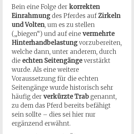
Bein eine Folge der
korrekten
Einrahmung
des Pferdes auf
Zirkeln
und Volten
, um es zu stellen
(„biegen“) und auf eine
vermehrte
Hinterhandbelastung
vorzubereiten,
welche dann, unter anderem, durch
die
echten Seitengänge
verstärkt
wurde. Als eine weitere
Voraussetzung für die echten
Seitengänge wurde historisch sehr
häufig der
verkürzte Trab
genannt,
zu dem das Pferd bereits befähigt
sein sollte – dies sei hier nur
ergänzend erwähnt.