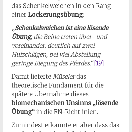
das Schenkelweichen in den Rang
einer
Lockerungsübung
:
„
Schenkelweichen ist eine lösende
Übung
, die Beine treten über- und
voreinander, deutlich auf zwei
Hufschlägen, bei viel Abstellung
geringe Biegung des Pferdes.
“
[19]
Damit lieferte
Müseler
das
theoretische Fundament für die
spätere Übernahme dieses
biomechanischen Unsinns „lösende
Übung“
in die FN-Richtlinien.
Zumindest erkannte er aber dass das