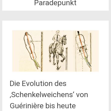
Paradepunkt
Die Evolution des
‚Schenkelweichens‘ von
Guérinière bis heute