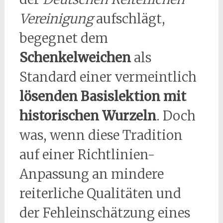
Vereinigung
aufschlägt,
begegnet dem
Schenkelweichen
als
Standard einer vermeintlich
lösenden Basislektion mit
historischen Wurzeln
. Doch
was, wenn diese Tradition
auf einer Richtlinien-
Anpassung an mindere
reiterliche Qualitäten und
der Fehleinschätzung eines