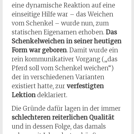
eine dynamische Reaktion auf eine
einseitige Hilfe war – das Weichen
vom Schenkel – wurde nun, zum
statischen Eigenamen erhoben.
Das
Schenkelweichen in seiner heutigen
Form war geboren
. Damit wurde ein
rein kommunikativer Vorgang („das
Pferd soll vom Schenkel weichen“)
der in verschiedenen Varianten
existiert hatte, zur
verfestigten
Lektion
deklariert.
Die Gründe dafür lagen in der immer
schlechteren reiterlichen Qualität
und in dessen Folge, das damals