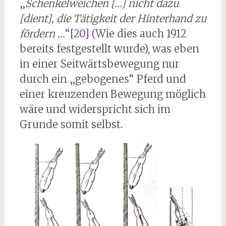
„
Schenkelweichen […] nicht dazu
[dient], die Tätigkeit der Hinterhand zu
fördern …
“
[20]
(Wie dies auch 1912
bereits festgestellt wurde), was eben
in einer Seitwärtsbewegung nur
durch ein „gebogenes“ Pferd und
einer kreuzenden Bewegung möglich
wäre und widerspricht sich im
Grunde somit selbst.