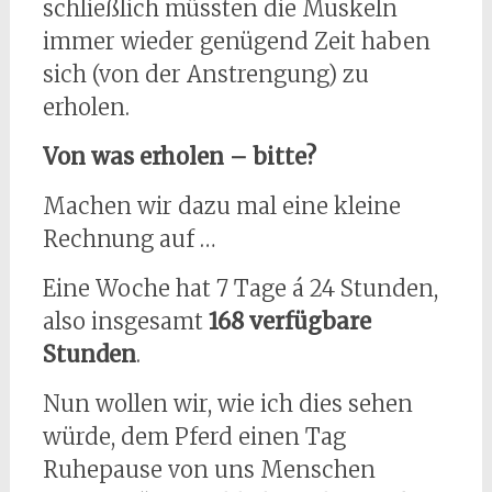
schließlich müssten die Muskeln
immer wieder genügend Zeit haben
sich (von der Anstrengung) zu
erholen.
Von was erholen – bitte?
Machen wir dazu mal eine kleine
Rechnung auf …
Eine Woche hat 7 Tage á 24 Stunden,
also insgesamt
168 verfügbare
Stunden
.
Nun wollen wir, wie ich dies sehen
würde, dem Pferd einen Tag
Ruhepause von uns Menschen