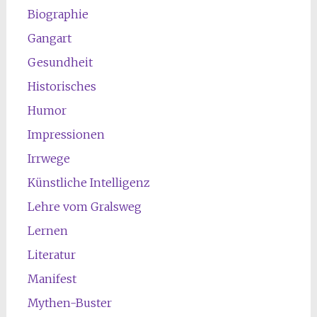
Biographie
Gangart
Gesundheit
Historisches
Humor
Impressionen
Irrwege
Künstliche Intelligenz
Lehre vom Gralsweg
Lernen
Literatur
Manifest
Mythen-Buster