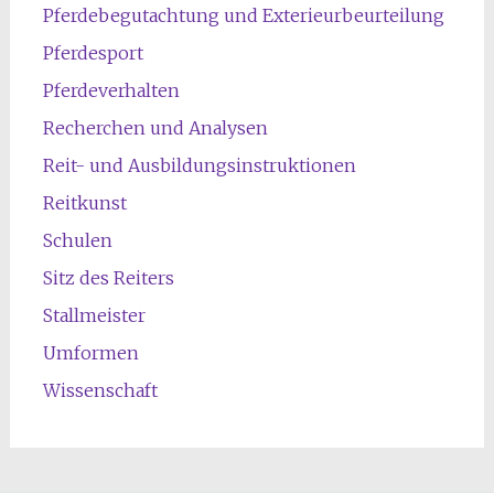
Pferdebegutachtung und Exterieurbeurteilung
Pferdesport
Pferdeverhalten
Recherchen und Analysen
Reit- und Ausbildungsinstruktionen
Reitkunst
Schulen
Sitz des Reiters
Stallmeister
Umformen
Wissenschaft