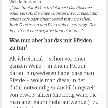
Webdefinitionen
„(Couchpotato) Couch-Potato ist das Klischee
einer Person, die einen Großteil ihrer Freizeit auf
einem Sofa oder einem Sessel mit Fernsehen,
Junk Food essen und Bier trinken verbringt. Der
Begriff hat eine negative Konnotation. …“
Was nun aber hat das mit Pferden
zu tun?
Als ich einmal – schon vor einer
ganzen Weile – in einem Forum
darauf hingewiesen habe, dass man
Pferde – wolle man diese, in der
dafür notwendigen Ausbildungszeit
von etwa 3 Jahren (die nötig wäre, die
man aber kaum mehr aufwendet), zu