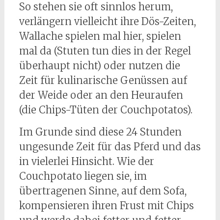
So stehen sie oft sinnlos herum,
verlängern vielleicht ihre Dös-Zeiten,
Wallache spielen mal hier, spielen
mal da (Stuten tun dies in der Regel
überhaupt nicht) oder nutzen die
Zeit für kulinarische Genüssen auf
der Weide oder an den Heuraufen
(die Chips-Tüten der Couchpotatos).
Im Grunde sind diese 24 Stunden
ungesunde Zeit für das Pferd und das
in vielerlei Hinsicht. Wie der
Couchpotato liegen sie, im
übertragenen Sinne, auf dem Sofa,
kompensieren ihren Frust mit Chips