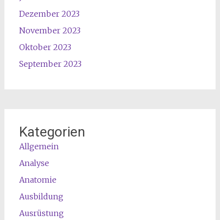
Dezember 2023
November 2023
Oktober 2023
September 2023
Kategorien
Allgemein
Analyse
Anatomie
Ausbildung
Ausrüstung