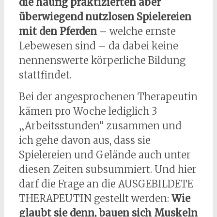
die häufig praktizierten aber
überwiegend nutzlosen Spielereien
mit den Pferden
– welche ernste
Lebewesen sind – da dabei keine
nennenswerte körperliche Bildung
stattfindet.
Bei der angesprochenen Therapeutin
kämen pro Woche lediglich 3
„Arbeitsstunden“ zusammen und
ich gehe davon aus, dass sie
Spielereien und Gelände auch unter
diesen Zeiten subsummiert. Und hier
darf die Frage an die AUSGEBILDETE
THERAPEUTIN gestellt werden:
Wie
glaubt sie denn, bauen sich Muskeln