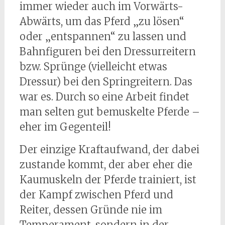
immer wieder auch im Vorwärts-
Abwärts, um das Pferd „zu lösen“
oder „entspannen“ zu lassen und
Bahnfiguren bei den Dressurreitern
bzw. Sprünge (vielleicht etwas
Dressur) bei den Springreitern. Das
war es. Durch so eine Arbeit findet
man selten gut bemuskelte Pferde –
eher im Gegenteil!
Der einzige Kraftaufwand, der dabei
zustande kommt, der aber eher die
Kaumuskeln der Pferde trainiert, ist
der Kampf zwischen Pferd und
Reiter, dessen Gründe nie im
Temperament, sondern in der