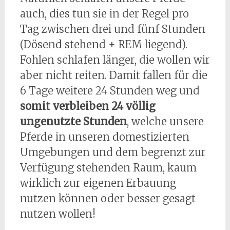
auch, dies tun sie in der Regel pro
Tag zwischen drei und fünf Stunden
(Dösend stehend + REM liegend).
Fohlen schlafen länger, die wollen wir
aber nicht reiten. Damit fallen für die
6 Tage weitere 24 Stunden weg und
somit verbleiben 24 völlig
ungenutzte Stunden
, welche unsere
Pferde in unseren domestizierten
Umgebungen und dem begrenzt zur
Verfügung stehenden Raum, kaum
wirklich zur eigenen Erbauung
nutzen können oder besser gesagt
nutzen wollen!