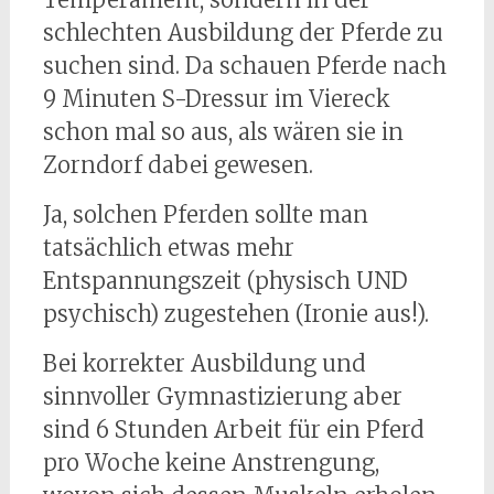
schlechten Ausbildung der Pferde zu
suchen sind. Da schauen Pferde nach
9 Minuten S-Dressur im Viereck
schon mal so aus, als wären sie in
Zorndorf dabei gewesen.
Ja, solchen Pferden sollte man
tatsächlich etwas mehr
Entspannungszeit (physisch UND
psychisch) zugestehen (Ironie aus!).
Bei korrekter Ausbildung und
sinnvoller Gymnastizierung aber
sind 6 Stunden Arbeit für ein Pferd
pro Woche keine Anstrengung,