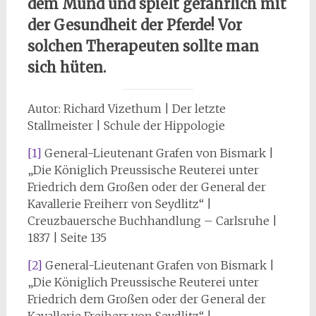
dem Mund und spielt gefährlich mit
der Gesundheit der Pferde! Vor
solchen Therapeuten sollte man
sich hüten.
Autor: Richard Vizethum | Der letzte
Stallmeister | Schule der Hippologie
[1]
General-Lieutenant Grafen von Bismark |
„Die Königlich Preussische Reuterei unter
Friedrich dem Großen oder der General der
Kavallerie Freiherr von Seydlitz“ |
Creuzbauersche Buchhandlung – Carlsruhe |
1837 | Seite 135
[2]
General-Lieutenant Grafen von Bismark |
„Die Königlich Preussische Reuterei unter
Friedrich dem Großen oder der General der