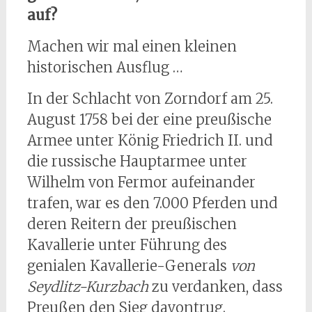
auf?
Machen wir mal einen kleinen
historischen Ausflug …
In der Schlacht von Zorndorf am 25.
August 1758 bei der eine preußische
Armee unter König Friedrich II. und
die russische Hauptarmee unter
Wilhelm von Fermor aufeinander
trafen, war es den 7.000 Pferden und
deren Reitern der preußischen
Kavallerie unter Führung des
genialen Kavallerie-Generals
von
Seydlitz-Kurzbach
zu verdanken, dass
Preußen den Sieg davontrug.