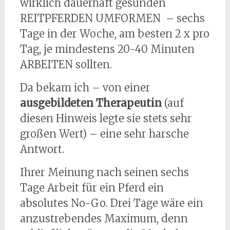
wirklich dauerhaft gesunden
REITPFERDEN UMFORMEN – sechs
Tage in der Woche, am besten 2 x pro
Tag, je mindestens 20-40 Minuten
ARBEITEN sollten.
Da bekam ich – von einer
ausgebildeten Therapeutin
(auf
diesen Hinweis legte sie stets sehr
großen Wert) – eine sehr harsche
Antwort.
Ihrer Meinung nach seinen sechs
Tage Arbeit für ein Pferd ein
absolutes No-Go. Drei Tage wäre ein
anzustrebendes Maximum, denn