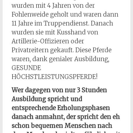
wurden mit 4 Jahren von der
Fohlenweide geholt und waren dann
11 Jahre im Truppendienst. Danach
wurden sie mit Kusshand von
Artillerie-Offizieren oder
Privatreitern gekauft. Diese Pferde
waren, dank genialer Ausbildung,
GESUNDE
HÖCHSTLEISTUNGSPFERDE!
Wer dagegen von nur 3 Stunden
Ausbildung spricht und
entsprechende Erholungsphasen
danach anmahnt, der spricht den eh
schon bequemen Menschen nach