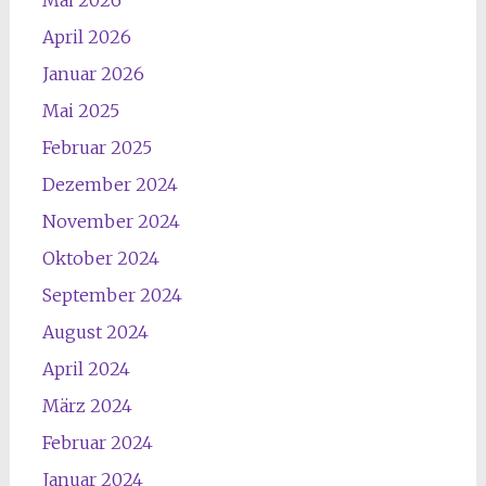
April 2026
Januar 2026
Mai 2025
Februar 2025
Dezember 2024
November 2024
Oktober 2024
September 2024
August 2024
April 2024
März 2024
Februar 2024
Januar 2024