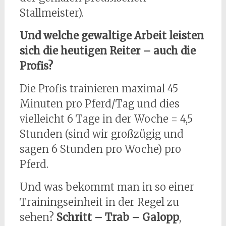
Stallmeister).
Und welche gewaltige Arbeit leisten
sich die heutigen Reiter – auch die
Profis?
Die Profis trainieren maximal 45
Minuten pro Pferd/Tag und dies
vielleicht 6 Tage in der Woche = 4,5
Stunden (sind wir großzügig und
sagen 6 Stunden pro Woche) pro
Pferd.
Und was bekommt man in so einer
Trainingseinheit in der Regel zu
sehen?
Schritt – Trab – Galopp
,