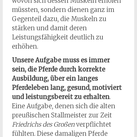
wovon sich dessen Muskeln erholen
müssten, sondern dienen ganz im
Gegenteil dazu, die Muskeln zu
stärken und damit deren
Leistungsfähigkeit deutlich zu
erhöhen.
Unsere Aufgabe muss es immer
sein, die Pferde durch korrekte
Ausbildung, über ein langes
Pferdeleben lang, gesund, motiviert
und leistungsbereit zu erhalten
.
Eine Aufgabe, denen sich die alten
preußischen Stallmeister zur Zeit
Friedrichs des Großen
verpflichtet
fühlten. Diese damaligen Pferde