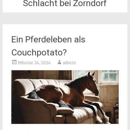
Schlacht bei Zorndorf
Ein Pferdeleben als
Couchpotato?
Februar 24, 2024
admin