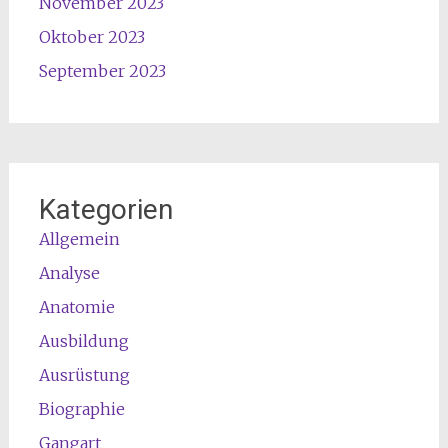
November 2023
Oktober 2023
September 2023
Kategorien
Allgemein
Analyse
Anatomie
Ausbildung
Ausrüstung
Biographie
Gangart