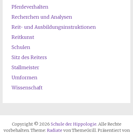
Pferdeverhalten
Recherchen und Analysen
Reit- und Ausbildungsinstruktionen
Reitkunst
Schulen
Sitz des Reiters
Stallmeister
Umformen
Wissenschaft
Copyright © 2026
Schule der Hippologie
. Alle Rechte
vorbehalten. Theme:
Radiate
von ThemeGrill. Präsentiert von