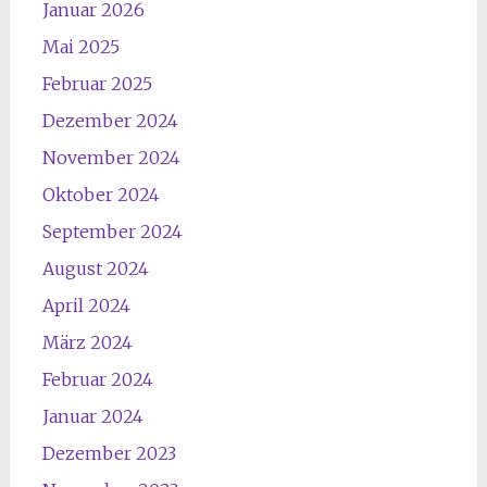
Januar 2026
Mai 2025
Februar 2025
Dezember 2024
November 2024
Oktober 2024
September 2024
August 2024
April 2024
März 2024
Februar 2024
Januar 2024
Dezember 2023