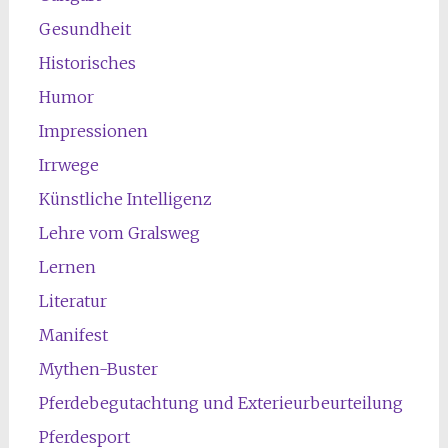
Gesundheit
Historisches
Humor
Impressionen
Irrwege
Künstliche Intelligenz
Lehre vom Gralsweg
Lernen
Literatur
Manifest
Mythen-Buster
Pferdebegutachtung und Exterieurbeurteilung
Pferdesport