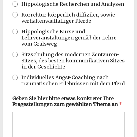
Hippologische Recherchen und Analysen
Korrektur körperlich diffiziler, sowie
verhaltensauffälliger Pferde
Hippologische Kurse und
Lehrveranstaltungen gemäß der Lehre
vom Gralsweg
Sitzschulung des modernen Zentauren-
Sitzes, des besten kommunikativen Sitzes
in der Geschichte
Individuelles Angst-Coaching nach
traumatischen Erlebnissen mit dem Pferd
Geben Sie hier bitte etwas konkreter Ihre
Fragestellungen zum gewählten Thema an
*