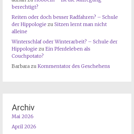
berechtigt?
Reiten oder doch besser Radfahren? – Schule
der Hippologie
zu
Sitzen lernt man nicht
alleine
Winterschlaf oder Winterarbeit? – Schule der
Hippologie
zu
Ein Pferdeleben als
Couchpotato?
Barbara
zu
Kommentator des Geschehens
Archiv
Mai 2026
April 2026