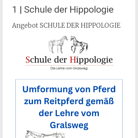
1 | Schule der Hippologie
Angebot SCHULE DER HIPPOLOGIE