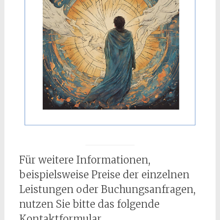
Für weitere Informationen,
beispielsweise Preise der einzelnen
Leistungen oder Buchungsanfragen,
nutzen Sie bitte das folgende
Kontaktformular.