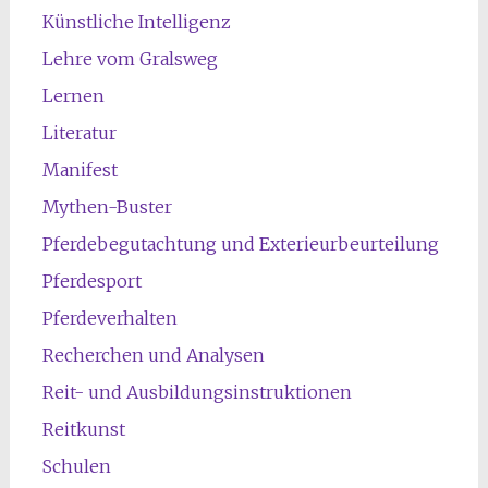
Künstliche Intelligenz
Lehre vom Gralsweg
Lernen
Literatur
Manifest
Mythen-Buster
Pferdebegutachtung und Exterieurbeurteilung
Pferdesport
Pferdeverhalten
Recherchen und Analysen
Reit- und Ausbildungsinstruktionen
Reitkunst
Schulen