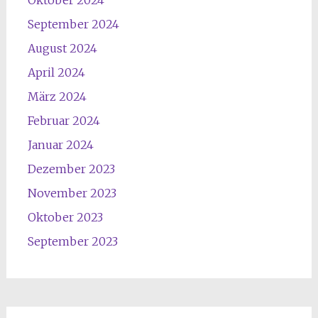
September 2024
August 2024
April 2024
März 2024
Februar 2024
Januar 2024
Dezember 2023
November 2023
Oktober 2023
September 2023