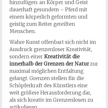
hinzufügen: an Körper und Geist
dauerhaft gesundem – Pferd mit
einem körperlich geformten und
geistig zum Reiter gereiften
Menschen.
Wahre Kunst offenbart sich nicht im
Ausdruck grenzenloser Kreativität,
sondern einer
Kreativität die
innerhalb der Grenzen der Natur
zur
maximal möglichen Entfaltung
gelangt. Grenzen stellen für die
Schöpferkraft des Künstlers eine
weit größere Herausforderung dar,
als sich kreativ im Grenzenlosen zu
artikulieren.