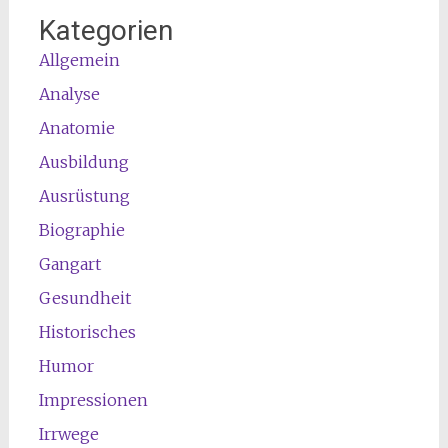
Kategorien
Allgemein
Analyse
Anatomie
Ausbildung
Ausrüstung
Biographie
Gangart
Gesundheit
Historisches
Humor
Impressionen
Irrwege