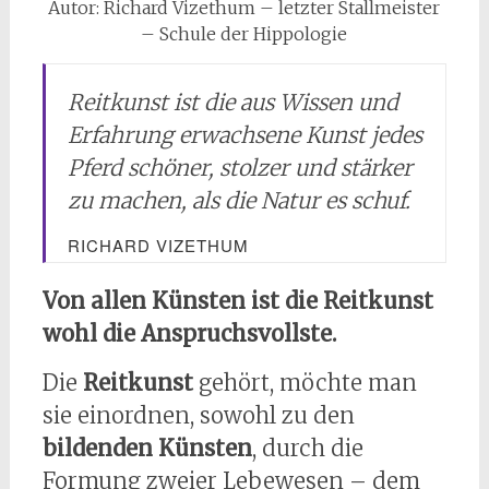
Autor: Richard Vizethum – letzter Stallmeister
– Schule der Hippologie
Reitkunst ist die aus Wissen und
Erfahrung erwachsene Kunst jedes
Pferd schöner, stolzer und stärker
zu machen, als die Natur es schuf.
RICHARD VIZETHUM
Von allen Künsten ist die Reitkunst
wohl die Anspruchsvollste.
Die
Reitkunst
gehört, möchte man
sie einordnen, sowohl zu den
bildenden Künsten
, durch die
Formung zweier Lebewesen – dem