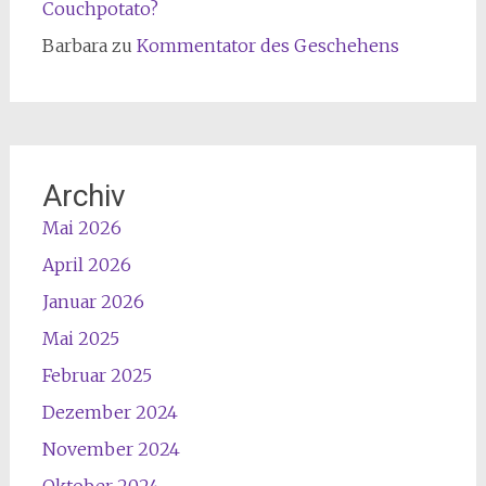
Couchpotato?
Barbara
zu
Kommentator des Geschehens
Archiv
Mai 2026
April 2026
Januar 2026
Mai 2025
Februar 2025
Dezember 2024
November 2024
Oktober 2024