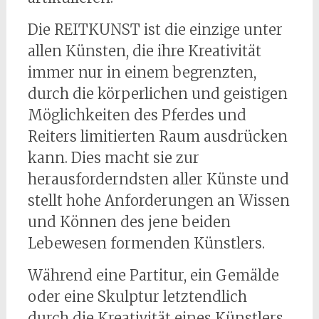
Die REITKUNST ist die einzige unter
allen Künsten, die ihre Kreativität
immer nur in einem begrenzten,
durch die körperlichen und geistigen
Möglichkeiten des Pferdes und
Reiters limitierten Raum ausdrücken
kann. Dies macht sie zur
herausforderndsten aller Künste und
stellt hohe Anforderungen an Wissen
und Können des jene beiden
Lebewesen formenden Künstlers.
Während eine Partitur, ein Gemälde
oder eine Skulptur letztendlich
durch die Kreativität eines Künstlers