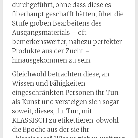
durchgeführt, ohne dass diese es
überhaupt geschafft hätten, über die
Stufe groben Bearbeitens des
Ausgangsmaterials – oft
bemerkenswerter, nahezu perfekter
Produkte aus der Zucht –
hinausgekommen zu sein.
Gleichwohl betrachten diese, an
Wissen und Fähigkeiten
eingeschränkten Personen ihr Tun
als Kunst und versteigen sich sogar
soweit, dieses, ihr Tun, mit
KLASSISCH zu etikettieren, obwohl
die Epoche aus der sie ihr