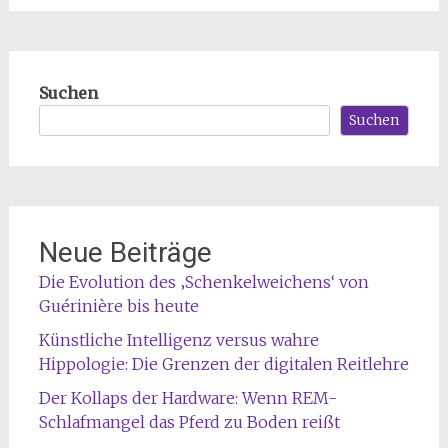
Suchen
Suchen
Neue Beiträge
Die Evolution des ‚Schenkelweichens‘ von
Guérinière bis heute
Künstliche Intelligenz versus wahre
Hippologie: Die Grenzen der digitalen Reitlehre
Der Kollaps der Hardware: Wenn REM-
Schlafmangel das Pferd zu Boden reißt