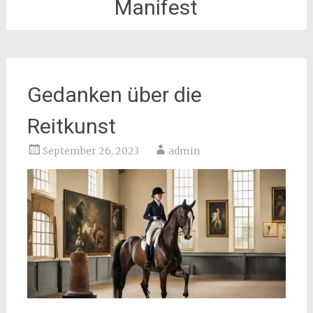
Manifest
Gedanken über die
Reitkunst
September 26, 2023
admin