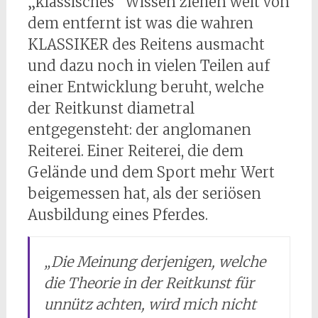
„klassisches“ Wissen ziehen weit von
dem entfernt ist was die wahren
KLASSIKER des Reitens ausmacht
und dazu noch in vielen Teilen auf
einer Entwicklung beruht, welche
der Reitkunst diametral
entgegensteht: der anglomanen
Reiterei. Einer Reiterei, die dem
Gelände und dem Sport mehr Wert
beigemessen hat, als der seriösen
Ausbildung eines Pferdes.
„
Die Meinung derjenigen, welche
die Theorie in der Reitkunst für
unnütz achten, wird mich nicht