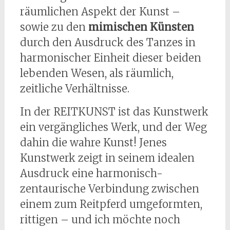
räumlichen Aspekt der Kunst –
sowie zu den
mimischen Künsten
durch den Ausdruck des Tanzes in
harmonischer Einheit dieser beiden
lebenden Wesen, als räumlich,
zeitliche Verhältnisse.
In der REITKUNST ist das Kunstwerk
ein vergängliches Werk, und der Weg
dahin die wahre Kunst! Jenes
Kunstwerk zeigt in seinem idealen
Ausdruck eine harmonisch-
zentaurische Verbindung zwischen
einem zum Reitpferd umgeformten,
rittigen – und ich möchte noch