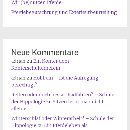
Wir (be)nutzen Pferde
Pferdebegutachtung und Exterieurbeurteilung
Neue Kommentare
adrian
zu
Ein Konter dem
Konterschulterherein
adrian
zu
Hobbeln – Ist die Aufregung
berechtigt?
Reiten oder doch besser Radfahren? – Schule
der Hippologie
zu
Sitzen lernt man nicht
alleine
Winterschlaf oder Winterarbeit? – Schule der
Hippologie
zu
Ein Pferdeleben als