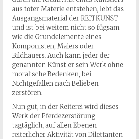
aus toter Materie entstehen, lebt das
Ausgangsmaterial der REITKUNST
und ist bei weitem nicht so fügsam
wie die Grundelemente eines
Komponisten, Malers oder
Bildhauers. Auch kann jeder der
genannten Künstler sein Werk ohne
moralische Bedenken, bei
Nichtgefallen nach Belieben
zerstören.
Nun gut, in der Reiterei wird dieses
Werk der Pferdezerstörung
tagtäglich, auf allen Ebenen
reiterlicher Aktivität von Dilettanten