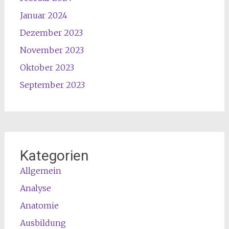
Januar 2024
Dezember 2023
November 2023
Oktober 2023
September 2023
Kategorien
Allgemein
Analyse
Anatomie
Ausbildung