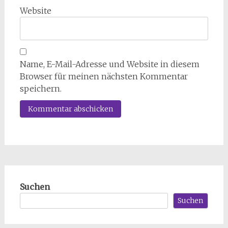
Website
Name, E-Mail-Adresse und Website in diesem
Browser für meinen nächsten Kommentar
speichern.
Suchen
Suchen