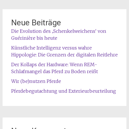
Neue Beiträge
Die Evolution des ‚Schenkelweichens‘ von
Guérinière bis heute
Künstliche Intelligenz versus wahre
Hippologie: Die Grenzen der digitalen Reitlehre
Der Kollaps der Hardware: Wenn REM-
Schlafmangel das Pferd zu Boden reißt
Wir (be)nutzen Pferde
Pferdebegutachtung und Exterieurbeurteilung