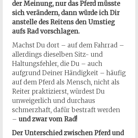
der Meinung, nur das Pferd müsste
sich verändern, dann würde ich Dir
anstelle des Reitens den Umstieg
aufs Rad vorschlagen.
Machst Du dort – auf dem Fahrrad –
allerdings dieselben Sitz- und
Haltungsfehler, die Du – auch
aufgrund Deiner Händigkeit – häufig
auf dem Pferd als Mensch, nicht als
Reiter praktizierst, würdest Du
unweigerlich und durchaus
schmerzhaft, dafür bestraft werden
–
und zwar vom Rad!
Der Unterschied zwischen Pferd und