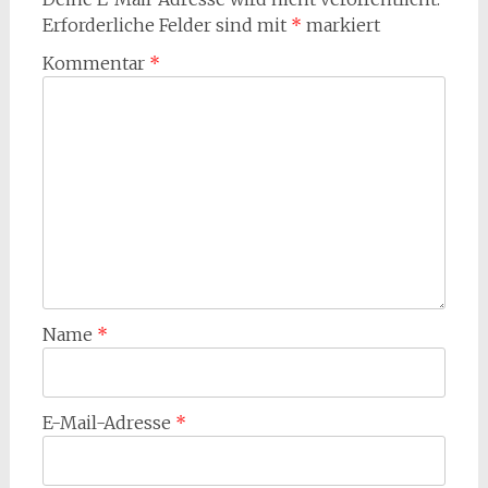
Erforderliche Felder sind mit
*
markiert
Kommentar
*
Name
*
E-Mail-Adresse
*