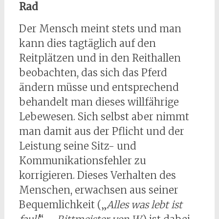
Rad
Der Mensch meint stets und man
kann dies tagtäglich auf den
Reitplätzen und in den Reithallen
beobachten, das sich das Pferd
ändern müsse und entsprechend
behandelt man dieses willfährige
Lebewesen. Sich selbst aber nimmt
man damit aus der Pflicht und der
Leistung seine Sitz- und
Kommunikationsfehler zu
korrigieren. Dieses Verhalten des
Menschen, erwachsen aus seiner
Bequemlichkeit („
Alles was lebt ist