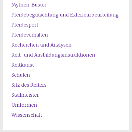
Mythen-Buster
Pferdebegutachtung und Exterieurbeurteilung
Pferdesport
Pferdeverhalten
Recherchen und Analysen
Reit- und Ausbildungsinstruktionen
Reitkunst
Schulen
Sitz des Reiters
Stallmeister
Umformen
Wissenschaft