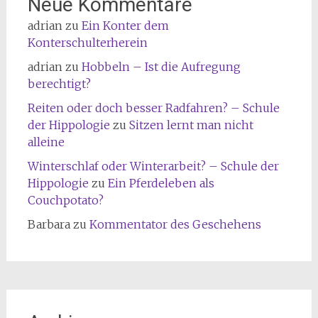
Neue Kommentare
adrian
zu
Ein Konter dem
Konterschulterherein
adrian
zu
Hobbeln – Ist die Aufregung
berechtigt?
Reiten oder doch besser Radfahren? – Schule
der Hippologie
zu
Sitzen lernt man nicht
alleine
Winterschlaf oder Winterarbeit? – Schule der
Hippologie
zu
Ein Pferdeleben als
Couchpotato?
Barbara
zu
Kommentator des Geschehens