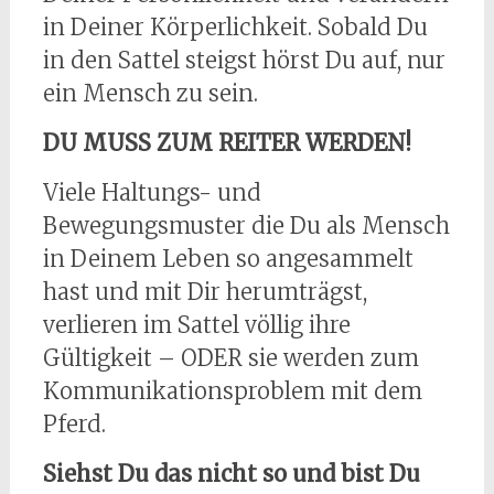
in Deiner Körperlichkeit. Sobald Du
in den Sattel steigst hörst Du auf, nur
ein Mensch zu sein.
DU MUSS ZUM REITER WERDEN!
Viele Haltungs- und
Bewegungsmuster die Du als Mensch
in Deinem Leben so angesammelt
hast und mit Dir herumträgst,
verlieren im Sattel völlig ihre
Gültigkeit – ODER sie werden zum
Kommunikationsproblem mit dem
Pferd.
Siehst Du das nicht so und bist Du