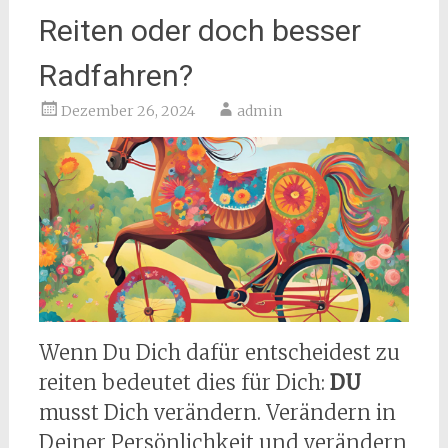
Reiten oder doch besser
Radfahren?
Dezember 26, 2024
admin
Wenn Du Dich dafür entscheidest zu
reiten bedeutet dies für Dich:
DU
musst Dich verändern. Verändern in
Deiner Persönlichkeit und verändern