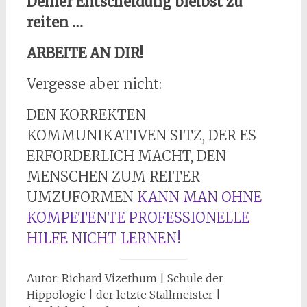
Deiner Entscheidung bleibst zu
reiten …
ARBEITE AN DIR!
Vergesse aber nicht:
DEN KORREKTEN
KOMMUNIKATIVEN SITZ, DER ES
ERFORDERLICH MACHT, DEN
MENSCHEN ZUM REITER
UMZUFORMEN
KANN MAN OHNE
KOMPETENTE PROFESSIONELLE
HILFE NICHT LERNEN!
Autor: Richard Vizethum | Schule der
Hippologie | der letzte Stallmeister |