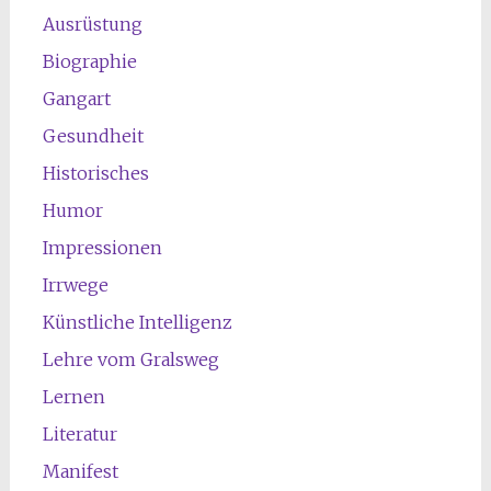
Ausrüstung
Biographie
Gangart
Gesundheit
Historisches
Humor
Impressionen
Irrwege
Künstliche Intelligenz
Lehre vom Gralsweg
Lernen
Literatur
Manifest