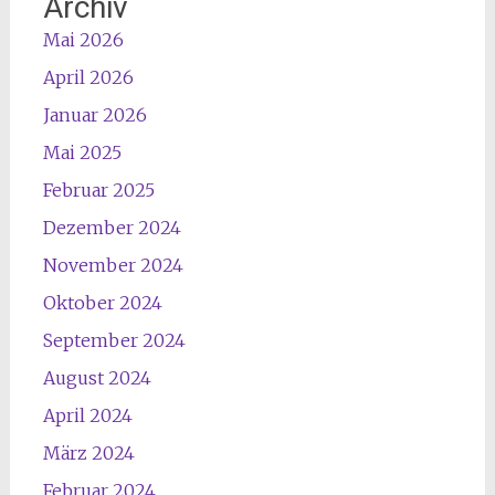
Archiv
Mai 2026
April 2026
Januar 2026
Mai 2025
Februar 2025
Dezember 2024
November 2024
Oktober 2024
September 2024
August 2024
April 2024
März 2024
Februar 2024