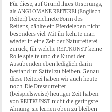
Für diese, auf Grund ihres Ursprungs,
als ANGLOMANE REITEREI (Englisch
Reiten) bezeichnete Form des
Reitens, zählte ein Pferdeleben nicht
besonders viel. Mit ihr kehrte man
wieder in eine Zeit der Naturreiterei
zurück, für welche REITKUNST keine
Rolle spielte und die Kunst der
Ausübenden eben lediglich darin
bestand im Sattel zu bleiben. Genau
diese Reiterei haben wir auch heute
noch. Die Dressurreiter
(beispielsweise) heutiger Zeit haben
von REITKUNST nicht die geringste
Ahnung, sie lernen oben zu bleiben