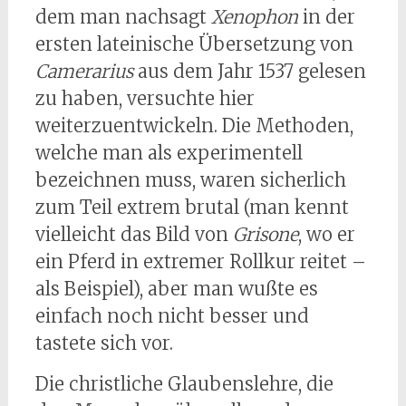
dem man nachsagt
Xenophon
in der
ersten lateinische Übersetzung von
Camerarius
aus dem Jahr 1537 gelesen
zu haben, versuchte hier
weiterzuentwickeln. Die Methoden,
welche man als experimentell
bezeichnen muss, waren sicherlich
zum Teil extrem brutal (man kennt
vielleicht das Bild von
Grisone
, wo er
ein Pferd in extremer Rollkur reitet –
als Beispiel), aber man wußte es
einfach noch nicht besser und
tastete sich vor.
Die christliche Glaubenslehre, die