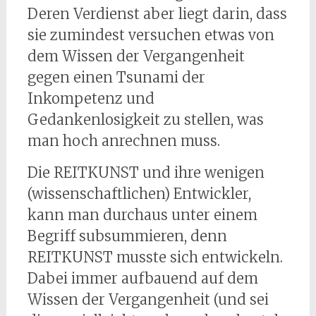
Deren Verdienst aber liegt darin, dass
sie zumindest versuchen etwas von
dem Wissen der Vergangenheit
gegen einen Tsunami der
Inkompetenz und
Gedankenlosigkeit zu stellen, was
man hoch anrechnen muss.
Die REITKUNST und ihre wenigen
(wissenschaftlichen) Entwickler,
kann man durchaus unter einem
Begriff subsummieren, denn
REITKUNST musste sich entwickeln.
Dabei immer aufbauend auf dem
Wissen der Vergangenheit (und sei