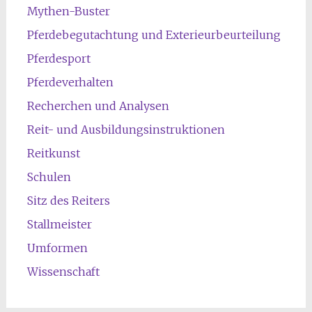
Mythen-Buster
Pferdebegutachtung und Exterieurbeurteilung
Pferdesport
Pferdeverhalten
Recherchen und Analysen
Reit- und Ausbildungsinstruktionen
Reitkunst
Schulen
Sitz des Reiters
Stallmeister
Umformen
Wissenschaft