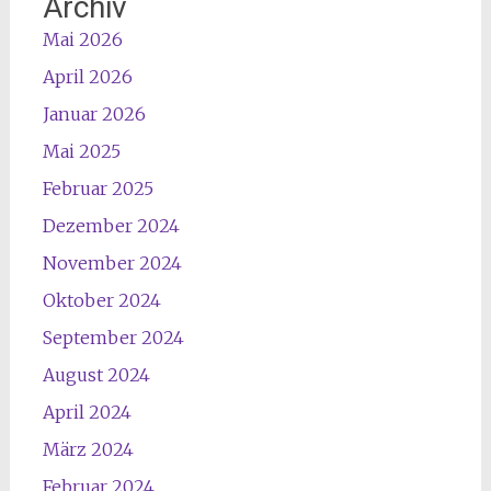
Archiv
Mai 2026
April 2026
Januar 2026
Mai 2025
Februar 2025
Dezember 2024
November 2024
Oktober 2024
September 2024
August 2024
April 2024
März 2024
Februar 2024