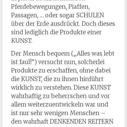
Pferdebewegungen, Piaffen,
Passagen, … oder sogar SCHULEN
über der Erde ausdrückt. Doch dieses
sind lediglich die Produkte einer
KUNST.
Der Mensch bequem („Alles was lebt
ist faul!“) versucht nun, solcherlei
Produkte zu erschaffen, ohne dabei
die KUNST, die zu ihnen hinführt
wirklich zu verstehen. Diese KUNST
wahrhaftig zu beherrschen und vor
allem weiterzuentwickeln war und
ist nur sehr wenigen Menschen –
den wahrhaft DENKENDEN REITERN