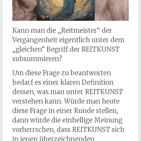
Kann man die „Reitmeister“ der
Vergangenheit eigentlich unter dem
„gleichen“ Begriff der REITKUNST
subsummieren?
Um diese Frage zu beantworten
bedarf es einer klaren Definition
dessen, was man unter REITKUNST
verstehen kann. Würde man heute
diese Frage in einer Runde stellen,
dann würde die einhellige Meinung
vorherrschen, dass REITKUNST sich
in jenen überzeichnenden