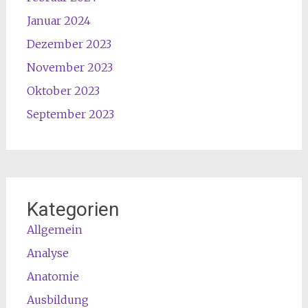
Januar 2024
Dezember 2023
November 2023
Oktober 2023
September 2023
Kategorien
Allgemein
Analyse
Anatomie
Ausbildung