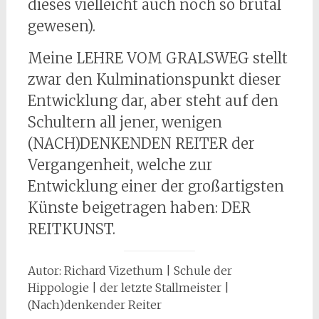
dieses vielleicht auch noch so brutal
gewesen).
Meine LEHRE VOM GRALSWEG stellt
zwar den Kulminationspunkt dieser
Entwicklung dar, aber steht auf den
Schultern all jener, wenigen
(NACH)DENKENDEN REITER der
Vergangenheit, welche zur
Entwicklung einer der großartigsten
Künste beigetragen haben: DER
REITKUNST.
Autor: Richard Vizethum | Schule der
Hippologie | der letzte Stallmeister |
(Nach)denkender Reiter