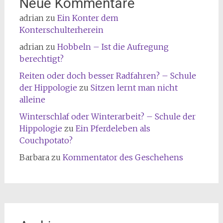
Neue Kommentare
adrian
zu
Ein Konter dem
Konterschulterherein
adrian
zu
Hobbeln – Ist die Aufregung
berechtigt?
Reiten oder doch besser Radfahren? – Schule
der Hippologie
zu
Sitzen lernt man nicht
alleine
Winterschlaf oder Winterarbeit? – Schule der
Hippologie
zu
Ein Pferdeleben als
Couchpotato?
Barbara
zu
Kommentator des Geschehens