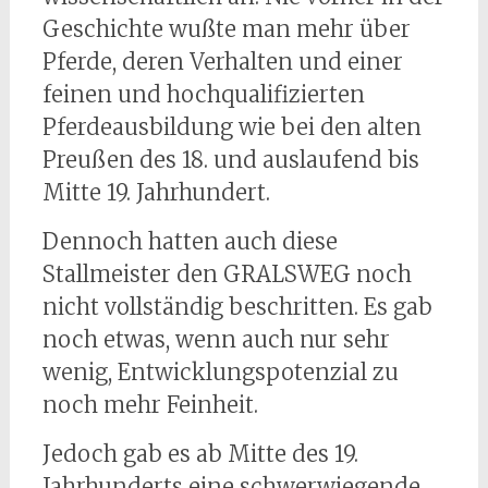
Geschichte wußte man mehr über
Pferde, deren Verhalten und einer
feinen und hochqualifizierten
Pferdeausbildung wie bei den alten
Preußen des 18. und auslaufend bis
Mitte 19. Jahrhundert.
Dennoch hatten auch diese
Stallmeister den GRALSWEG noch
nicht vollständig beschritten. Es gab
noch etwas, wenn auch nur sehr
wenig, Entwicklungspotenzial zu
noch mehr Feinheit.
Jedoch gab es ab Mitte des 19.
Jahrhunderts eine schwerwiegende