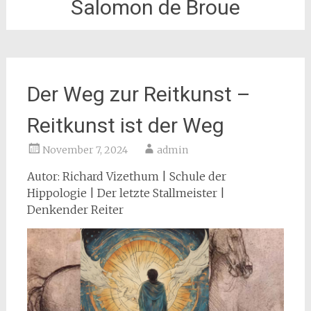
Salomon de Broue
Der Weg zur Reitkunst –
Reitkunst ist der Weg
November 7, 2024
admin
Autor: Richard Vizethum | Schule der
Hippologie | Der letzte Stallmeister |
Denkender Reiter