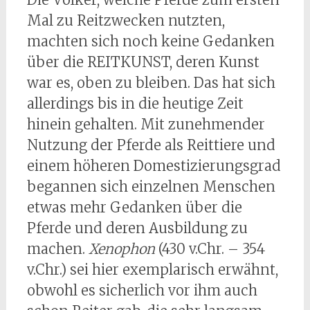
Mal zu Reitzwecken nutzten,
machten sich noch keine Gedanken
über die REITKUNST, deren Kunst
war es, oben zu bleiben. Das hat sich
allerdings bis in die heutige Zeit
hinein gehalten. Mit zunehmender
Nutzung der Pferde als Reittiere und
einem höheren Domestizierungsgrad
begannen sich einzelnen Menschen
etwas mehr Gedanken über die
Pferde und deren Ausbildung zu
machen.
Xenophon
(430 v.Chr. – 354
v.Chr.) sei hier exemplarisch erwähnt,
obwohl es sicherlich vor ihm auch