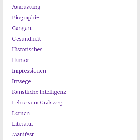
Ausrüstung
Biographie
Gangart
Gesundheit
Historisches
Humor
Impressionen
Irrwege
Künstliche Intelligenz
Lehre vom Gralsweg
Lernen
Literatur
Manifest