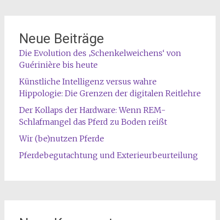
Neue Beiträge
Die Evolution des ‚Schenkelweichens‘ von
Guérinière bis heute
Künstliche Intelligenz versus wahre
Hippologie: Die Grenzen der digitalen Reitlehre
Der Kollaps der Hardware: Wenn REM-
Schlafmangel das Pferd zu Boden reißt
Wir (be)nutzen Pferde
Pferdebegutachtung und Exterieurbeurteilung