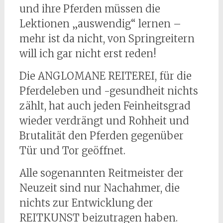
und ihre Pferden müssen die
Lektionen „auswendig“ lernen –
mehr ist da nicht, von Springreitern
will ich gar nicht erst reden!
Die ANGLOMANE REITEREI, für die
Pferdeleben und -gesundheit nichts
zählt, hat auch jeden Feinheitsgrad
wieder verdrängt und Rohheit und
Brutalität den Pferden gegenüber
Tür und Tor geöffnet.
Alle sogenannten Reitmeister der
Neuzeit sind nur Nachahmer, die
nichts zur Entwicklung der
REITKUNST beizutragen haben.