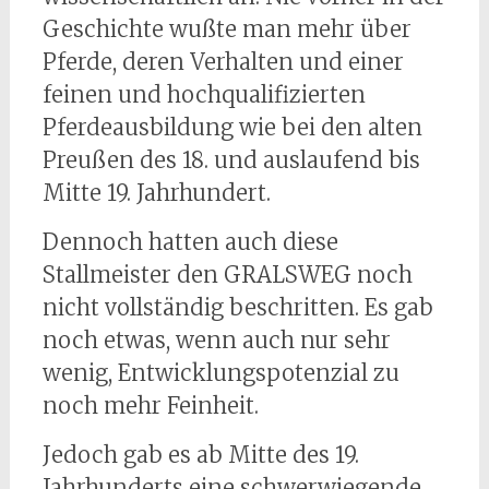
Geschichte wußte man mehr über
Pferde, deren Verhalten und einer
feinen und hochqualifizierten
Pferdeausbildung wie bei den alten
Preußen des 18. und auslaufend bis
Mitte 19. Jahrhundert.
Dennoch hatten auch diese
Stallmeister den GRALSWEG noch
nicht vollständig beschritten. Es gab
noch etwas, wenn auch nur sehr
wenig, Entwicklungspotenzial zu
noch mehr Feinheit.
Jedoch gab es ab Mitte des 19.
Jahrhunderts eine schwerwiegende