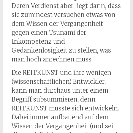
Deren Verdienst aber liegt darin, dass
sie zumindest versuchen etwas von
dem Wissen der Vergangenheit
gegen einen Tsunami der
Inkompetenz und
Gedankenlosigkeit zu stellen, was
man hoch anrechnen muss.
Die REITKUNST und ihre wenigen
(wissenschaftlichen) Entwickler,
kann man durchaus unter einem
Begriff subsummieren, denn
REITKUNST musste sich entwickeln.
Dabei immer aufbauend auf dem
Wissen der Vergangenheit (und sei