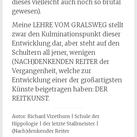
dieses vielleicht auch noch so brutal
gewesen).
Meine LEHRE VOM GRALSWEG stellt
zwar den Kulminationspunkt dieser
Entwicklung dar, aber steht auf den
Schultern all jener, wenigen
(NACH)DENKENDEN REITER der
Vergangenheit, welche zur
Entwicklung einer der großartigsten
Künste beigetragen haben: DER
REITKUNST.
Autor: Richard Vizethum | Schule der
Hippologie | der letzte Stallmeister |
(Nach)denkender Reiter