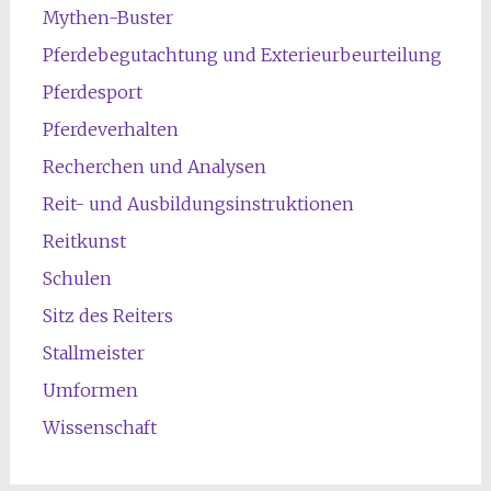
Mythen-Buster
Pferdebegutachtung und Exterieurbeurteilung
Pferdesport
Pferdeverhalten
Recherchen und Analysen
Reit- und Ausbildungsinstruktionen
Reitkunst
Schulen
Sitz des Reiters
Stallmeister
Umformen
Wissenschaft