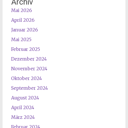
Archiv
Mai 2026
April 2026
Januar 2026
Mai 2025
Februar 2025
Dezember 2024
November 2024
Oktober 2024
September 2024
August 2024
April 2024
März 2024
Februar 2024