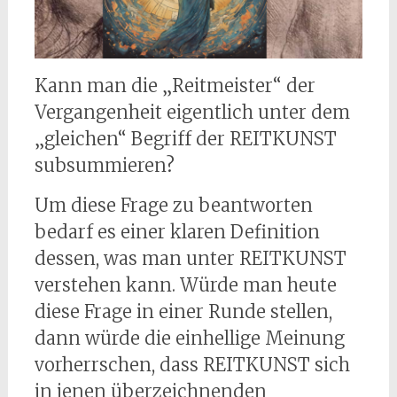
Kann man die „Reitmeister“ der
Vergangenheit eigentlich unter dem
„gleichen“ Begriff der REITKUNST
subsummieren?
Um diese Frage zu beantworten
bedarf es einer klaren Definition
dessen, was man unter REITKUNST
verstehen kann. Würde man heute
diese Frage in einer Runde stellen,
dann würde die einhellige Meinung
vorherrschen, dass REITKUNST sich
in jenen überzeichnenden