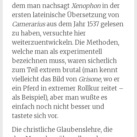
dem man nachsagt
Xenophon
in der
ersten lateinische Übersetzung von
Camerarius
aus dem Jahr 1537 gelesen
zu haben, versuchte hier
weiterzuentwickeln. Die Methoden,
welche man als experimentell
bezeichnen muss, waren sicherlich
zum Teil extrem brutal (man kennt
vielleicht das Bild von
Grisone
, wo er
ein Pferd in extremer Rollkur reitet –
als Beispiel), aber man wußte es
einfach noch nicht besser und
tastete sich vor.
Die christliche Glaubenslehre, die