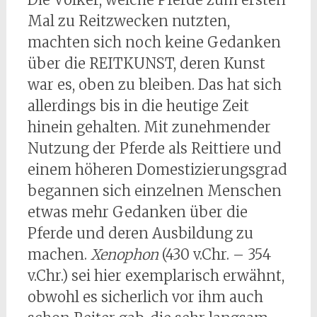
Mal zu Reitzwecken nutzten,
machten sich noch keine Gedanken
über die REITKUNST, deren Kunst
war es, oben zu bleiben. Das hat sich
allerdings bis in die heutige Zeit
hinein gehalten. Mit zunehmender
Nutzung der Pferde als Reittiere und
einem höheren Domestizierungsgrad
begannen sich einzelnen Menschen
etwas mehr Gedanken über die
Pferde und deren Ausbildung zu
machen.
Xenophon
(430 v.Chr. – 354
v.Chr.) sei hier exemplarisch erwähnt,
obwohl es sicherlich vor ihm auch