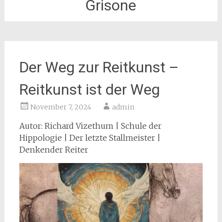
Grisone
Der Weg zur Reitkunst –
Reitkunst ist der Weg
November 7, 2024
admin
Autor: Richard Vizethum | Schule der
Hippologie | Der letzte Stallmeister |
Denkender Reiter