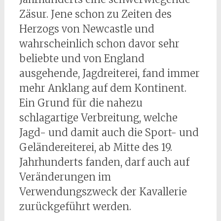
Zäsur. Jene schon zu Zeiten des
Herzogs von Newcastle und
wahrscheinlich schon davor sehr
beliebte und von England
ausgehende, Jagdreiterei, fand immer
mehr Anklang auf dem Kontinent.
Ein Grund für die nahezu
schlagartige Verbreitung, welche
Jagd- und damit auch die Sport- und
Geländereiterei, ab Mitte des 19.
Jahrhunderts fanden, darf auch auf
Veränderungen im
Verwendungszweck der Kavallerie
zurückgeführt werden.