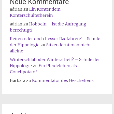
Neue Kommentare
adrian
zu
Ein Konter dem
Konterschulterherein
adrian
zu
Hobbeln – Ist die Aufregung
berechtigt?
Reiten oder doch besser Radfahren? – Schule
der Hippologie
zu
Sitzen lernt man nicht
alleine
Winterschlaf oder Winterarbeit? – Schule der
Hippologie
zu
Ein Pferdeleben als
Couchpotato?
Barbara
zu
Kommentator des Geschehens