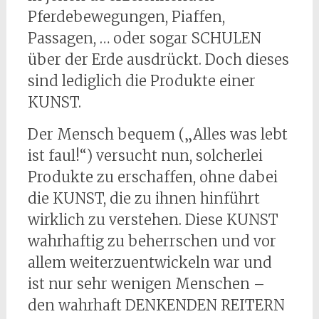
Pferdebewegungen, Piaffen,
Passagen, … oder sogar SCHULEN
über der Erde ausdrückt. Doch dieses
sind lediglich die Produkte einer
KUNST.
Der Mensch bequem („Alles was lebt
ist faul!“) versucht nun, solcherlei
Produkte zu erschaffen, ohne dabei
die KUNST, die zu ihnen hinführt
wirklich zu verstehen. Diese KUNST
wahrhaftig zu beherrschen und vor
allem weiterzuentwickeln war und
ist nur sehr wenigen Menschen –
den wahrhaft DENKENDEN REITERN