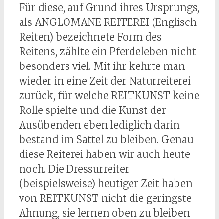
Für diese, auf Grund ihres Ursprungs,
als ANGLOMANE REITEREI (Englisch
Reiten) bezeichnete Form des
Reitens, zählte ein Pferdeleben nicht
besonders viel. Mit ihr kehrte man
wieder in eine Zeit der Naturreiterei
zurück, für welche REITKUNST keine
Rolle spielte und die Kunst der
Ausübenden eben lediglich darin
bestand im Sattel zu bleiben. Genau
diese Reiterei haben wir auch heute
noch. Die Dressurreiter
(beispielsweise) heutiger Zeit haben
von REITKUNST nicht die geringste
Ahnung, sie lernen oben zu bleiben