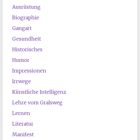
Ausrüstung
Biographie
Gangart
Gesundheit
Historisches
Humor
Impressionen
Irrwege
Künstliche Intelligenz
Lehre vom Gralsweg
Lernen
Literatur
Manifest