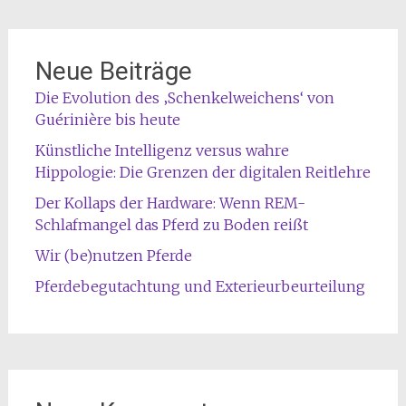
Neue Beiträge
Die Evolution des ‚Schenkelweichens‘ von
Guérinière bis heute
Künstliche Intelligenz versus wahre
Hippologie: Die Grenzen der digitalen Reitlehre
Der Kollaps der Hardware: Wenn REM-
Schlafmangel das Pferd zu Boden reißt
Wir (be)nutzen Pferde
Pferdebegutachtung und Exterieurbeurteilung