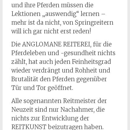
und ihre Pferden müssen die
Lektionen „auswendig“ lernen –
mehr ist da nicht, von Springreitern
will ich gar nicht erst reden!
Die ANGLOMANE REITEREI, für die
Pferdeleben und -gesundheit nichts
zählt, hat auch jeden Feinheitsgrad
wieder verdrängt und Rohheit und
Brutalität den Pferden gegenüber
Tür und Tor geöffnet.
Alle sogenannten Reitmeister der
Neuzeit sind nur Nachahmer, die
nichts zur Entwicklung der
REITKUNST beizutragen haben.