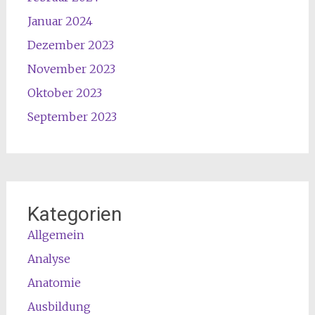
Januar 2024
Dezember 2023
November 2023
Oktober 2023
September 2023
Kategorien
Allgemein
Analyse
Anatomie
Ausbildung