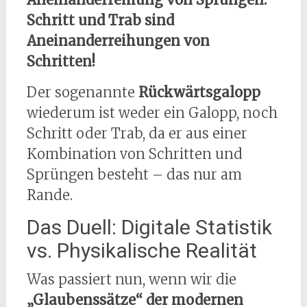
Schritt und Trab sind
Aneinanderreihungen von
Schritten!
Der sogenannte
Rückwärtsgalopp
wiederum ist weder ein Galopp, noch
Schritt oder Trab, da er aus einer
Kombination von Schritten und
Sprüngen besteht – das nur am
Rande.
Das Duell: Digitale Statistik
vs. Physikalische Realität
Was passiert nun, wenn wir die
„Glaubenssätze“ der modernen