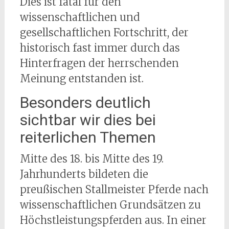
Dies ist fatal für den
wissenschaftlichen und
gesellschaftlichen Fortschritt, der
historisch fast immer durch das
Hinterfragen der herrschenden
Meinung entstanden ist.
Besonders deutlich
sichtbar wir dies bei
reiterlichen Themen
Mitte des 18. bis Mitte des 19.
Jahrhunderts bildeten die
preußischen Stallmeister Pferde nach
wissenschaftlichen Grundsätzen zu
Höchstleistungspferden aus. In einer