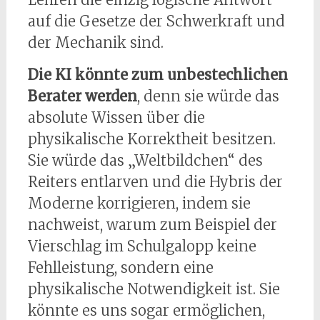
auf die Gesetze der Schwerkraft und
der Mechanik sind.
Die KI könnte zum unbestechlichen
Berater werden
, denn sie würde das
absolute Wissen über die
physikalische Korrektheit besitzen.
Sie würde das „Weltbildchen“ des
Reiters entlarven und die Hybris der
Moderne korrigieren, indem sie
nachweist, warum zum Beispiel der
Vierschlag im Schulgalopp keine
Fehlleistung, sondern eine
physikalische Notwendigkeit ist. Sie
könnte es uns sogar ermöglichen,