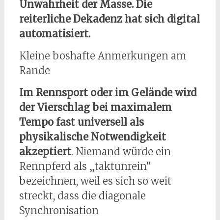
Unwahrheit der Masse. Die
reiterliche Dekadenz hat sich digital
automatisiert.
Kleine boshafte Anmerkungen am
Rande
Im Rennsport oder im Gelände wird
der Vierschlag bei maximalem
Tempo fast universell als
physikalische Notwendigkeit
akzeptiert
. Niemand würde ein
Rennpferd als „taktunrein“
bezeichnen, weil es sich so weit
streckt, dass die diagonale
Synchronisation