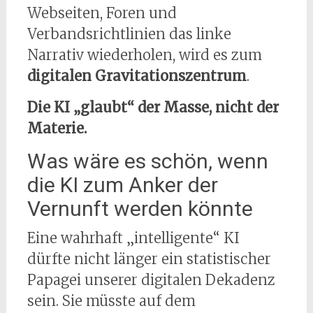
Webseiten, Foren und
Verbandsrichtlinien das linke
Narrativ wiederholen, wird es zum
digitalen Gravitationszentrum
.
Die KI „glaubt“ der Masse, nicht der
Materie.
Was wäre es schön, wenn
die KI zum Anker der
Vernunft werden könnte
Eine wahrhaft „intelligente“ KI
dürfte nicht länger ein statistischer
Papagei unserer digitalen Dekadenz
sein. Sie müsste auf dem