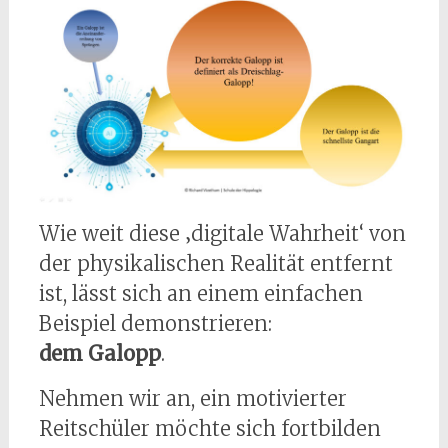
Wie weit diese ‚digitale Wahrheit‘ von
der physikalischen Realität entfernt
ist, lässt sich an einem einfachen
Beispiel demonstrieren:
dem Galopp
.
Nehmen wir an, ein motivierter
Reitschüler möchte sich fortbilden