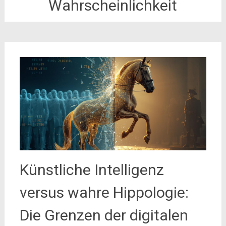
Wahrscheinlichkeit
Künstliche Intelligenz
versus wahre Hippologie:
Die Grenzen der digitalen