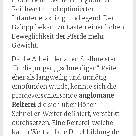
Reichweite und optimierter
Infanterietaktik grundlegend. Der
Galopp bekam zu Lasten einer hohen
Beweglichkeit der Pferde mehr
Gewicht.
Da die Arbeit der alten Stallmeister
für die jungen, „schneidigen“ Reiter
eher als langweilig und unnötig
empfunden wurde, konnte sich die
pferdeverschleißende
anglomane
Reiterei
die sich über Höher-
Schneller-Weiter definiert, verstärkt
durchsetzen. Eine Reiterei, welche
kaum Wert auf die Durchbildung der