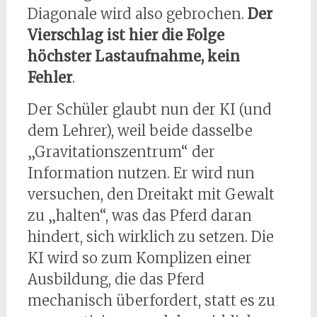
Diagonale wird also gebrochen.
Der
Vierschlag ist hier die Folge
höchster Lastaufnahme, kein
Fehler
.
Der Schüler glaubt nun der KI (und
dem Lehrer), weil beide dasselbe
„Gravitationszentrum“ der
Information nutzen. Er wird nun
versuchen, den Dreitakt mit Gewalt
zu „halten“, was das Pferd daran
hindert, sich wirklich zu setzen. Die
KI wird so zum Komplizen einer
Ausbildung, die das Pferd
mechanisch überfordert, statt es zu