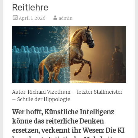
Reitlehre
April 1, 2026
admin
Autor: Richard Vizethum – letzter Stallmeister
– Schule der Hippologie
Wer hofft, Künstliche Intelligenz
könne das reiterliche Denken
ersetzen, verkennt ihr Wesen: Die KI