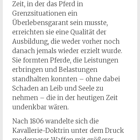
Zeit, in der das Pferd in
Grenzsituationen ein
Überlebensgarant sein musste,
erreichten sie eine Qualität der
Ausbildung, die weder vorher noch
danach jemals wieder erzielt wurde.
Sie formten Pferde, die Leistungen
erbringen und Belastungen
standhalten konnten – ohne dabei
Schaden an Leib und Seele zu
nehmen – die in der heutigen Zeit
undenkbar wären.
Nach 1806 wandelte sich die
Kavallerie-Doktrin unter dem Druck
modernerer Waffen mit größerer