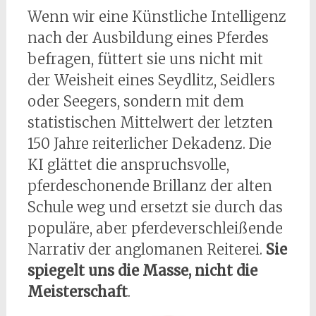
Wenn wir eine Künstliche Intelligenz
nach der Ausbildung eines Pferdes
befragen, füttert sie uns nicht mit
der Weisheit eines Seydlitz, Seidlers
oder Seegers, sondern mit dem
statistischen Mittelwert der letzten
150 Jahre reiterlicher Dekadenz. Die
KI glättet die anspruchsvolle,
pferdeschonende Brillanz der alten
Schule weg und ersetzt sie durch das
populäre, aber pferdeverschleißende
Narrativ der anglomanen Reiterei.
Sie
spiegelt uns die Masse, nicht die
Meisterschaft
.