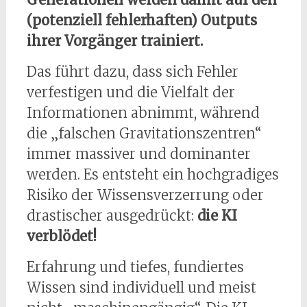
(potenziell fehlerhaften) Outputs
ihrer Vorgänger trainiert.
Das führt dazu, dass sich Fehler
verfestigen und die Vielfalt der
Informationen abnimmt, während
die „falschen Gravitationszentren“
immer massiver und dominanter
werden. Es entsteht ein hochgradiges
Risiko der Wissensverzerrung oder
drastischer ausgedrückt:
die KI
verblödet!
Erfahrung und tiefes, fundiertes
Wissen sind individuell und meist