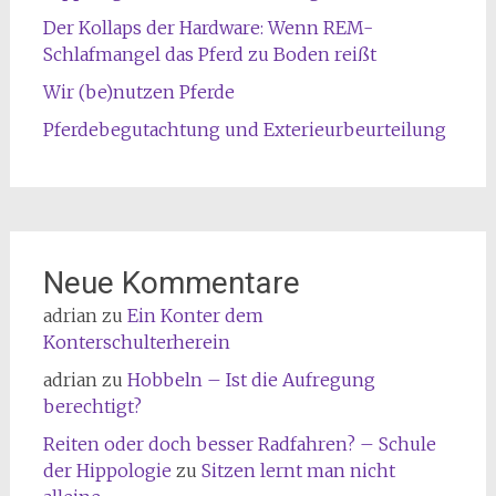
Der Kollaps der Hardware: Wenn REM-
Schlafmangel das Pferd zu Boden reißt
Wir (be)nutzen Pferde
Pferdebegutachtung und Exterieurbeurteilung
Neue Kommentare
adrian
zu
Ein Konter dem
Konterschulterherein
adrian
zu
Hobbeln – Ist die Aufregung
berechtigt?
Reiten oder doch besser Radfahren? – Schule
der Hippologie
zu
Sitzen lernt man nicht