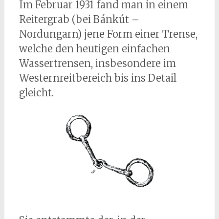
Im Februar 1931 fand man in einem
Reitergrab (bei Bánkút –
Nordungarn) jene Form einer Trense,
welche den heutigen einfachen
Wassertrensen, insbesondere im
Westernreitbereich bis ins Detail
gleicht.