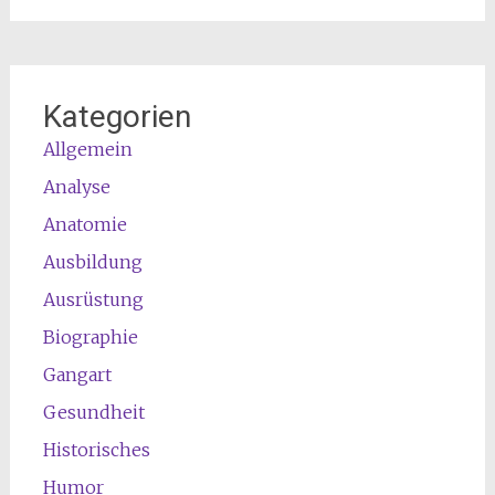
Kategorien
Allgemein
Analyse
Anatomie
Ausbildung
Ausrüstung
Biographie
Gangart
Gesundheit
Historisches
Humor