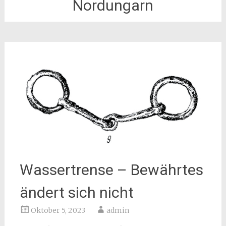
Nordungarn
Wassertrense – Bewährtes
ändert sich nicht
Oktober 5, 2023
admin