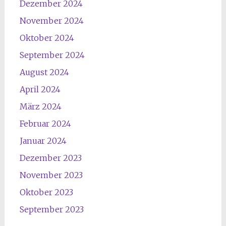
Dezember 2024
November 2024
Oktober 2024
September 2024
August 2024
April 2024
März 2024
Februar 2024
Januar 2024
Dezember 2023
November 2023
Oktober 2023
September 2023