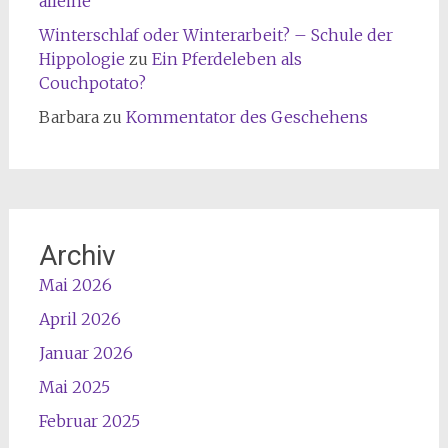
alleine
Winterschlaf oder Winterarbeit? – Schule der
Hippologie
zu
Ein Pferdeleben als
Couchpotato?
Barbara
zu
Kommentator des Geschehens
Archiv
Mai 2026
April 2026
Januar 2026
Mai 2025
Februar 2025