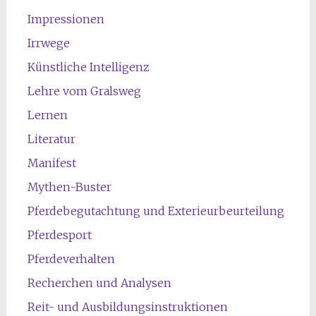
Impressionen
Irrwege
Künstliche Intelligenz
Lehre vom Gralsweg
Lernen
Literatur
Manifest
Mythen-Buster
Pferdebegutachtung und Exterieurbeurteilung
Pferdesport
Pferdeverhalten
Recherchen und Analysen
Reit- und Ausbildungsinstruktionen