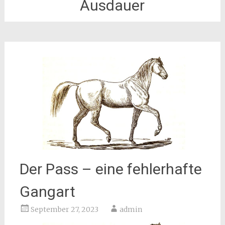
Ausdauer
Der Pass – eine fehlerhafte
Gangart
September 27, 2023
admin