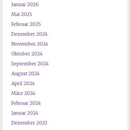
Januar 2026
Mai 2025
Februar 2025
Dezember 2024
November 2024
Oktober 2024
September 2024
August 2024
April 2024
März 2024
Februar 2024
Januar 2024
Dezember 2023