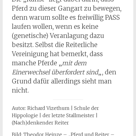
Pferd zu dieser Gangart zu bewegen,
denn warum sollte es freiwillig PASS
laufen wollen, wenn es keine
(genetische) Veranlagung dazu
besitzt. Selbst die Reiterliche
Vereinigung hat bemerkt, dass
manche Pferde „
mit dem
Einerwechsel überfordert sind
„, den
Grund dafür allerdings sieht man
nicht.
Autor: Richard Vizethum | Schule der
Hippologie | der letzte Stallmeister |
(Nach)denkender Reiter
Bild: Theodor Heinze – „Pferd und Reiter –