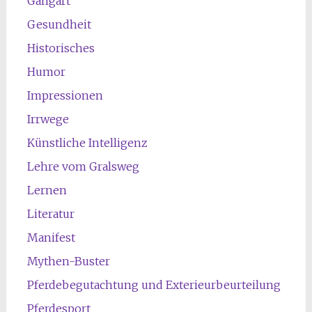
Gangart
Gesundheit
Historisches
Humor
Impressionen
Irrwege
Künstliche Intelligenz
Lehre vom Gralsweg
Lernen
Literatur
Manifest
Mythen-Buster
Pferdebegutachtung und Exterieurbeurteilung
Pferdesport