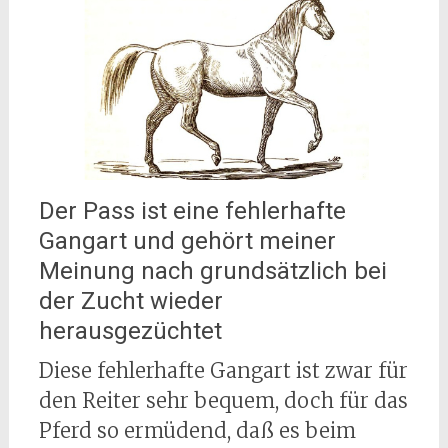
Der Pass ist eine fehlerhafte
Gangart und gehört meiner
Meinung nach grundsätzlich bei
der Zucht wieder
herausgezüchtet
Diese fehlerhafte Gangart ist zwar für
den Reiter sehr bequem, doch für das
Pferd so ermüdend, daß es beim