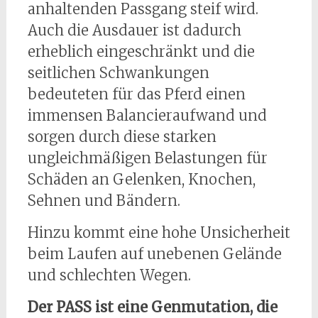
anhaltenden Passgang steif wird.
Auch die Ausdauer ist dadurch
erheblich eingeschränkt und die
seitlichen Schwankungen
bedeuteten für das Pferd einen
immensen Balancieraufwand und
sorgen durch diese starken
ungleichmäßigen Belastungen für
Schäden an Gelenken, Knochen,
Sehnen und Bändern.
Hinzu kommt eine hohe Unsicherheit
beim Laufen auf unebenen Gelände
und schlechten Wegen.
Der PASS ist eine Genmutation, die