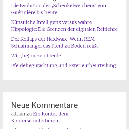
Die Evolution des ‚Schenkelweichens‘ von
Guérinière bis heute
Künstliche Intelligenz versus wahre
Hippologie: Die Grenzen der digitalen Reitlehre
Der Kollaps der Hardware: Wenn REM-
Schlafmangel das Pferd zu Boden reißt
Wir (be)nutzen Pferde
Pferdebegutachtung und Exterieurbeurteilung
Neue Kommentare
adrian
zu
Ein Konter dem
Konterschulterherein