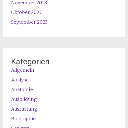
November 2023
Oktober 2023
September 2023
Kategorien
Allgemein
Analyse
Anatomie
Ausbildung
Ausrüstung
Biographie