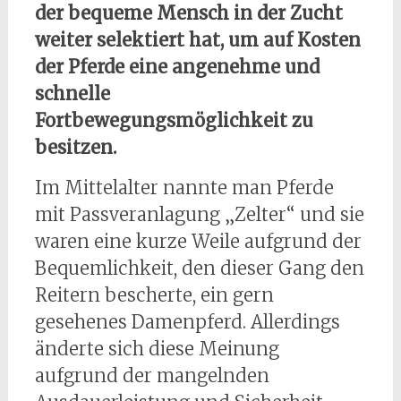
der bequeme Mensch in der Zucht
weiter selektiert hat, um auf Kosten
der Pferde eine angenehme und
schnelle
Fortbewegungsmöglichkeit zu
besitzen.
Im Mittelalter nannte man Pferde
mit Passveranlagung „Zelter“ und sie
waren eine kurze Weile aufgrund der
Bequemlichkeit, den dieser Gang den
Reitern bescherte, ein gern
gesehenes Damenpferd. Allerdings
änderte sich diese Meinung
aufgrund der mangelnden