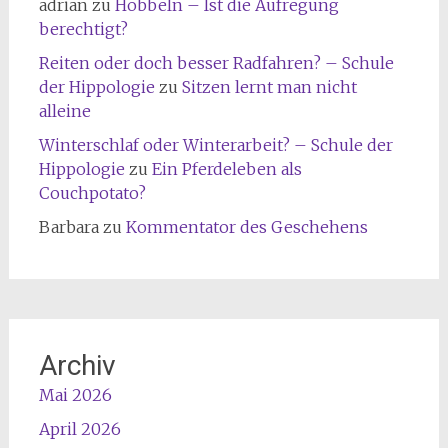
adrian
zu
Hobbeln – Ist die Aufregung
berechtigt?
Reiten oder doch besser Radfahren? – Schule
der Hippologie
zu
Sitzen lernt man nicht
alleine
Winterschlaf oder Winterarbeit? – Schule der
Hippologie
zu
Ein Pferdeleben als
Couchpotato?
Barbara
zu
Kommentator des Geschehens
Archiv
Mai 2026
April 2026