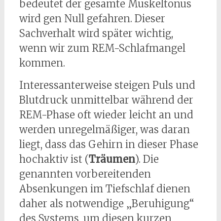
bedeutet der gesamte Muskeltonus
wird gen Null gefahren. Dieser
Sachverhalt wird später wichtig,
wenn wir zum REM-Schlafmangel
kommen.
Interessanterweise steigen Puls und
Blutdruck unmittelbar während der
REM-Phase oft wieder leicht an und
werden unregelmäßiger, was daran
liegt, dass das Gehirn in dieser Phase
hochaktiv ist (
Träumen
). Die
genannten vorbereitenden
Absenkungen im Tiefschlaf dienen
daher als notwendige „Beruhigung“
des Systems, um diesen kurzen,