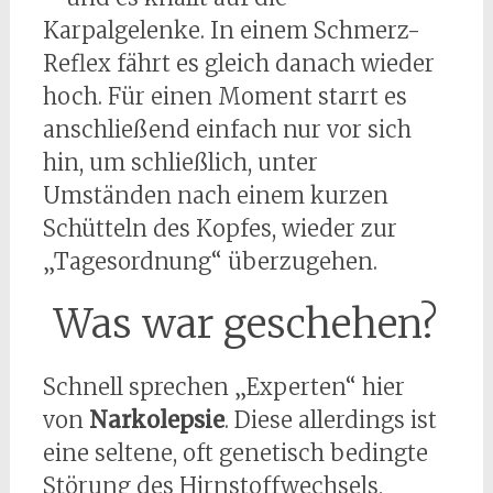
Karpalgelenke. In einem Schmerz-
Reflex fährt es gleich danach wieder
hoch. Für einen Moment starrt es
anschließend einfach nur vor sich
hin, um schließlich, unter
Umständen nach einem kurzen
Schütteln des Kopfes, wieder zur
„Tagesordnung“ überzugehen.
Was war geschehen?
Schnell sprechen „Experten“ hier
von
Narkolepsie
. Diese allerdings ist
eine seltene, oft genetisch bedingte
Störung des Hirnstoffwechsels,