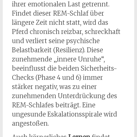
ihrer emotionalen Last getrennt.
Findet dieser REM-Schlaf über
längere Zeit nicht statt, wird das
Pferd chronisch reizbar, schreckhaft
und verliert seine psychische
Belastbarkeit (Resilienz). Diese
zunehmende „innere Unruhe“,
beeinflusst die beiden Sicherheits-
Checks (Phase 4 und 6) immer
stärker negativ, was zu einer
zunehmenden Unterdrückung des
REM-Schlafes beiträgt. Eine
ungesunde Eskalationsspirale wird
angestoßen.