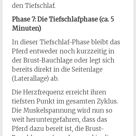
den Tiefschlaf.
Phase 7: Die Tiefschlafphase (ca. 5
Minuten)
In dieser Tiefschlaf-Phase bleibt das
Pferd entweder noch kurzzeitig in
der Brust-Bauchlage oder legt sich
bereits direkt in die Seitenlage
(Laterallage) ab.
Die Herzfrequenz erreicht ihren
tiefsten Punkt im gesamten Zyklus.
Die Muskelspannung wird nun so
weit heruntergefahren, dass das
Pferd dazu bereit ist, die Brust-