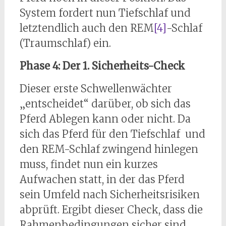
System fordert nun Tiefschlaf und
letztendlich auch den REM
[4]
-Schlaf
(Traumschlaf) ein.
Phase 4: Der 1. Sicherheits-Check
Dieser erste Schwellenwächter
„entscheidet“ darüber, ob sich das
Pferd Ablegen kann oder nicht. Da
sich das Pferd für den Tiefschlaf und
den REM-Schlaf zwingend hinlegen
muss, findet nun ein kurzes
Aufwachen statt, in der das Pferd
sein Umfeld nach Sicherheitsrisiken
abprüft. Ergibt dieser Check, dass die
Rahmenbedingungen sicher sind,