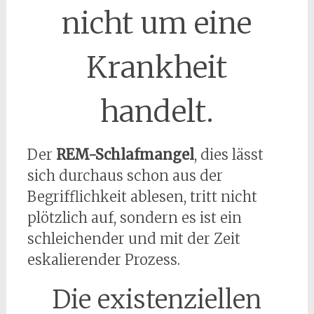
nicht um eine
Krankheit
handelt.
Der
REM-Schlafmangel
, dies lässt
sich durchaus schon aus der
Begrifflichkeit ablesen, tritt nicht
plötzlich auf, sondern es ist ein
schleichender und mit der Zeit
eskalierender Prozess.
Die existenziellen