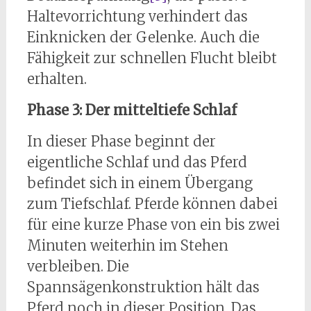
Haltevorrichtung verhindert das
Einknicken der Gelenke. Auch die
Fähigkeit zur schnellen Flucht bleibt
erhalten.
Phase 3: Der mitteltiefe Schlaf
In dieser Phase beginnt der
eigentliche Schlaf und das Pferd
befindet sich in einem Übergang
zum Tiefschlaf. Pferde können dabei
für eine kurze Phase von ein bis zwei
Minuten weiterhin im Stehen
verbleiben. Die
Spannsägenkonstruktion hält das
Pferd noch in dieser Position. Das