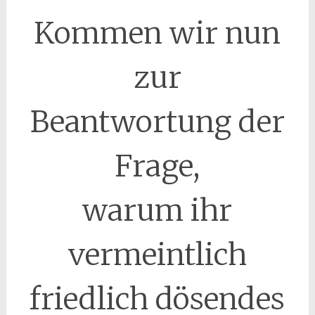
Kommen wir nun
zur
Beantwortung der
Frage,
warum ihr
vermeintlich
friedlich dösendes