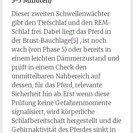
3-5 Minuten)
Dieser zweiten Schwellenwächter
gibt den Tiefschlaf und den REM-
Schlaf frei. Dabei liegt das Pferd in
der Brust-Bauchlage
[5]
, ist noch
wach (von Phase 5) oder bereits in
einem leichten Dämmerzustand und
prüft in einem Check den
unmittelbaren Nahbereich auf
dessen, für das Pferd, relevante
Sicherheit hin ab. Erst wenn diese
Prüfung keine Gefahrenmomente
signalisiert, wird körperliche
Schlafbereitschaft hergestellt und die
Gehirnaktivität des Pferdes sinkt in