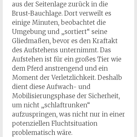
aus der Seitenlage zurück in die
Brust-Bauchlage. Dort verweilt es
einige Minuten, beobachtet die
Umgebung und „sortiert“ seine
Gliedmaßen, bevor es den Kraftakt
des Aufstehens unternimmt. Das
Aufstehen ist für ein großes Tier wie
dem Pferd anstrengend und ein
Moment der Verletzlichkeit. Deshalb
dient diese Aufwach- und
Mobilisierungsphase der Sicherheit,
um nicht „schlaftrunken“
aufzuspringen, was nicht nur in einer
potenziellen Fluchtsituation
problematisch wäre.