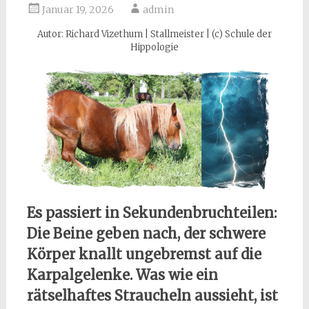
Januar 19, 2026
admin
Autor: Richard Vizethum | Stallmeister | (c) Schule der
Hippologie
Es passiert in Sekundenbruchteilen:
Die Beine geben nach, der schwere
Körper knallt ungebremst auf die
Karpalgelenke. Was wie ein
rätselhaftes Straucheln aussieht, ist