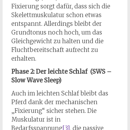
Fixierung sorgt dafür, dass sich die
Skelettmuskulatur schon etwas
entspannt. Allerdings bleibt der
Grundtonus noch hoch, um das
Gleichgewicht zu halten und die
Fluchtbereitschaft aufrecht zu
erhalten.
Phase 2: Der leichte Schlaf (SWS –
Slow Wave Sleep)
Auch im leichten Schlaf bleibt das
Pferd dank der mechanischen
„Fixierung“ sicher stehen. Die
Muskulatur ist in
Bedarfsspannung
[3]
, die passive