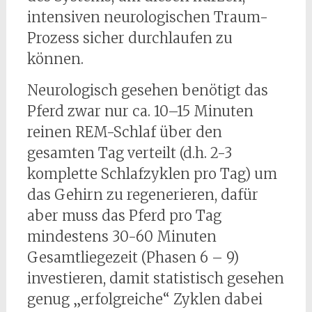
intensiven neurologischen Traum-
Prozess sicher durchlaufen zu
können.
Neurologisch gesehen benötigt das
Pferd zwar nur ca. 10–15 Minuten
reinen REM-Schlaf über den
gesamten Tag verteilt (d.h. 2-3
komplette Schlafzyklen pro Tag) um
das Gehirn zu regenerieren, dafür
aber muss das Pferd pro Tag
mindestens 30-60 Minuten
Gesamtliegezeit (Phasen 6 – 9)
investieren, damit statistisch gesehen
genug „erfolgreiche“ Zyklen dabei