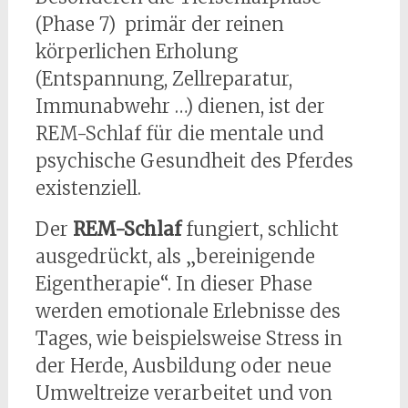
(Phase 7) primär der reinen
körperlichen Erholung
(Entspannung, Zellreparatur,
Immunabwehr …) dienen, ist der
REM-Schlaf für die mentale und
psychische Gesundheit des Pferdes
existenziell.
Der
REM-Schlaf
fungiert, schlicht
ausgedrückt, als „bereinigende
Eigentherapie“. In dieser Phase
werden emotionale Erlebnisse des
Tages, wie beispielsweise Stress in
der Herde, Ausbildung oder neue
Umweltreize verarbeitet und von