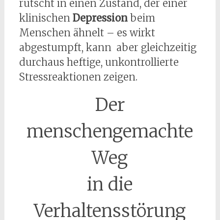
rutscht in einen Zustand, der einer
klinischen
Depression
beim
Menschen ähnelt – es wirkt
abgestumpft, kann aber gleichzeitig
durchaus heftige, unkontrollierte
Stressreaktionen zeigen.
Der
menschengemachte
Weg
in die
Verhaltensstörung