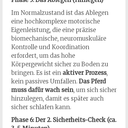
Im Normalzustand ist das Ablegen
eine hochkomplexe motorische
Eigenleistung, die eine präzise
biomechanische, neuromuskuläre
Kontrolle und Koordination
erfordert, um das hohe
Körpergewicht sicher zu Boden zu
bringen. Es ist ein
aktiver Prozess
,
kein passives Umfallen.
Das Pferd
muss dafür wach sein
, um sich sicher
hinzulegen, damit es später auch
sicher schlafen kann.
Phase 6: Der 2. Sicherheits-Check (ca.