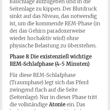
Bauchlage aufzugeben und in die
Seitenlage zu kippen. Der Blutdruck
sinkt auf das Niveau, das notwendig
ist, um die kommende REM-Phase (in
der das Gehirn paradoxerweise
wieder hochaktiv wird) ohne
physische Belastung zu überstehen.
Phase 8: Die existenziell wichtige
REM-Schlafphase (4-5 Minuten)
Für diese REM-Schlafphase
(Traumphase) legt sich das Pferd
zwingend flach auf die Seite
(Seitenlage). Nur in dieser Phase tritt
die vollständige
Atonie
ein. Das