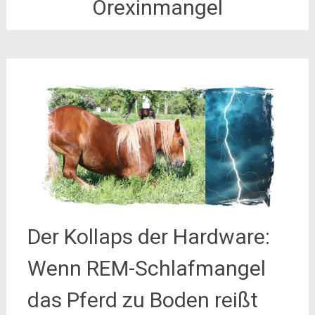
Orexinmangel
Der Kollaps der Hardware:
Wenn REM-Schlafmangel
das Pferd zu Boden reißt