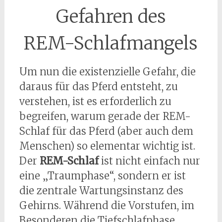
Gefahren des
REM-Schlafmangels
Um nun die existenzielle Gefahr, die
daraus für das Pferd entsteht, zu
verstehen, ist es erforderlich zu
begreifen, warum gerade der REM-
Schlaf für das Pferd (aber auch dem
Menschen) so elementar wichtig ist.
Der
REM-Schlaf
ist nicht einfach nur
eine „Traumphase“, sondern er ist
die zentrale Wartungsinstanz des
Gehirns. Während die Vorstufen, im
Besonderen die Tiefschlafphase