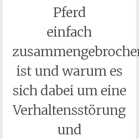
Pferd
einfach
zusammengebroche
ist und warum es
sich dabei um eine
Verhaltensstörung
und