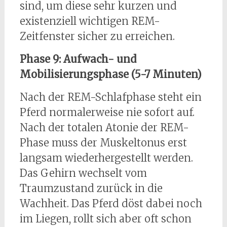
sind, um diese sehr kurzen und
existenziell wichtigen REM-
Zeitfenster sicher zu erreichen.
Phase 9: Aufwach- und
Mobilisierungsphase (5-7 Minuten)
Nach der REM-Schlafphase steht ein
Pferd normalerweise nie sofort auf.
Nach der totalen Atonie der REM-
Phase muss der Muskeltonus erst
langsam wiederhergestellt werden.
Das Gehirn wechselt vom
Traumzustand zurück in die
Wachheit. Das Pferd döst dabei noch
im Liegen, rollt sich aber oft schon