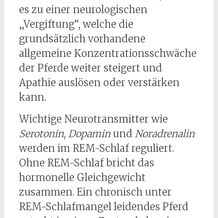
es zu einer neurologischen
„Vergiftung“, welche die
grundsätzlich vorhandene
allgemeine Konzentrationsschwäche
der Pferde weiter steigert und
Apathie auslösen oder verstärken
kann.
Wichtige Neurotransmitter wie
Serotonin
,
Dopamin
und
Noradrenalin
werden im REM-Schlaf reguliert.
Ohne REM-Schlaf bricht das
hormonelle Gleichgewicht
zusammen. Ein chronisch unter
REM-Schlafmangel leidendes Pferd