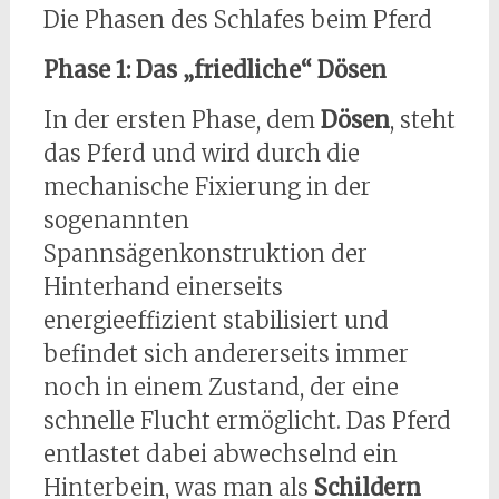
Die Phasen des Schlafes beim Pferd
Phase 1: Das „friedliche“ Dösen
In der ersten Phase, dem
Dösen
, steht
das Pferd und wird durch die
mechanische Fixierung in der
sogenannten
Spannsägenkonstruktion der
Hinterhand einerseits
energieeffizient stabilisiert und
befindet sich andererseits immer
noch in einem Zustand, der eine
schnelle Flucht ermöglicht. Das Pferd
entlastet dabei abwechselnd ein
Hinterbein, was man als
Schildern