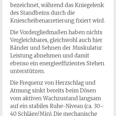
bezeichnet, während das Kniegelenk
des Standbeins durch die
Kniescheibenarretierung fixiert wird.
Die Vordergliedmaßen haben nichts
Vergleichbares, gleichwohl auch hier
Bänder und Sehnen der Muskulatur
Leistung abnehmen und damit
ebenso ein energieeffizientes Stehen
unterstützen.
Die Frequenz von Herzschlag und
Atmung sinkt bereits beim Dösen
vom aktiven Wachzustand langsam
auf ein stabiles Ruhe-Niveau (ca. 30–
40 Schläge/Min). Die mechanische