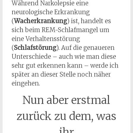
Während Narkolepsie eine
neurologische Erkrankung
(
Wacherkrankung
) ist, handelt es
sich beim REM-Schlafmangel um
eine Verhaltensstörung
(
Schlafstörung
). Auf die genaueren
Unterschiede – auch wie man diese
sehr gut erkennen kann – werde ich
später an dieser Stelle noch näher
eingehen.
Nun aber erstmal
zurück zu dem, was
ihr