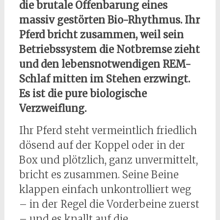
die brutale Offenbarung eines
massiv gestörten Bio-Rhythmus. Ihr
Pferd bricht zusammen, weil sein
Betriebssystem die Notbremse zieht
und den lebensnotwendigen REM-
Schlaf mitten im Stehen erzwingt.
Es ist die pure biologische
Verzweiflung.
Ihr Pferd steht vermeintlich friedlich
dösend auf der Koppel oder in der
Box und plötzlich, ganz unvermittelt,
bricht es zusammen. Seine Beine
klappen einfach unkontrolliert weg
– in der Regel die Vorderbeine zuerst
– und es knallt auf die