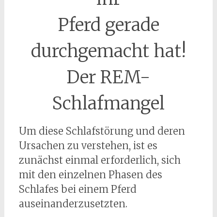
Pferd gerade
durchgemacht hat!
Der REM-
Schlafmangel
Um diese Schlafstörung und deren
Ursachen zu verstehen, ist es
zunächst einmal erforderlich, sich
mit den einzelnen Phasen des
Schlafes bei einem Pferd
auseinanderzusetzten.