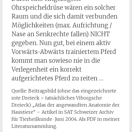
Ohrspeicheldrüse wären ein solcher
Raum und die sich damit verbunden
Möglichkeiten (max. Aufrichtung /
Nase an Senkrechte fallen) NICHT
gegeben. Nun gut, bei einem aktiv
Vorwärts-Abwärts trainiertem Pferd
kommt man sowieso nie in die
Verlegenheit ein korrekt
aufgerichtetes Pferd zu reiten …
Quelle: Beitragsbild (ohne das eingezeichnete
rote Dreieck = tatsächliches Viborgsche
Dreieck) „Atlas der angewandten Anatomie der
Haustiere“ – Artikel in SAT Schweizer Archiv
für Tierheilkunde · Juni 2004. Als PDF in meiner
Literatursammlung.