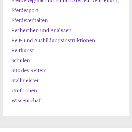
Pferdebegutachtung und Exterieurbeurteilung
Pferdesport
Pferdeverhalten
Recherchen und Analysen
Reit- und Ausbildungsinstruktionen
Reitkunst
Schulen
Sitz des Reiters
Stallmeister
Umformen
Wissenschaft