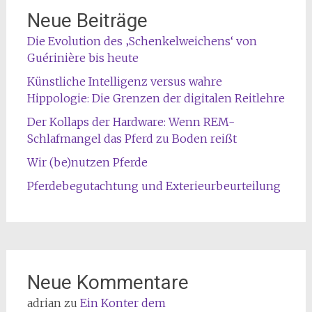
Neue Beiträge
Die Evolution des ‚Schenkelweichens‘ von
Guérinière bis heute
Künstliche Intelligenz versus wahre
Hippologie: Die Grenzen der digitalen Reitlehre
Der Kollaps der Hardware: Wenn REM-
Schlafmangel das Pferd zu Boden reißt
Wir (be)nutzen Pferde
Pferdebegutachtung und Exterieurbeurteilung
Neue Kommentare
adrian
zu
Ein Konter dem