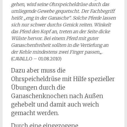
gehen, wird seine Ohrspeicheldrüse durch das
umliegende Gewebe gequetscht. Der Fachbegriff
heißt „eng in der Ganasche“. Solche Pferde lassen
sich nur schwer durchs Genick reiten. Winkelt
das Pferd den Kopf an, treten an der Seite dicke
Wülste hervor. Bei einem Pferd mit guter
Ganaschenfreiheit sollten in die Vertiefung an
der Kehle mindestens zwei Finger passen
„.
(CAVALLO – 01.08.2010)
Dazu aber muss die
Ohrspeicheldrüse mit Hilfe spezieller
Übungen durch die
Ganaschenknochen nach Außen
gehebelt und damit auch weich
gemacht werden.
Durch eine eingezogene