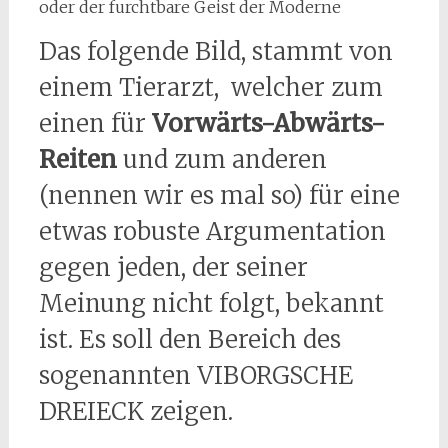
oder der furchtbare Geist der Moderne
Das folgende Bild, stammt von
einem Tierarzt, welcher zum
einen für
Vorwärts-Abwärts-
Reiten
und zum anderen
(nennen wir es mal so) für eine
etwas robuste Argumentation
gegen jeden, der seiner
Meinung nicht folgt, bekannt
ist. Es soll den Bereich des
sogenannten VIBORGSCHE
DREIECK zeigen.