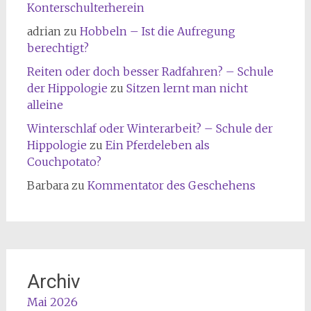
Konterschulterherein
adrian
zu
Hobbeln – Ist die Aufregung
berechtigt?
Reiten oder doch besser Radfahren? – Schule
der Hippologie
zu
Sitzen lernt man nicht
alleine
Winterschlaf oder Winterarbeit? – Schule der
Hippologie
zu
Ein Pferdeleben als
Couchpotato?
Barbara
zu
Kommentator des Geschehens
Archiv
Mai 2026