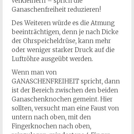
verkleinern – sprich die
Ganaschenfreiheit reduzieren!
Des Weiteren würde es die Atmung
beeinträchtigen, denn je nach Dicke
der Ohrspeicheldrüse, kann mehr
oder weniger starker Druck auf die
Luftröhre ausgeübt werden.
Wenn man von
GANASCHENFREIHEIT spricht, dann
ist der Bereich zwischen den beiden
Ganaschenknochen gemeint. Hier
sollten, versucht man eine Faust von
untern nach oben, mit den
Fingerknochen nach oben,