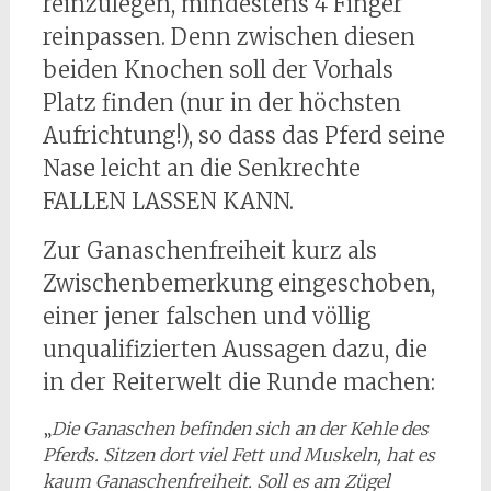
reinzulegen, mindestens 4 Finger
reinpassen. Denn zwischen diesen
beiden Knochen soll der Vorhals
Platz finden (nur in der höchsten
Aufrichtung!), so dass das Pferd seine
Nase leicht an die Senkrechte
FALLEN LASSEN KANN.
Zur Ganaschenfreiheit kurz als
Zwischenbemerkung eingeschoben,
einer jener falschen und völlig
unqualifizierten Aussagen dazu, die
in der Reiterwelt die Runde machen:
„
Die Ganaschen befinden sich an der Kehle des
Pferds. Sitzen dort viel Fett und Muskeln, hat es
kaum Ganaschenfreiheit. Soll es am Zügel