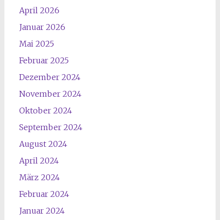
April 2026
Januar 2026
Mai 2025
Februar 2025
Dezember 2024
November 2024
Oktober 2024
September 2024
August 2024
April 2024
März 2024
Februar 2024
Januar 2024