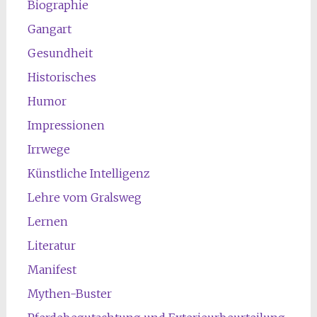
Biographie
Gangart
Gesundheit
Historisches
Humor
Impressionen
Irrwege
Künstliche Intelligenz
Lehre vom Gralsweg
Lernen
Literatur
Manifest
Mythen-Buster