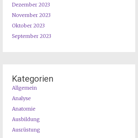
Dezember 2023
November 2023
Oktober 2023
September 2023
Kategorien
Allgemein
Analyse
Anatomie
Ausbildung
Ausrüstung