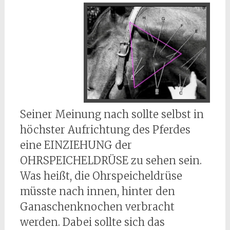
Seiner Meinung nach sollte selbst in
höchster Aufrichtung des Pferdes
eine EINZIEHUNG der
OHRSPEICHELDRÜSE zu sehen sein.
Was heißt, die Ohrspeicheldrüse
müsste nach innen, hinter den
Ganaschenknochen verbracht
werden. Dabei sollte sich das