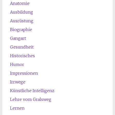
Anatomie
Ausbildung
Ausrüstung
Biographie
Gangart
Gesundheit
Historisches
Humor
Impressionen
Irrwege
Künstliche Intelligenz
Lehre vom Gralsweg
Lernen