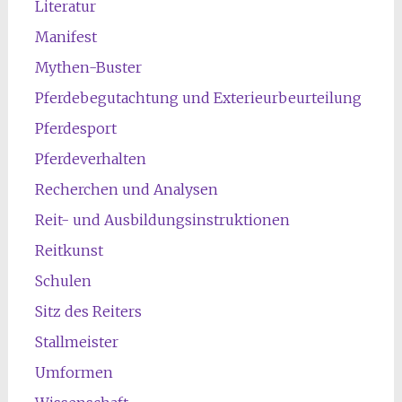
Literatur
Manifest
Mythen-Buster
Pferdebegutachtung und Exterieurbeurteilung
Pferdesport
Pferdeverhalten
Recherchen und Analysen
Reit- und Ausbildungsinstruktionen
Reitkunst
Schulen
Sitz des Reiters
Stallmeister
Umformen