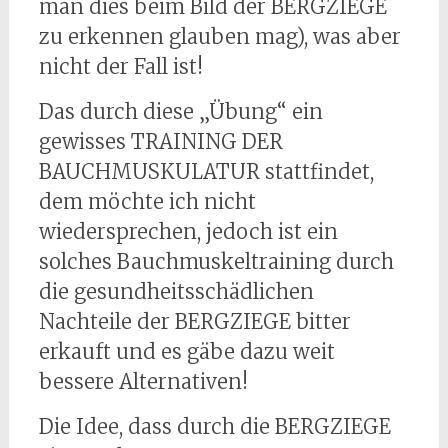
man dies beim Bild der BERGZIEGE
zu erkennen glauben mag), was aber
nicht der Fall ist!
Das durch diese „Übung“ ein
gewisses TRAINING DER
BAUCHMUSKULATUR stattfindet,
dem möchte ich nicht
wiedersprechen, jedoch ist ein
solches Bauchmuskeltraining durch
die gesundheitsschädlichen
Nachteile der BERGZIEGE bitter
erkauft und es gäbe dazu weit
bessere Alternativen!
Die Idee, dass durch die BERGZIEGE