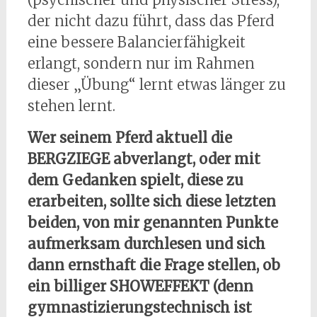
der nicht dazu führt, dass das Pferd
eine bessere Balancierfähigkeit
erlangt, sondern nur im Rahmen
dieser „Übung“ lernt etwas länger zu
stehen lernt.
Wer seinem Pferd aktuell die
BERGZIEGE abverlangt, oder mit
dem Gedanken spielt, diese zu
erarbeiten, sollte sich diese letzten
beiden, von mir genannten Punkte
aufmerksam durchlesen und sich
dann ernsthaft die Frage stellen, ob
ein billiger SHOWEFFEKT (denn
gymnastizierungstechnisch ist