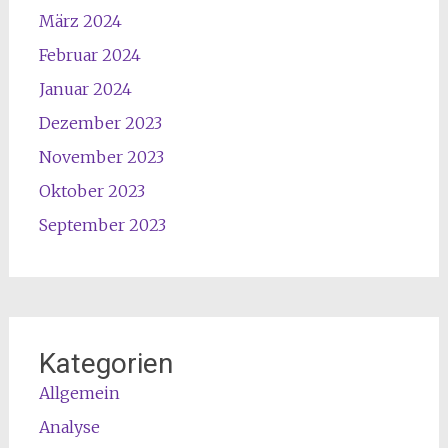
März 2024
Februar 2024
Januar 2024
Dezember 2023
November 2023
Oktober 2023
September 2023
Kategorien
Allgemein
Analyse