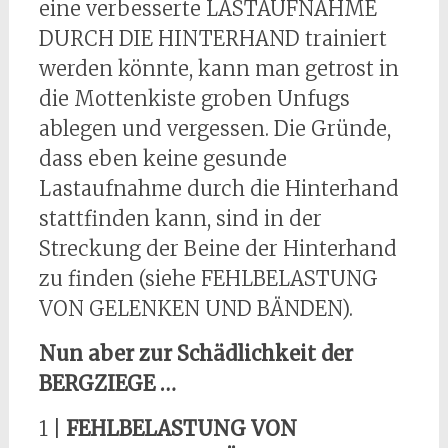
eine verbesserte LASTAUFNAHME
DURCH DIE HINTERHAND trainiert
werden könnte, kann man getrost in
die Mottenkiste groben Unfugs
ablegen und vergessen. Die Gründe,
dass eben keine gesunde
Lastaufnahme durch die Hinterhand
stattfinden kann, sind in der
Streckung der Beine der Hinterhand
zu finden (siehe FEHLBELASTUNG
VON GELENKEN UND BÄNDEN).
Nun aber zur Schädlichkeit der
BERGZIEGE …
1 |
FEHLBELASTUNG VON