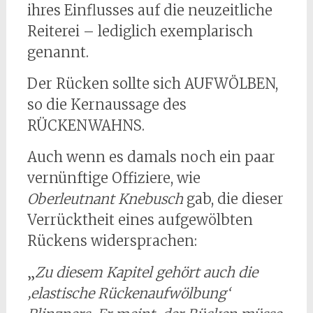
ihres Einflusses auf die neuzeitliche
Reiterei – lediglich exemplarisch
genannt.
Der Rücken sollte sich AUFWÖLBEN,
so die Kernaussage des
RÜCKENWAHNS.
Auch wenn es damals noch ein paar
vernünftige Offiziere, wie
Oberleutnant Knebusch
gab, die dieser
Verrücktheit eines aufgewölbten
Rückens widersprachen:
„
Zu diesem Kapitel gehört auch die
‚elastische Rückenaufwölbung‘