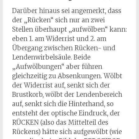
Darüber hinaus sei angemerkt, dass
der „Rücken“ sich nur an zwei
Stellen überhaupt „aufwölben“ kann:
eben 1. am Widerrist und 2. am
Übergang zwischen Rücken- und
Lendenwirbelsäule. Beide
„Aufwölbungen“ aber führen
gleichzeitig zu Absenkungen. Wölbt
der Widerrist auf, senkt sich der
Brustkorb, wölbt der Lendenbereich
auf, senkt sich die Hinterhand, so
entsteht der optische Eindruck, der
RÜCKEN (also das Mittelteil des
Rückens) hätte sich aufgewölbt (wie