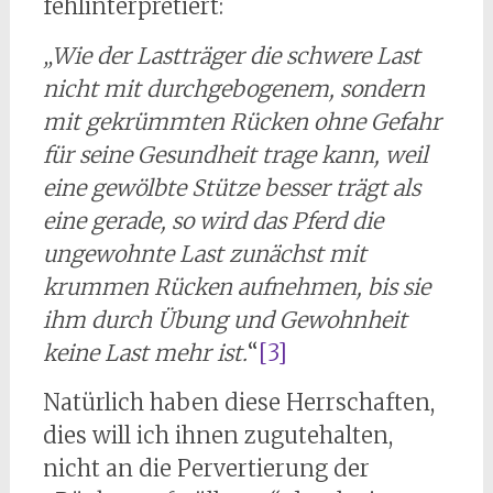
fehlinterpretiert:
„Wie der Lastträger die schwere Last
nicht mit durchgebogenem, sondern
mit gekrümmten Rücken ohne Gefahr
für seine Gesundheit trage kann, weil
eine gewölbte Stütze besser trägt als
eine gerade, so wird das Pferd die
ungewohnte Last zunächst mit
krummen Rücken aufnehmen, bis sie
ihm durch Übung und Gewohnheit
keine Last mehr ist.
“
[3]
Natürlich haben diese Herrschaften,
dies will ich ihnen zugutehalten,
nicht an die Pervertierung der