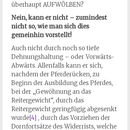
überhaupt AUFWÖLBEN?
Nein, kann er nicht – zumindest
nicht so, wie man sich dies
gemeinhin vorstellt!
Auch nicht durch noch so tiefe
Dehnungshaltung – oder Vorwärts-
Abwärts. Allenfalls kann er sich,
nachdem der Pferderücken, zu
Beginn der Ausbildung des Pferdes,
bei der „Gewöhnung an das
Reitergewicht“, durch das
Reitergewicht geringfügig abgesenkt
wurde
[4]
, durch das Vorziehen der
Dornfortsätze des Widerrists, welche