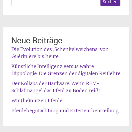
Suchen
Neue Beiträge
Die Evolution des ‚Schenkelweichens‘ von
Guérinière bis heute
Künstliche Intelligenz versus wahre
Hippologie: Die Grenzen der digitalen Reitlehre
Der Kollaps der Hardware: Wenn REM-
Schlafmangel das Pferd zu Boden reißt
Wir (be)nutzen Pferde
Pferdebegutachtung und Exterieurbeurteilung