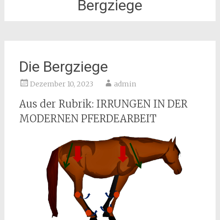
Bergziege
Die Bergziege
Dezember 10, 2023
admin
Aus der Rubrik: IRRUNGEN IN DER
MODERNEN PFERDEARBEIT