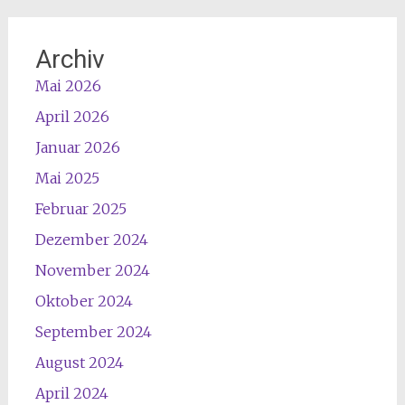
Archiv
Mai 2026
April 2026
Januar 2026
Mai 2025
Februar 2025
Dezember 2024
November 2024
Oktober 2024
September 2024
August 2024
April 2024