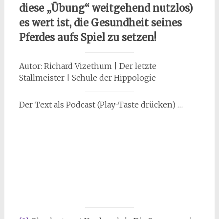
diese „Übung“ weitgehend nutzlos)
es wert ist, die Gesundheit seines
Pferdes aufs Spiel zu setzen!
Autor: Richard Vizethum | Der letzte
Stallmeister | Schule der Hippologie
Der Text als Podcast (Play-Taste drücken) …