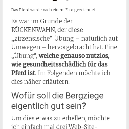
Das Pferd wurde nach einem Foto gezeichnet
Es war im Grunde der
RÜCKENWAHN, der diese
„zirzensische“ Übung – natürlich auf
Umwegen – hervorgebracht hat. Eine
„Übung“,
welche genauso nutzlos,
wie gesundheitsschädlich für das
Pferd ist
. Im Folgenden möchte ich
dies näher erläutern.
Wofür soll die Bergziege
eigentlich gut sein
?
Um dies etwas zu erhellen, möchte
ich einfach mal drei Web-Site-