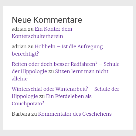
Neue Kommentare
adrian
zu
Ein Konter dem
Konterschulterherein
adrian
zu
Hobbeln – Ist die Aufregung
berechtigt?
Reiten oder doch besser Radfahren? – Schule
der Hippologie
zu
Sitzen lernt man nicht
alleine
Winterschlaf oder Winterarbeit? – Schule der
Hippologie
zu
Ein Pferdeleben als
Couchpotato?
Barbara
zu
Kommentator des Geschehens