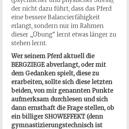
der nicht dazu führt, dass das Pferd
eine bessere Balancierfähigkeit
erlangt, sondern nur im Rahmen
dieser „Übung“ lernt etwas länger zu
stehen lernt.
Wer seinem Pferd aktuell die
BERGZIEGE abverlangt, oder mit
dem Gedanken spielt, diese zu
erarbeiten, sollte sich diese letzten
beiden, von mir genannten Punkte
aufmerksam durchlesen und sich
dann ernsthaft die Frage stellen, ob
ein billiger SHOWEFFEKT (denn
gymnastizierungstechnisch ist