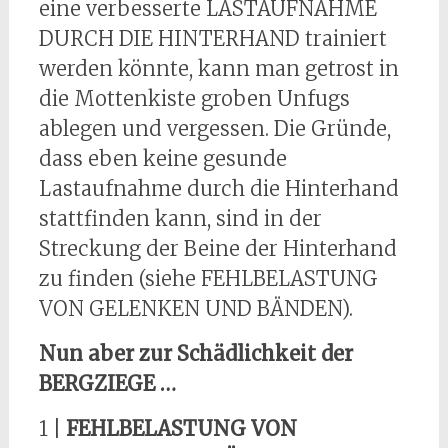
eine verbesserte LASTAUFNAHME
DURCH DIE HINTERHAND trainiert
werden könnte, kann man getrost in
die Mottenkiste groben Unfugs
ablegen und vergessen. Die Gründe,
dass eben keine gesunde
Lastaufnahme durch die Hinterhand
stattfinden kann, sind in der
Streckung der Beine der Hinterhand
zu finden (siehe FEHLBELASTUNG
VON GELENKEN UND BÄNDEN).
Nun aber zur Schädlichkeit der
BERGZIEGE …
1 |
FEHLBELASTUNG VON