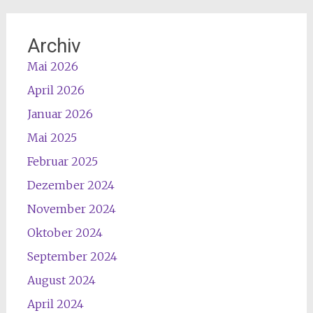
Archiv
Mai 2026
April 2026
Januar 2026
Mai 2025
Februar 2025
Dezember 2024
November 2024
Oktober 2024
September 2024
August 2024
April 2024