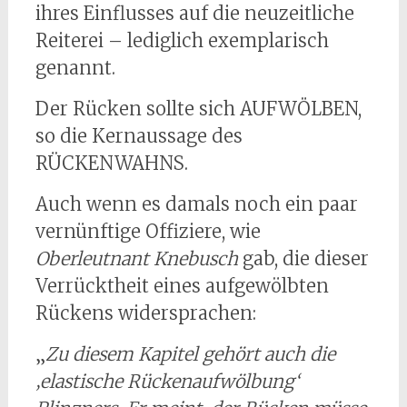
ihres Einflusses auf die neuzeitliche
Reiterei – lediglich exemplarisch
genannt.
Der Rücken sollte sich AUFWÖLBEN,
so die Kernaussage des
RÜCKENWAHNS.
Auch wenn es damals noch ein paar
vernünftige Offiziere, wie
Oberleutnant Knebusch
gab, die dieser
Verrücktheit eines aufgewölbten
Rückens widersprachen:
„
Zu diesem Kapitel gehört auch die
‚elastische Rückenaufwölbung‘