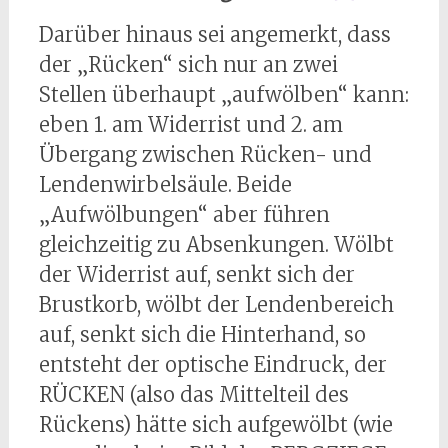
Darüber hinaus sei angemerkt, dass
der „Rücken“ sich nur an zwei
Stellen überhaupt „aufwölben“ kann:
eben 1. am Widerrist und 2. am
Übergang zwischen Rücken- und
Lendenwirbelsäule. Beide
„Aufwölbungen“ aber führen
gleichzeitig zu Absenkungen. Wölbt
der Widerrist auf, senkt sich der
Brustkorb, wölbt der Lendenbereich
auf, senkt sich die Hinterhand, so
entsteht der optische Eindruck, der
RÜCKEN (also das Mittelteil des
Rückens) hätte sich aufgewölbt (wie