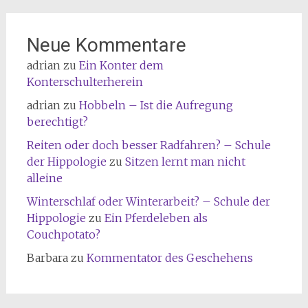
Neue Kommentare
adrian
zu
Ein Konter dem
Konterschulterherein
adrian
zu
Hobbeln – Ist die Aufregung
berechtigt?
Reiten oder doch besser Radfahren? – Schule
der Hippologie
zu
Sitzen lernt man nicht
alleine
Winterschlaf oder Winterarbeit? – Schule der
Hippologie
zu
Ein Pferdeleben als
Couchpotato?
Barbara
zu
Kommentator des Geschehens