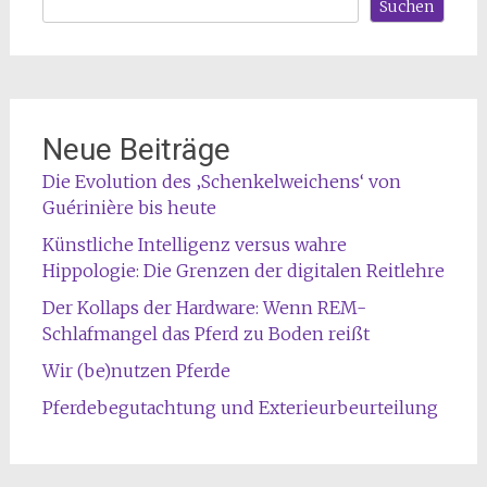
Suchen
Neue Beiträge
Die Evolution des ‚Schenkelweichens‘ von
Guérinière bis heute
Künstliche Intelligenz versus wahre
Hippologie: Die Grenzen der digitalen Reitlehre
Der Kollaps der Hardware: Wenn REM-
Schlafmangel das Pferd zu Boden reißt
Wir (be)nutzen Pferde
Pferdebegutachtung und Exterieurbeurteilung