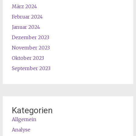
März 2024
Februar 2024
Januar 2024
Dezember 2023
November 2023
Oktober 2023
September 2023
Kategorien
Allgemein
Analyse