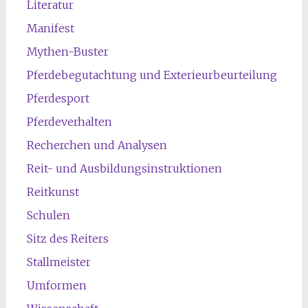
Literatur
Manifest
Mythen-Buster
Pferdebegutachtung und Exterieurbeurteilung
Pferdesport
Pferdeverhalten
Recherchen und Analysen
Reit- und Ausbildungsinstruktionen
Reitkunst
Schulen
Sitz des Reiters
Stallmeister
Umformen