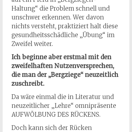
Haltung“ die Problem schnell und
unschwer erkennen. Wer davon
nichts versteht, praktiziert halt diese
gesundheitsschädliche „Übung“ im
Zweifel weiter.
Ich beginne aber erstmal mit den
zweifelhaften Nutzenversprechen,
die man der „Bergziege“ neuzeitlich
zuschreibt.
Da wäre einmal die in Literatur und
neuzeitlicher „Lehre“ omnipräsente
AUFWÖLBUNG DES RÜCKENS.
Doch kann sich der Rücken