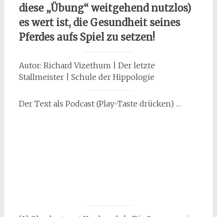
diese „Übung“ weitgehend nutzlos)
es wert ist, die Gesundheit seines
Pferdes aufs Spiel zu setzen!
Autor: Richard Vizethum | Der letzte
Stallmeister | Schule der Hippologie
Der Text als Podcast (Play-Taste drücken) …