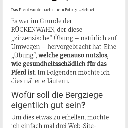
Das Pferd wurde nach einem Foto gezeichnet
Es war im Grunde der
RÜCKENWAHN, der diese
„zirzensische“ Übung – natürlich auf
Umwegen – hervorgebracht hat. Eine
„Übung“,
welche genauso nutzlos,
wie gesundheitsschädlich für das
Pferd ist
. Im Folgenden möchte ich
dies näher erläutern.
Wofür soll die Bergziege
eigentlich gut sein
?
Um dies etwas zu erhellen, möchte
ich einfach mal drei Web-Site-