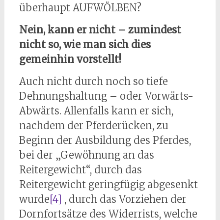
überhaupt AUFWÖLBEN?
Nein, kann er nicht – zumindest
nicht so, wie man sich dies
gemeinhin vorstellt!
Auch nicht durch noch so tiefe
Dehnungshaltung – oder Vorwärts-
Abwärts. Allenfalls kann er sich,
nachdem der Pferderücken, zu
Beginn der Ausbildung des Pferdes,
bei der „Gewöhnung an das
Reitergewicht“, durch das
Reitergewicht geringfügig abgesenkt
wurde
[4]
, durch das Vorziehen der
Dornfortsätze des Widerrists, welche