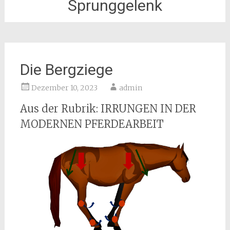
Sprunggelenk
Die Bergziege
Dezember 10, 2023
admin
Aus der Rubrik: IRRUNGEN IN DER
MODERNEN PFERDEARBEIT