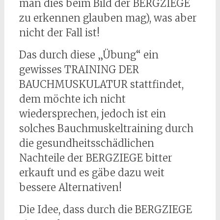
man dies beim Bild der BERGZIEGE
zu erkennen glauben mag), was aber
nicht der Fall ist!
Das durch diese „Übung“ ein
gewisses TRAINING DER
BAUCHMUSKULATUR stattfindet,
dem möchte ich nicht
wiedersprechen, jedoch ist ein
solches Bauchmuskeltraining durch
die gesundheitsschädlichen
Nachteile der BERGZIEGE bitter
erkauft und es gäbe dazu weit
bessere Alternativen!
Die Idee, dass durch die BERGZIEGE