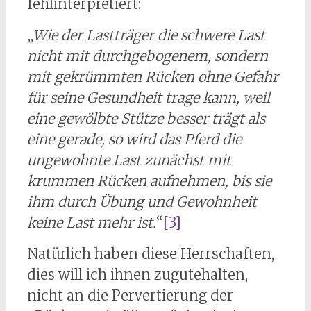
fehlinterpretiert:
„Wie der Lastträger die schwere Last
nicht mit durchgebogenem, sondern
mit gekrümmten Rücken ohne Gefahr
für seine Gesundheit trage kann, weil
eine gewölbte Stütze besser trägt als
eine gerade, so wird das Pferd die
ungewohnte Last zunächst mit
krummen Rücken aufnehmen, bis sie
ihm durch Übung und Gewohnheit
keine Last mehr ist.
“
[3]
Natürlich haben diese Herrschaften,
dies will ich ihnen zugutehalten,
nicht an die Pervertierung der