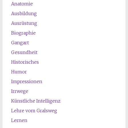
Anatomie
Ausbildung
Ausrüstung
Biographie
Gangart
Gesundheit
Historisches
Humor
Impressionen
Irrwege
Künstliche Intelligenz
Lehre vom Gralsweg
Lernen