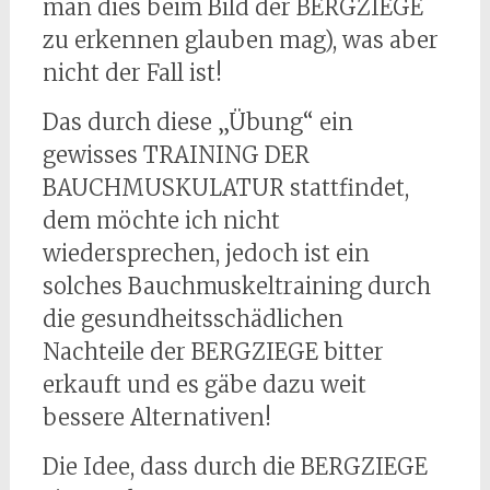
man dies beim Bild der BERGZIEGE
zu erkennen glauben mag), was aber
nicht der Fall ist!
Das durch diese „Übung“ ein
gewisses TRAINING DER
BAUCHMUSKULATUR stattfindet,
dem möchte ich nicht
wiedersprechen, jedoch ist ein
solches Bauchmuskeltraining durch
die gesundheitsschädlichen
Nachteile der BERGZIEGE bitter
erkauft und es gäbe dazu weit
bessere Alternativen!
Die Idee, dass durch die BERGZIEGE