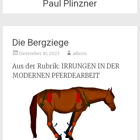
Paul Plinzner
Die Bergziege
Dezember 10, 2023
admin
Aus der Rubrik: IRRUNGEN IN DER
MODERNEN PFERDEARBEIT