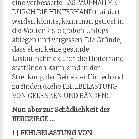
eine verbesserte LASTAUFNAHME
DURCH DIE HINTERHAND trainiert
werden könnte, kann man getrost in
die Mottenkiste groben Unfugs
ablegen und vergessen. Die Gründe,
dass eben keine gesunde
Lastaufnahme durch die Hinterhand
stattfinden kann, sind in der
Streckung der Beine der Hinterhand
zu finden (siehe FEHLBELASTUNG
VON GELENKEN UND BÄNDEN).
Nun aber zur Schädlichkeit der
BERGZIEGE …
1 |
FEHLBELASTUNG VON