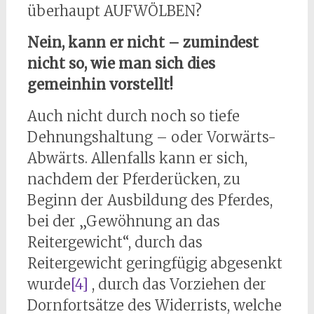
überhaupt AUFWÖLBEN?
Nein, kann er nicht – zumindest
nicht so, wie man sich dies
gemeinhin vorstellt!
Auch nicht durch noch so tiefe
Dehnungshaltung – oder Vorwärts-
Abwärts. Allenfalls kann er sich,
nachdem der Pferderücken, zu
Beginn der Ausbildung des Pferdes,
bei der „Gewöhnung an das
Reitergewicht“, durch das
Reitergewicht geringfügig abgesenkt
wurde
[4]
, durch das Vorziehen der
Dornfortsätze des Widerrists, welche