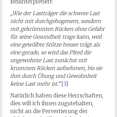
fehlinterpretiert:
„Wie der Lastträger die schwere Last
nicht mit durchgebogenem, sondern
mit gekrümmten Rücken ohne Gefahr
für seine Gesundheit trage kann, weil
eine gewölbte Stütze besser trägt als
eine gerade, so wird das Pferd die
ungewohnte Last zunächst mit
krummen Rücken aufnehmen, bis sie
ihm durch Übung und Gewohnheit
keine Last mehr ist.
“
[3]
Natürlich haben diese Herrschaften,
dies will ich ihnen zugutehalten,
nicht an die Pervertierung der