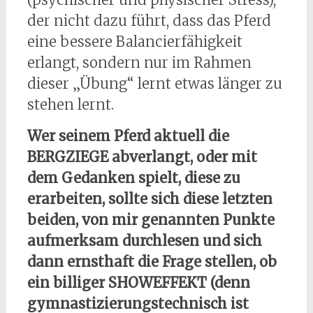
der nicht dazu führt, dass das Pferd
eine bessere Balancierfähigkeit
erlangt, sondern nur im Rahmen
dieser „Übung“ lernt etwas länger zu
stehen lernt.
Wer seinem Pferd aktuell die
BERGZIEGE abverlangt, oder mit
dem Gedanken spielt, diese zu
erarbeiten, sollte sich diese letzten
beiden, von mir genannten Punkte
aufmerksam durchlesen und sich
dann ernsthaft die Frage stellen, ob
ein billiger SHOWEFFEKT (denn
gymnastizierungstechnisch ist