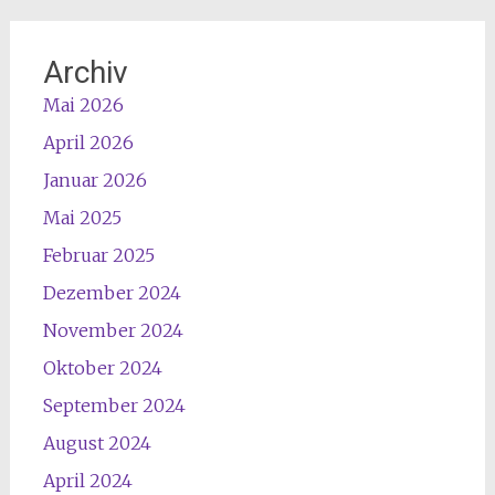
Archiv
Mai 2026
April 2026
Januar 2026
Mai 2025
Februar 2025
Dezember 2024
November 2024
Oktober 2024
September 2024
August 2024
April 2024