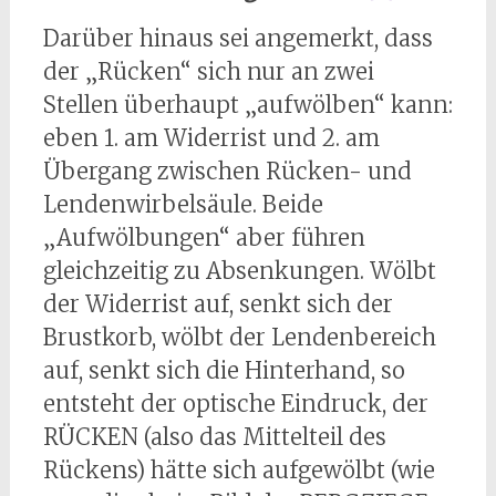
Darüber hinaus sei angemerkt, dass
der „Rücken“ sich nur an zwei
Stellen überhaupt „aufwölben“ kann:
eben 1. am Widerrist und 2. am
Übergang zwischen Rücken- und
Lendenwirbelsäule. Beide
„Aufwölbungen“ aber führen
gleichzeitig zu Absenkungen. Wölbt
der Widerrist auf, senkt sich der
Brustkorb, wölbt der Lendenbereich
auf, senkt sich die Hinterhand, so
entsteht der optische Eindruck, der
RÜCKEN (also das Mittelteil des
Rückens) hätte sich aufgewölbt (wie