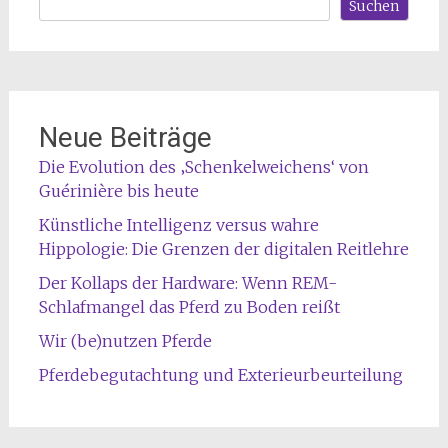
Suchen
Neue Beiträge
Die Evolution des ‚Schenkelweichens‘ von
Guérinière bis heute
Künstliche Intelligenz versus wahre
Hippologie: Die Grenzen der digitalen Reitlehre
Der Kollaps der Hardware: Wenn REM-
Schlafmangel das Pferd zu Boden reißt
Wir (be)nutzen Pferde
Pferdebegutachtung und Exterieurbeurteilung