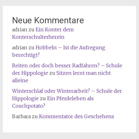
Neue Kommentare
adrian
zu
Ein Konter dem
Konterschulterherein
adrian
zu
Hobbeln – Ist die Aufregung
berechtigt?
Reiten oder doch besser Radfahren? – Schule
der Hippologie
zu
Sitzen lernt man nicht
alleine
Winterschlaf oder Winterarbeit? – Schule der
Hippologie
zu
Ein Pferdeleben als
Couchpotato?
Barbara
zu
Kommentator des Geschehens