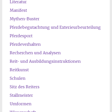
Literatur
Manifest
Mythen-Buster
Pferdebegutachtung und Exterieurbeurteilung
Pferdesport
Pferdeverhalten
Recherchen und Analysen
Reit- und Ausbildungsinstruktionen
Reitkunst
Schulen
Sitz des Reiters
Stallmeister
Umformen