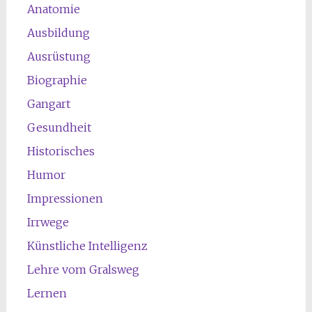
Anatomie
Ausbildung
Ausrüstung
Biographie
Gangart
Gesundheit
Historisches
Humor
Impressionen
Irrwege
Künstliche Intelligenz
Lehre vom Gralsweg
Lernen