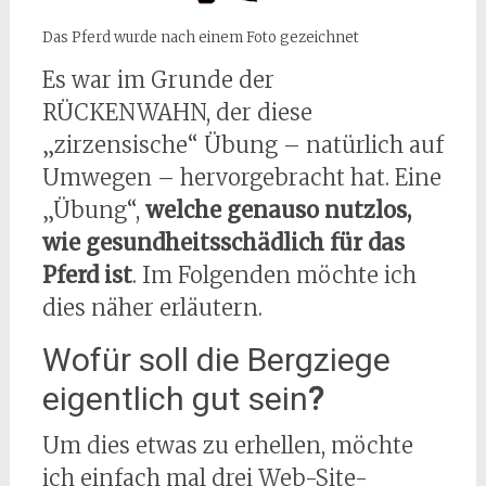
Das Pferd wurde nach einem Foto gezeichnet
Es war im Grunde der
RÜCKENWAHN, der diese
„zirzensische“ Übung – natürlich auf
Umwegen – hervorgebracht hat. Eine
„Übung“,
welche genauso nutzlos,
wie gesundheitsschädlich für das
Pferd ist
. Im Folgenden möchte ich
dies näher erläutern.
Wofür soll die Bergziege
eigentlich gut sein
?
Um dies etwas zu erhellen, möchte
ich einfach mal drei Web-Site-