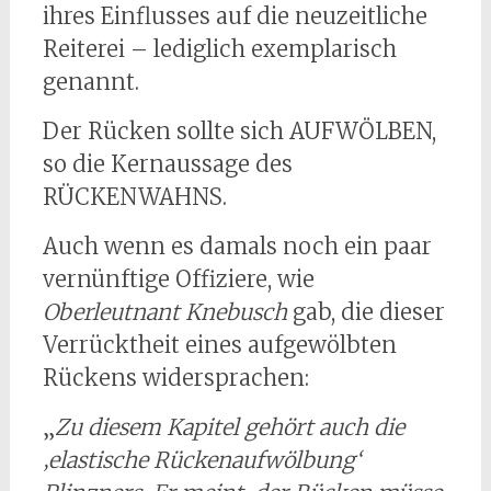
ihres Einflusses auf die neuzeitliche
Reiterei – lediglich exemplarisch
genannt.
Der Rücken sollte sich AUFWÖLBEN,
so die Kernaussage des
RÜCKENWAHNS.
Auch wenn es damals noch ein paar
vernünftige Offiziere, wie
Oberleutnant Knebusch
gab, die dieser
Verrücktheit eines aufgewölbten
Rückens widersprachen:
„
Zu diesem Kapitel gehört auch die
‚elastische Rückenaufwölbung‘