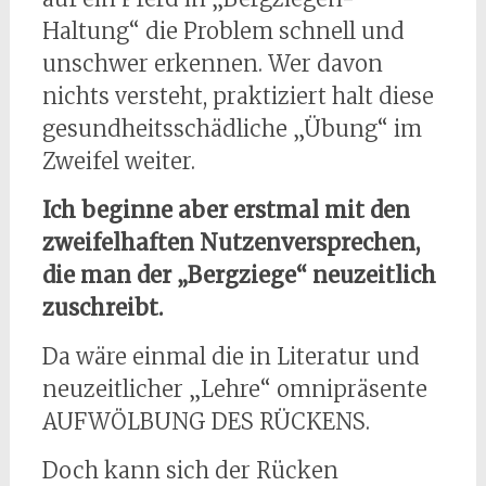
Haltung“ die Problem schnell und
unschwer erkennen. Wer davon
nichts versteht, praktiziert halt diese
gesundheitsschädliche „Übung“ im
Zweifel weiter.
Ich beginne aber erstmal mit den
zweifelhaften Nutzenversprechen,
die man der „Bergziege“ neuzeitlich
zuschreibt.
Da wäre einmal die in Literatur und
neuzeitlicher „Lehre“ omnipräsente
AUFWÖLBUNG DES RÜCKENS.
Doch kann sich der Rücken