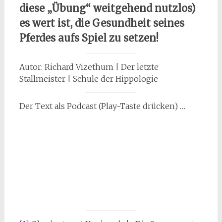
diese „Übung“ weitgehend nutzlos)
es wert ist, die Gesundheit seines
Pferdes aufs Spiel zu setzen!
Autor: Richard Vizethum | Der letzte
Stallmeister | Schule der Hippologie
Der Text als Podcast (Play-Taste drücken) …