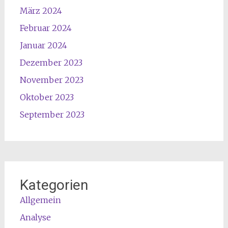
März 2024
Februar 2024
Januar 2024
Dezember 2023
November 2023
Oktober 2023
September 2023
Kategorien
Allgemein
Analyse