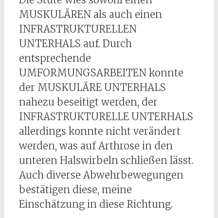
MUSKULÄREN als auch einen
INFRASTRUKTURELLEN
UNTERHALS auf. Durch
entsprechende
UMFORMUNGSARBEITEN konnte
der MUSKULÄRE UNTERHALS
nahezu beseitigt werden, der
INFRASTRUKTURELLE UNTERHALS
allerdings konnte nicht verändert
werden, was auf Arthrose in den
unteren Halswirbeln schließen lässt.
Auch diverse Abwehrbewegungen
bestätigen diese, meine
Einschätzung in diese Richtung.