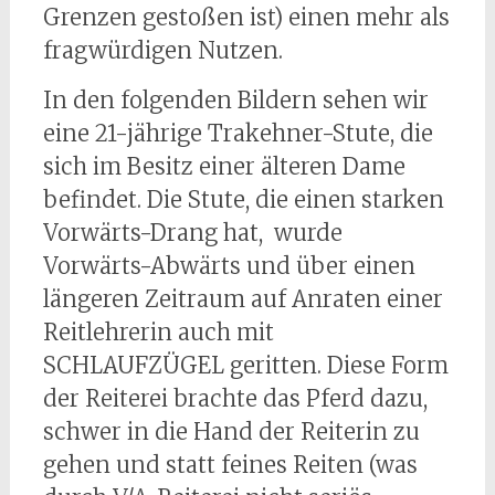
Grenzen gestoßen ist) einen mehr als
fragwürdigen Nutzen.
In den folgenden Bildern sehen wir
eine 21-jährige Trakehner-Stute, die
sich im Besitz einer älteren Dame
befindet. Die Stute, die einen starken
Vorwärts-Drang hat, wurde
Vorwärts-Abwärts und über einen
längeren Zeitraum auf Anraten einer
Reitlehrerin auch mit
SCHLAUFZÜGEL geritten. Diese Form
der Reiterei brachte das Pferd dazu,
schwer in die Hand der Reiterin zu
gehen und statt feines Reiten (was