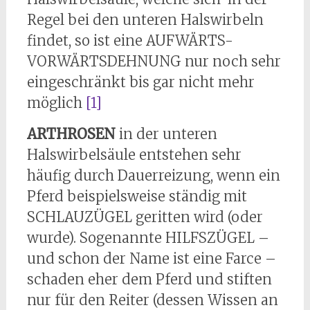
Regel bei den unteren Halswirbeln
findet, so ist eine AUFWÄRTS-
VORWÄRTSDEHNUNG nur noch sehr
eingeschränkt bis gar nicht mehr
möglich
[1]
ARTHROSEN
in der unteren
Halswirbelsäule entstehen sehr
häufig durch Dauerreizung, wenn ein
Pferd beispielsweise ständig mit
SCHLAUZÜGEL geritten wird (oder
wurde). Sogenannte HILFSZÜGEL –
und schon der Name ist eine Farce –
schaden eher dem Pferd und stiften
nur für den Reiter (dessen Wissen an