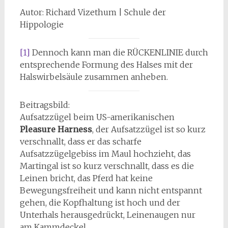
Autor: Richard Vizethum | Schule der
Hippologie
[1]
Dennoch kann man die RÜCKENLINIE durch
entsprechende Formung des Halses mit der
Halswirbelsäule zusammen anheben.
Beitragsbild:
Aufsatzzügel beim US-amerikanischen
Pleasure Harness
, der Aufsatzzügel ist so kurz
verschnallt, dass er das scharfe
Aufsatzzügelgebiss im Maul hochzieht, das
Martingal ist so kurz verschnallt, dass es die
Leinen bricht, das Pferd hat keine
Bewegungsfreiheit und kann nicht entspannt
gehen, die Kopfhaltung ist hoch und der
Unterhals herausgedrückt, Leinenaugen nur
am Kammdeckel