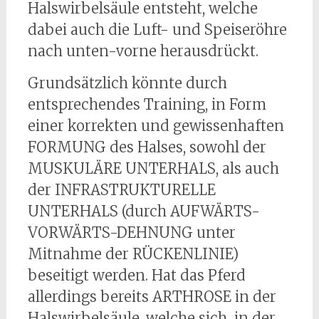
Halswirbelsäule entsteht, welche
dabei auch die Luft- und Speiseröhre
nach unten-vorne herausdrückt.
Grundsätzlich könnte durch
entsprechendes Training, in Form
einer korrekten und gewissenhaften
FORMUNG des Halses, sowohl der
MUSKULÄRE UNTERHALS, als auch
der INFRASTRUKTURELLE
UNTERHALS (durch AUFWÄRTS-
VORWÄRTS-DEHNUNG unter
Mitnahme der RÜCKENLINIE)
beseitigt werden. Hat das Pferd
allerdings bereits ARTHROSE in der
Halswirbelsäule, welche sich in der