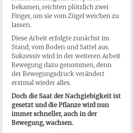
bekamen, reichten plötzlich zwei
Finger, um sie vom Zügel weichen zu
lassen.
Diese Arbeit erfolgte zunächst im
Stand, vom Boden und Sattel aus.
Sukzessiv wird in der weiteren Arbeit
Bewegung dazu genommen, denn
der Bewegungsdruck verändert
erstmal wieder alles.
Doch die Saat der Nachgiebigkeit ist
gesetzt und die Pflanze wird nun
immer schneller, auch in der
Bewegung, wachsen.