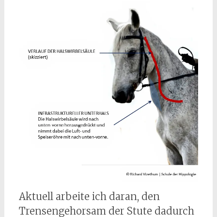
Aktuell arbeite ich daran, den
Trensengehorsam der Stute dadurch