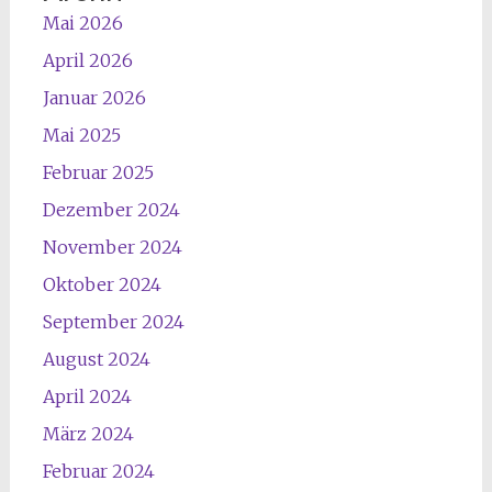
Mai 2026
April 2026
Januar 2026
Mai 2025
Februar 2025
Dezember 2024
November 2024
Oktober 2024
September 2024
August 2024
April 2024
März 2024
Februar 2024