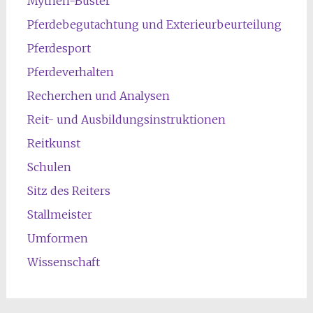
Mythen-Buster
Pferdebegutachtung und Exterieurbeurteilung
Pferdesport
Pferdeverhalten
Recherchen und Analysen
Reit- und Ausbildungsinstruktionen
Reitkunst
Schulen
Sitz des Reiters
Stallmeister
Umformen
Wissenschaft