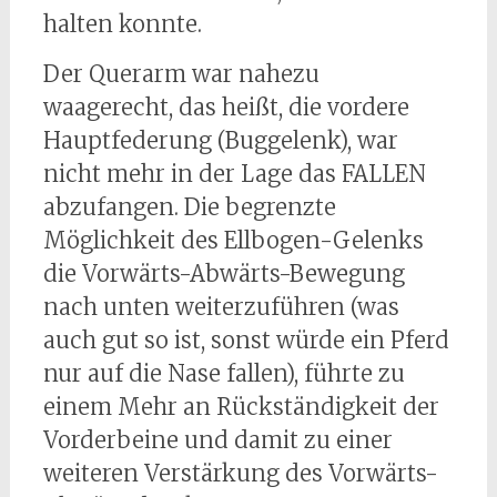
halten konnte.
Der Querarm war nahezu
waagerecht, das heißt, die vordere
Hauptfederung (Buggelenk), war
nicht mehr in der Lage das FALLEN
abzufangen. Die begrenzte
Möglichkeit des Ellbogen-Gelenks
die Vorwärts-Abwärts-Bewegung
nach unten weiterzuführen (was
auch gut so ist, sonst würde ein Pferd
nur auf die Nase fallen), führte zu
einem Mehr an Rückständigkeit der
Vorderbeine und damit zu einer
weiteren Verstärkung des Vorwärts-