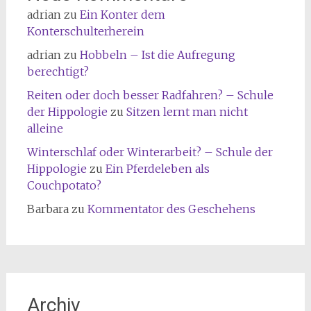
adrian
zu
Ein Konter dem
Konterschulterherein
adrian
zu
Hobbeln – Ist die Aufregung
berechtigt?
Reiten oder doch besser Radfahren? – Schule
der Hippologie
zu
Sitzen lernt man nicht
alleine
Winterschlaf oder Winterarbeit? – Schule der
Hippologie
zu
Ein Pferdeleben als
Couchpotato?
Barbara
zu
Kommentator des Geschehens
Archiv