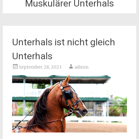
Muskulärer Unterhals
Unterhals ist nicht gleich
Unterhals
September 28, 2023
admin