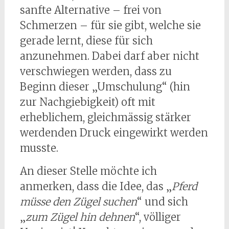
sanfte Alternative – frei von
Schmerzen – für sie gibt, welche sie
gerade lernt, diese für sich
anzunehmen. Dabei darf aber nicht
verschwiegen werden, dass zu
Beginn dieser „Umschulung“ (hin
zur Nachgiebigkeit) oft mit
erheblichem, gleichmässig stärker
werdenden Druck eingewirkt werden
musste.
An dieser Stelle möchte ich
anmerken, dass die Idee, das „
Pferd
müsse den Zügel suchen
“ und sich
„
zum Zügel hin dehnen
“, völliger