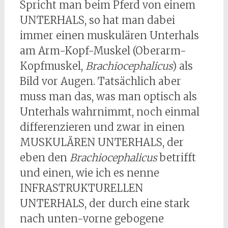
Spricht man beim Pferd von einem
UNTERHALS, so hat man dabei
immer einen muskulären Unterhals
am Arm-Kopf-Muskel (Oberarm-
Kopfmuskel,
Brachiocephalicus
) als
Bild vor Augen. Tatsächlich aber
muss man das, was man optisch als
Unterhals wahrnimmt, noch einmal
differenzieren und zwar in einen
MUSKULÄREN UNTERHALS, der
eben den
Brachiocephalicus
betrifft
und einen, wie ich es nenne
INFRASTRUKTURELLEN
UNTERHALS, der durch eine stark
nach unten-vorne gebogene