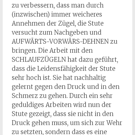
zu verbessern, dass man durch
(inzwischen) immer weicheres
Annehmen der Zügel, die Stute
versucht zum Nachgeben und
AUFWÄRTS-VORWÄRS-DEHNEN zu
bringen. Die Arbeit mit den
SCHLAUFZÜGELN hat dazu geführt,
dass die Leidensfähigkeit der Stute
sehr hoch ist. Sie hat nachhaltig
gelernt gegen den Druck und in den
Schmerz zu gehen. Durch ein sehr
geduldiges Arbeiten wird nun der
Stute gezeigt, dass sie nicht in den
Druck gehen muss, um sich zur Wehr
zu setzten, sondern dass es eine