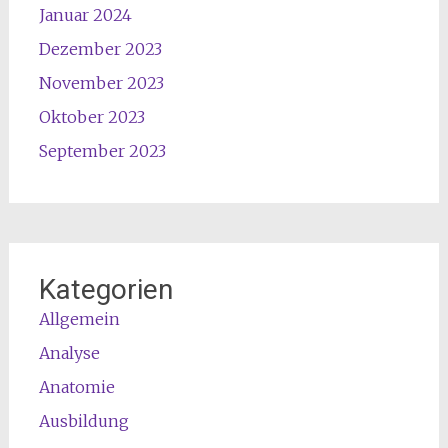
Januar 2024
Dezember 2023
November 2023
Oktober 2023
September 2023
Kategorien
Allgemein
Analyse
Anatomie
Ausbildung