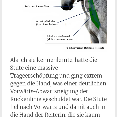
Als ich sie kennenlernte, hatte die
Stute eine massive
Trageerschöpfung und ging extrem
gegen die Hand, was einer deutlichen
Vorwärts-Abwärtsneigung der
Rückenlinie geschuldet war. Die Stute
fiel nach Vorwärts und damit auch in
die Hand der Reiterin, die sie kaum