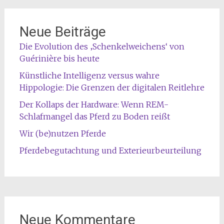
Neue Beiträge
Die Evolution des ‚Schenkelweichens‘ von
Guérinière bis heute
Künstliche Intelligenz versus wahre
Hippologie: Die Grenzen der digitalen Reitlehre
Der Kollaps der Hardware: Wenn REM-
Schlafmangel das Pferd zu Boden reißt
Wir (be)nutzen Pferde
Pferdebegutachtung und Exterieurbeurteilung
Neue Kommentare