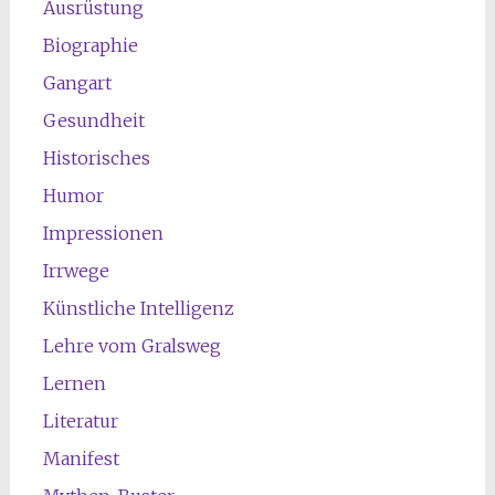
Ausrüstung
Biographie
Gangart
Gesundheit
Historisches
Humor
Impressionen
Irrwege
Künstliche Intelligenz
Lehre vom Gralsweg
Lernen
Literatur
Manifest