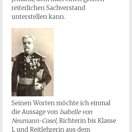
reiterlichen Sachverstand
unterstellen kann.
Seinen Worten möchte ich einmal
die Aussage von
Isabelle von
Neumann-Cosel
, Richterin bis Klasse
L und Reitlehrerin aus dem