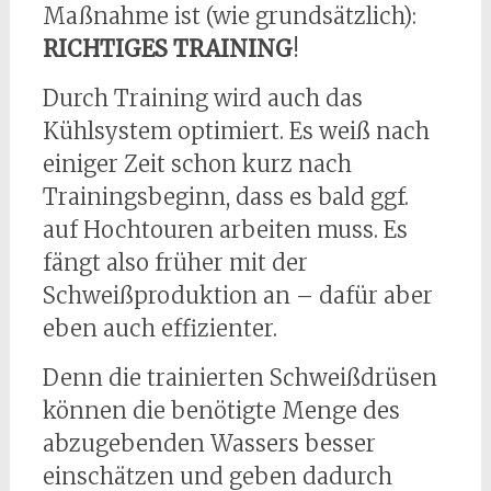
Maßnahme ist (wie grundsätzlich):
RICHTIGES TRAINING
!
Durch Training wird auch das
Kühlsystem optimiert. Es weiß nach
einiger Zeit schon kurz nach
Trainingsbeginn, dass es bald ggf.
auf Hochtouren arbeiten muss. Es
fängt also früher mit der
Schweißproduktion an – dafür aber
eben auch effizienter.
Denn die trainierten Schweißdrüsen
können die benötigte Menge des
abzugebenden Wassers besser
einschätzen und geben dadurch