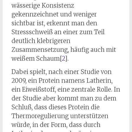
wässerige Konsistenz
gekennzeichnet und weniger
sichtbar ist, erkennt man den
Stressschweiß an einer zum Teil
deutlich klebrigeren
Zusammensetzung, häufig auch mit
weißem Schaum[
2
].
Dabei spielt, nach einer Studie von
2009, ein Protein namens Latherin,
ein Eiweißstoff, eine zentrale Rolle. In
der Studie aber kommt man zu dem
Schluß, dass dieses Protein die
Thermoregulierung unterstützen
würde, in der Form, dass durch