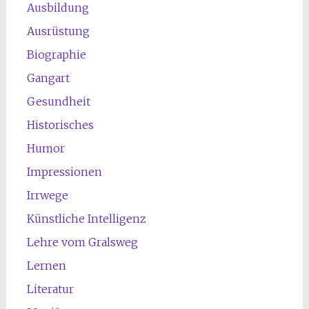
Ausbildung
Ausrüstung
Biographie
Gangart
Gesundheit
Historisches
Humor
Impressionen
Irrwege
Künstliche Intelligenz
Lehre vom Gralsweg
Lernen
Literatur