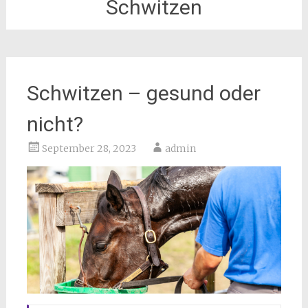
Schwitzen
Schwitzen – gesund oder
nicht?
September 28, 2023
admin