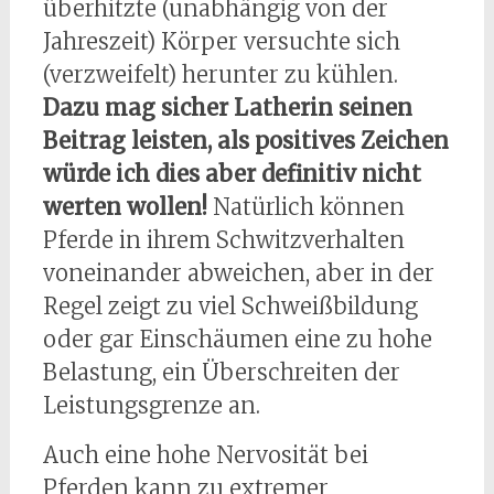
überhitzte (unabhängig von der
Jahreszeit) Körper versuchte sich
(verzweifelt) herunter zu kühlen.
Dazu mag sicher Latherin seinen
Beitrag leisten, als positives Zeichen
würde ich dies aber definitiv nicht
werten wollen!
Natürlich können
Pferde in ihrem Schwitzverhalten
voneinander abweichen, aber in der
Regel zeigt zu viel Schweißbildung
oder gar Einschäumen eine zu hohe
Belastung, ein Überschreiten der
Leistungsgrenze an.
Auch eine hohe Nervosität bei
Pferden kann zu extremer