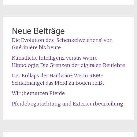
Neue Beiträge
Die Evolution des ‚Schenkelweichens‘ von
Guérinière bis heute
Künstliche Intelligenz versus wahre
Hippologie: Die Grenzen der digitalen Reitlehre
Der Kollaps der Hardware: Wenn REM-
Schlafmangel das Pferd zu Boden reißt
Wir (be)nutzen Pferde
Pferdebegutachtung und Exterieurbeurteilung