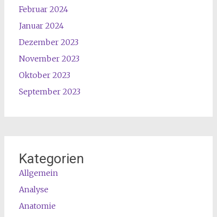
Februar 2024
Januar 2024
Dezember 2023
November 2023
Oktober 2023
September 2023
Kategorien
Allgemein
Analyse
Anatomie