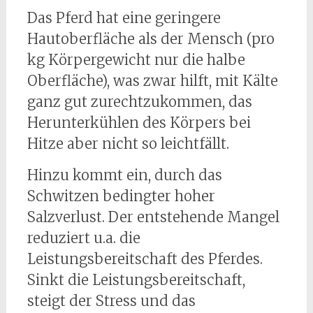
Das Pferd hat eine geringere
Hautoberfläche als der Mensch (pro
kg Körpergewicht nur die halbe
Oberfläche), was zwar hilft, mit Kälte
ganz gut zurechtzukommen, das
Herunterkühlen des Körpers bei
Hitze aber nicht so leichtfällt.
Hinzu kommt ein, durch das
Schwitzen bedingter hoher
Salzverlust. Der entstehende Mangel
reduziert u.a. die
Leistungsbereitschaft des Pferdes.
Sinkt die Leistungsbereitschaft,
steigt der Stress und das