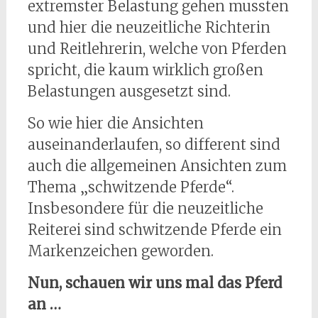
extremster Belastung gehen mussten
und hier die neuzeitliche Richterin
und Reitlehrerin, welche von Pferden
spricht, die kaum wirklich großen
Belastungen ausgesetzt sind.
So wie hier die Ansichten
auseinanderlaufen, so different sind
auch die allgemeinen Ansichten zum
Thema „schwitzende Pferde“.
Insbesondere für die neuzeitliche
Reiterei sind schwitzende Pferde ein
Markenzeichen geworden.
Nun, schauen wir uns mal das Pferd
an …