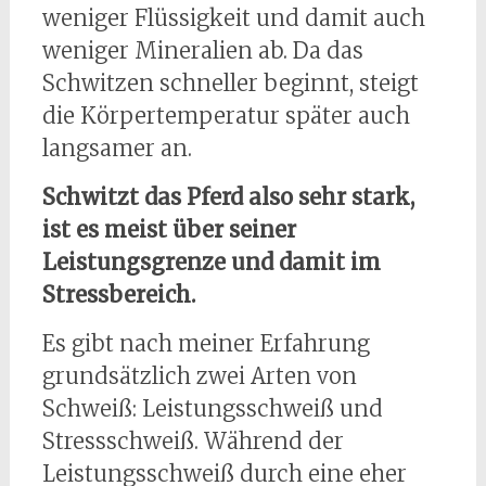
weniger Flüssigkeit und damit auch
weniger Mineralien ab. Da das
Schwitzen schneller beginnt, steigt
die Körpertemperatur später auch
langsamer an.
Schwitzt das Pferd also sehr stark,
ist es meist über seiner
Leistungsgrenze und damit im
Stressbereich.
Es gibt nach meiner Erfahrung
grundsätzlich zwei Arten von
Schweiß: Leistungsschweiß und
Stressschweiß. Während der
Leistungsschweiß durch eine eher