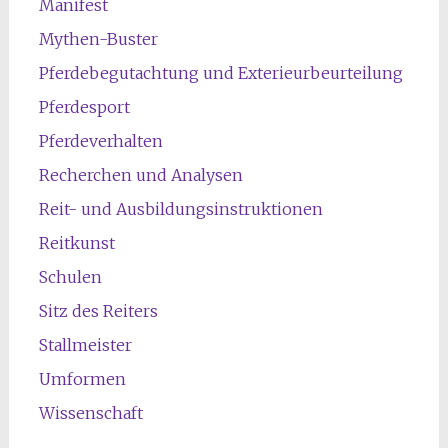
Manifest
Mythen-Buster
Pferdebegutachtung und Exterieurbeurteilung
Pferdesport
Pferdeverhalten
Recherchen und Analysen
Reit- und Ausbildungsinstruktionen
Reitkunst
Schulen
Sitz des Reiters
Stallmeister
Umformen
Wissenschaft