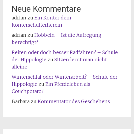
Neue Kommentare
adrian
zu
Ein Konter dem
Konterschulterherein
adrian
zu
Hobbeln – Ist die Aufregung
berechtigt?
Reiten oder doch besser Radfahren? – Schule
der Hippologie
zu
Sitzen lernt man nicht
alleine
Winterschlaf oder Winterarbeit? – Schule der
Hippologie
zu
Ein Pferdeleben als
Couchpotato?
Barbara
zu
Kommentator des Geschehens