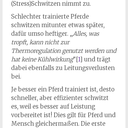
(Stress)Schwitzen nimmt zu.
Schlechter trainierte Pferde
schwitzen mitunter etwas später,
dafür umso heftiger. „
Alles, was
tropft, kann nicht zur
Thermoregulation genutzt werden und
hat keine Kühlwirkung
“[
1
] und trägt
dabei ebenfalls zu Leitungsverlusten
bei.
Je besser ein Pferd trainiert ist, desto
schneller, aber effizienter schwitzt
es, weil es besser auf Leistung
vorbereitet ist! Dies gilt für Pferd und
Mensch gleichermaßen. Die erste