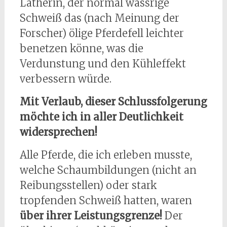
Latherin, der normal wässrige
Schweiß das (nach Meinung der
Forscher) ölige Pferdefell leichter
benetzen könne, was die
Verdunstung und den Kühleffekt
verbessern würde.
Mit Verlaub, dieser Schlussfolgerung
möchte ich in aller Deutlichkeit
widersprechen!
Alle Pferde, die ich erleben musste,
welche Schaumbildungen (nicht an
Reibungsstellen) oder stark
tropfenden Schweiß hatten, waren
über ihrer Leistungsgrenze!
Der