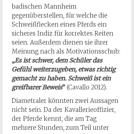
badischen Mannheim
gegenüberstellen, für welche die
Schweißflecken eines Pferds ein
sicheres Indiz für korrektes Reiten
seien. Außerdem dienen sie ihrer
Meinung nach als Motivationsschub:
„
Es ist schwer, dem Schüler das
Gefühl weiterzugeben, etwas richtig
gemacht zu haben. Schweiß ist ein
greifbarer Beweis
“
(Cavallo 2012).
Diametraler könnten zwei Aussagen
nicht sein. Da der Kavallerieoffizier,
der Pferde kennt, die am Tag
mehrere Stunden, zum Teil unter