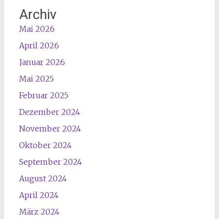
Archiv
Mai 2026
April 2026
Januar 2026
Mai 2025
Februar 2025
Dezember 2024
November 2024
Oktober 2024
September 2024
August 2024
April 2024
März 2024