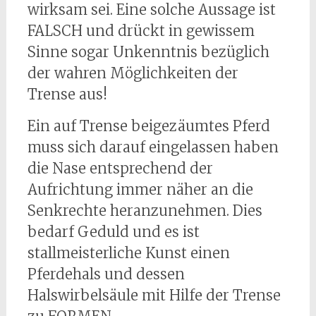
wirksam sei. Eine solche Aussage ist
FALSCH und drückt in gewissem
Sinne sogar Unkenntnis bezüglich
der wahren Möglichkeiten der
Trense aus!
Ein auf Trense beigezäumtes Pferd
muss sich darauf eingelassen haben
die Nase entsprechend der
Aufrichtung immer näher an die
Senkrechte heranzunehmen. Dies
bedarf Geduld und es ist
stallmeisterliche Kunst einen
Pferdehals und dessen
Halswirbelsäule mit Hilfe der Trense