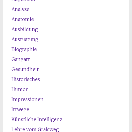
Analyse
Anatomie
Ausbildung
Ausrüstung
Biographie
Gangart
Gesundheit
Historisches
Humor
Impressionen
Irrwege
Künstliche Intelligenz
Lehre vom Gralsweg