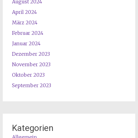
August 2024
April 2024
März 2024
Februar 2024
Januar 2024
Dezember 2023
November 2023
Oktober 2023
September 2023
Kategorien
Allgemein