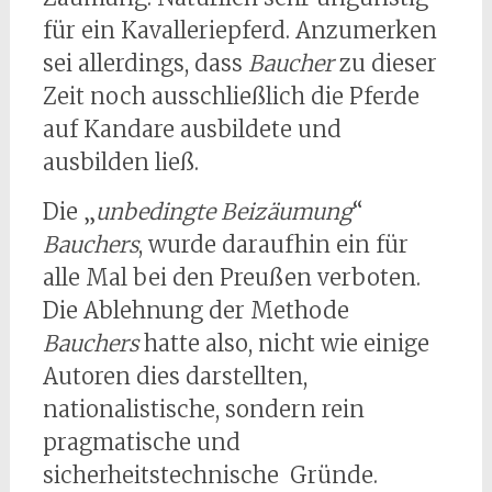
für ein Kavalleriepferd. Anzumerken
sei allerdings, dass
Baucher
zu dieser
Zeit noch ausschließlich die Pferde
auf Kandare ausbildete und
ausbilden ließ.
Die „
unbedingte Beizäumung
“
Bauchers
, wurde daraufhin ein für
alle Mal bei den Preußen verboten.
Die Ablehnung der Methode
Bauchers
hatte also, nicht wie einige
Autoren dies darstellten,
nationalistische, sondern rein
pragmatische und
sicherheitstechnische Gründe.