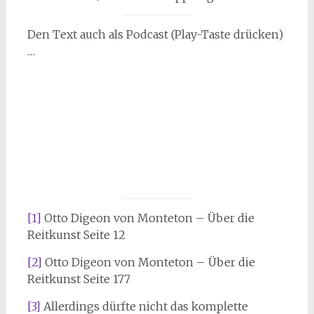
Den Text auch als Podcast (Play-Taste drücken)
…
[1]
Otto Digeon von Monteton – Über die
Reitkunst Seite 12
[2]
Otto Digeon von Monteton – Über die
Reitkunst Seite 177
[3]
Allerdings dürfte nicht das komplette