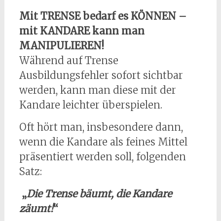
Mit TRENSE bedarf es KÖNNEN –
mit KANDARE kann man
MANIPULIEREN!
Während auf Trense
Ausbildungsfehler sofort sichtbar
werden, kann man diese mit der
Kandare leichter überspielen.
Oft hört man, insbesondere dann,
wenn die Kandare als feines Mittel
präsentiert werden soll, folgenden
Satz:
„
Die Trense bäumt, die Kandare
zäumt!
“