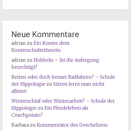
Neue Kommentare
adrian
zu
Ein Konter dem
Konterschulterherein
adrian
zu
Hobbeln – Ist die Aufregung
berechtigt?
Reiten oder doch besser Radfahren? – Schule
der Hippologie
zu
Sitzen lernt man nicht
alleine
Winterschlaf oder Winterarbeit? – Schule der
Hippologie
zu
Ein Pferdeleben als
Couchpotato?
Barbara
zu
Kommentator des Geschehens