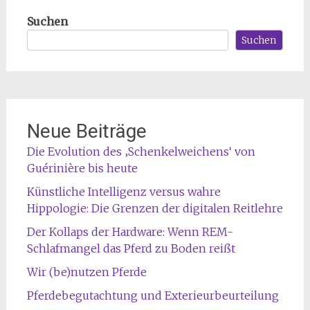
Suchen
Suchen
Neue Beiträge
Die Evolution des ‚Schenkelweichens‘ von
Guérinière bis heute
Künstliche Intelligenz versus wahre
Hippologie: Die Grenzen der digitalen Reitlehre
Der Kollaps der Hardware: Wenn REM-
Schlafmangel das Pferd zu Boden reißt
Wir (be)nutzen Pferde
Pferdebegutachtung und Exterieurbeurteilung