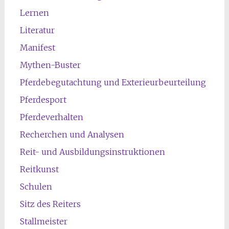
Lernen
Literatur
Manifest
Mythen-Buster
Pferdebegutachtung und Exterieurbeurteilung
Pferdesport
Pferdeverhalten
Recherchen und Analysen
Reit- und Ausbildungsinstruktionen
Reitkunst
Schulen
Sitz des Reiters
Stallmeister