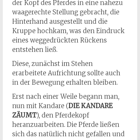
der Kopf des Pferdes in eine nahezu
waagerechte Stellung gebracht, die
Hinterhand ausgestellt und die
Kruppe hochkam, was den Eindruck
eines weggedrückten Rückens
entstehen ließ.
Diese, zunächst im Stehen
erarbeitete Aufrichtung sollte auch
in der Bewegung erhalten bleiben.
Erst nach einer Weile begann man,
nun mit Kandare (
DIE KANDARE
ZÄUMT
), den Pferdekopf
heranzuarbeiten. Die Pferde ließen
sich das natürlich nicht gefallen und