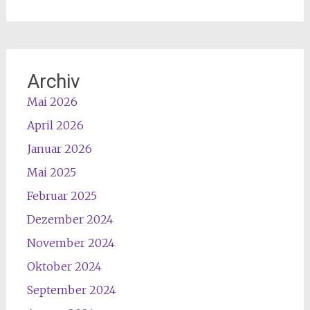
Archiv
Mai 2026
April 2026
Januar 2026
Mai 2025
Februar 2025
Dezember 2024
November 2024
Oktober 2024
September 2024