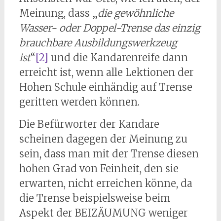
Meinung, dass „
die gewöhnliche
Wasser- oder Doppel-Trense das einzig
brauchbare Ausbildungswerkzeug
ist
“
[2]
und die Kandarenreife dann
erreicht ist, wenn alle Lektionen der
Hohen Schule einhändig auf Trense
geritten werden können.
Die Befürworter der Kandare
scheinen dagegen der Meinung zu
sein, dass man mit der Trense diesen
hohen Grad von Feinheit, den sie
erwarten, nicht erreichen könne, da
die Trense beispielsweise beim
Aspekt der BEIZÄUMUNG weniger