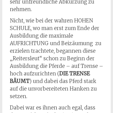
sehr unfreundliche Abkürzung zu
nehmen.
Nicht, wie bei der wahren HOHEN
SCHULE, wo man erst zum Ende der
Ausbildung die maximale
AUFRICHTUNG und Beizäumung zu
erzielen trachtete, begannen diese
„Reitersleut“ schon zu Beginn der
Ausbildung die Pferde – auf Trense –
hoch aufzurichten (
DIE TRENSE
BÄUMT
) und dabei das Pferd stark
auf die unvorbereiteten Hanken zu
setzen.
Dabei war es ihnen auch egal, dass