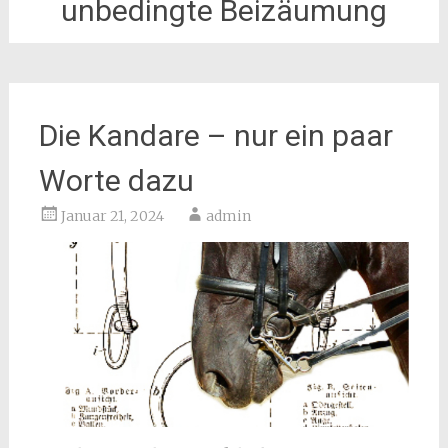
unbedingte Beizäumung
Die Kandare – nur ein paar
Worte dazu
Januar 21, 2024
admin