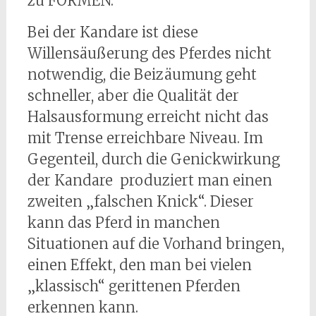
zu FORMEN.
Bei der Kandare ist diese
Willensäußerung des Pferdes nicht
notwendig, die Beizäumung geht
schneller, aber die Qualität der
Halsausformung erreicht nicht das
mit Trense erreichbare Niveau. Im
Gegenteil, durch die Genickwirkung
der Kandare produziert man einen
zweiten „falschen Knick“. Dieser
kann das Pferd in manchen
Situationen auf die Vorhand bringen,
einen Effekt, den man bei vielen
„klassisch“ gerittenen Pferden
erkennen kann.