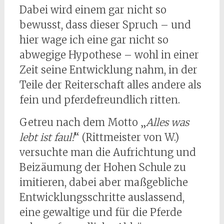
Dabei wird einem gar nicht so
bewusst, dass dieser Spruch – und
hier wage ich eine gar nicht so
abwegige Hypothese – wohl in einer
Zeit seine Entwicklung nahm, in der
Teile der Reiterschaft alles andere als
fein und pferdefreundlich ritten.
Getreu nach dem Motto „
Alles was
lebt ist faul!
“ (Rittmeister von W.)
versuchte man die Aufrichtung und
Beizäumung der Hohen Schule zu
imitieren, dabei aber maßgebliche
Entwicklungsschritte auslassend,
eine gewaltige und für die Pferde