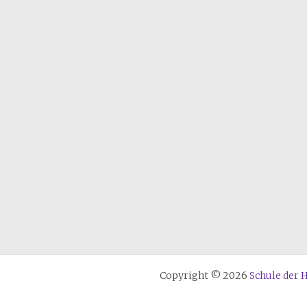
Copyright © 2026
Schule der 