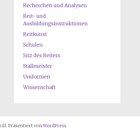
Recherchen und Analysen
Reit- und
Ausbildungsinstruktionen
Reitkunst
Schulen
Sitz des Reiters
Stallmeister
Umformen
Wissenschaft
ll. Präsentiert von
WordPress
.