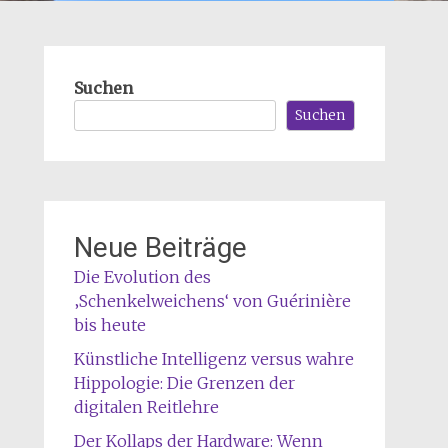
Suchen
Suchen
Neue Beiträge
Die Evolution des
‚Schenkelweichens‘ von Guérinière
bis heute
Künstliche Intelligenz versus wahre
Hippologie: Die Grenzen der
digitalen Reitlehre
Der Kollaps der Hardware: Wenn