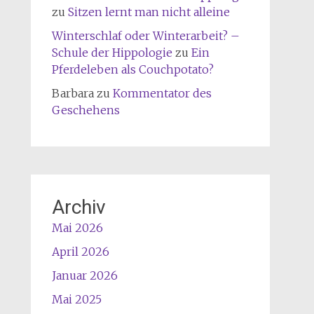
zu
Sitzen lernt man nicht alleine
Winterschlaf oder Winterarbeit? –
Schule der Hippologie
zu
Ein
Pferdeleben als Couchpotato?
Barbara
zu
Kommentator des
Geschehens
Archiv
Mai 2026
April 2026
Januar 2026
Mai 2025