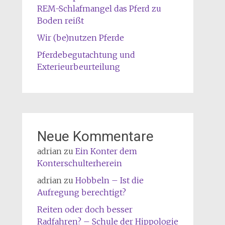
REM-Schlafmangel das Pferd zu
Boden reißt
Wir (be)nutzen Pferde
Pferdebegutachtung und
Exterieurbeurteilung
Neue Kommentare
adrian
zu
Ein Konter dem
Konterschulterherein
adrian
zu
Hobbeln – Ist die
Aufregung berechtigt?
Reiten oder doch besser
Radfahren? – Schule der Hippologie