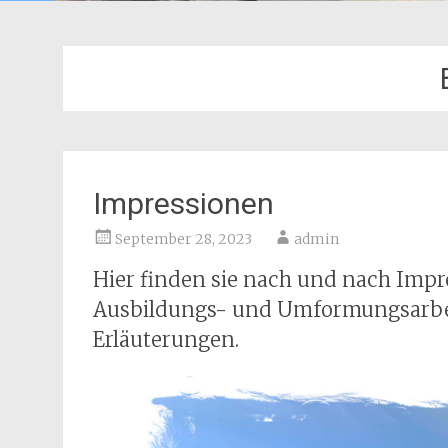
Impressionen
September 28, 2023
admin
Hier finden sie nach und nach Impre
Ausbildungs- und Umformungsarbeit
Erläuterungen.