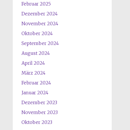
Februar 2025
Dezember 2024
November 2024
Oktober 2024
September 2024
August 2024
April 2024
März 2024
Februar 2024
Januar 2024
Dezember 2023
November 2023
Oktober 2023