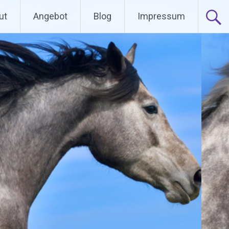
ut
Angebot
Blog
Impressum