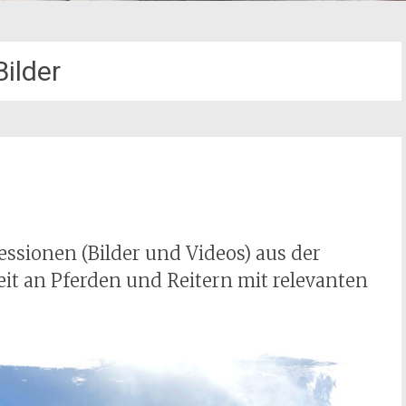
Bilder
ssionen (Bilder und Videos) aus der
 an Pferden und Reitern mit relevanten