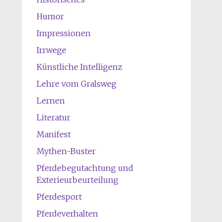
Humor
Impressionen
Irrwege
Künstliche Intelligenz
Lehre vom Gralsweg
Lernen
Literatur
Manifest
Mythen-Buster
Pferdebegutachtung und
Exterieurbeurteilung
Pferdesport
Pferdeverhalten