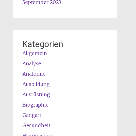
September 2023
Kategorien
Allgemein
Analyse
Anatomie
Ausbildung
Ausrüstung
Biographie
Gangart
Gesundheit
Historisches