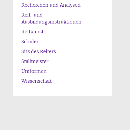
Recherchen und Analysen
Reit- und
Ausbildungsinstruktionen
Reitkunst
Schulen
Sitz des Reiters
Stallmeister
Umformen
Wissenschaft