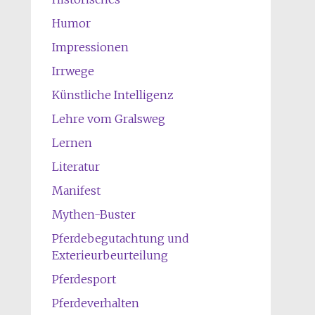
Humor
Impressionen
Irrwege
Künstliche Intelligenz
Lehre vom Gralsweg
Lernen
Literatur
Manifest
Mythen-Buster
Pferdebegutachtung und
Exterieurbeurteilung
Pferdesport
Pferdeverhalten