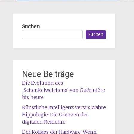
Suchen
Suchen
Neue Beiträge
Die Evolution des
‚Schenkelweichens‘ von Guérinière
bis heute
Künstliche Intelligenz versus wahre
Hippologie: Die Grenzen der
digitalen Reitlehre
Der Kollaps der Hardware: Wenn