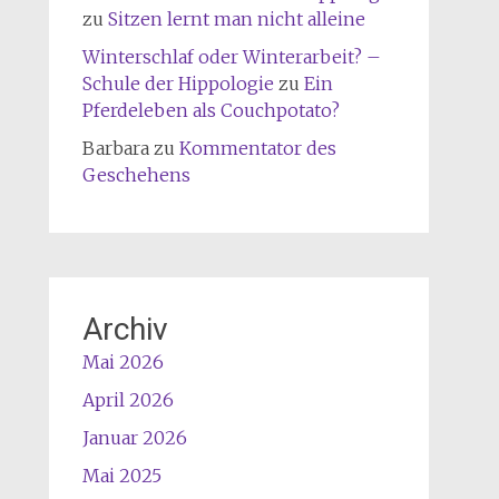
zu
Sitzen lernt man nicht alleine
Winterschlaf oder Winterarbeit? –
Schule der Hippologie
zu
Ein
Pferdeleben als Couchpotato?
Barbara
zu
Kommentator des
Geschehens
Archiv
Mai 2026
April 2026
Januar 2026
Mai 2025