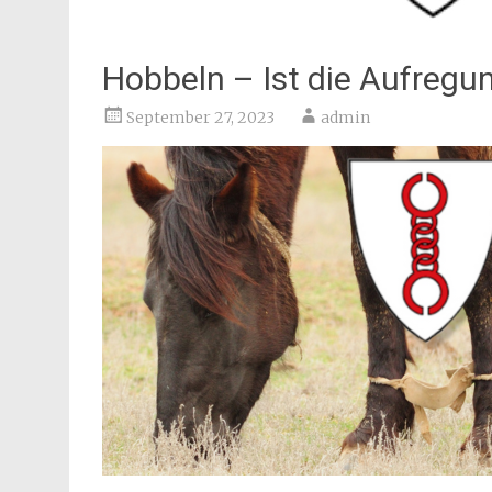
Hobbeln – Ist die Aufregu
September 27, 2023
admin