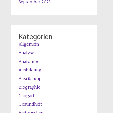
September 2023
Kategorien
Allgemein
Analyse
Anatomie
Ausbildung
Ausrüstung
Biographie
Gangart
Gesundheit
Historisches