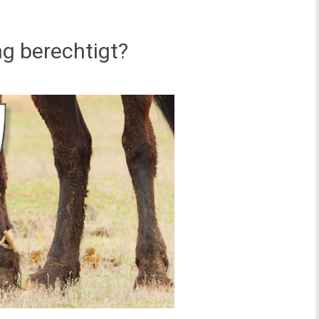
ng berechtigt?