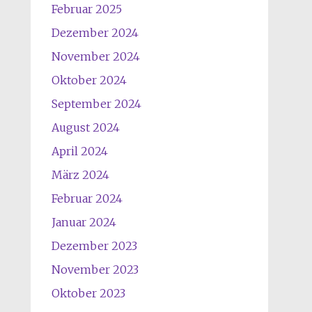
Februar 2025
Dezember 2024
November 2024
Oktober 2024
September 2024
August 2024
April 2024
März 2024
Februar 2024
Januar 2024
Dezember 2023
November 2023
Oktober 2023