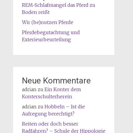
REM-Schlafmangel das Pferd zu
Boden reißt
Wir (be)nutzen Pferde
Pferdebegutachtung und
Exterieurbeurteilung
Neue Kommentare
adrian
zu
Ein Konter dem
Konterschulterherein
adrian
zu
Hobbeln – Ist die
Aufregung berechtigt?
Reiten oder doch besser
Radfahren? – Schule der Hippologie