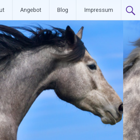
ut
Angebot
Blog
Impressum