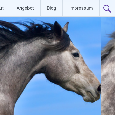
ut
Angebot
Blog
Impressum