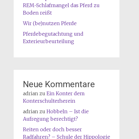
REM-Schlafmangel das Pferd zu
Boden reißt
Wir (be)nutzen Pferde
Pferdebegutachtung und
Exterieurbeurteilung
Neue Kommentare
adrian
zu
Ein Konter dem
Konterschulterherein
adrian
zu
Hobbeln – Ist die
Aufregung berechtigt?
Reiten oder doch besser
Radfahren? – Schule der Hippologie