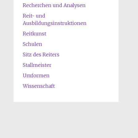
Recherchen und Analysen
Reit- und
Ausbildungsinstruktionen
Reitkunst
Schulen
Sitz des Reiters
Stallmeister
Umformen
Wissenschaft