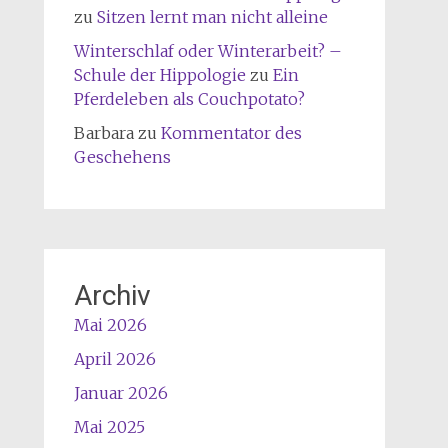
zu
Sitzen lernt man nicht alleine
Winterschlaf oder Winterarbeit? –
Schule der Hippologie
zu
Ein
Pferdeleben als Couchpotato?
Barbara
zu
Kommentator des
Geschehens
Archiv
Mai 2026
April 2026
Januar 2026
Mai 2025