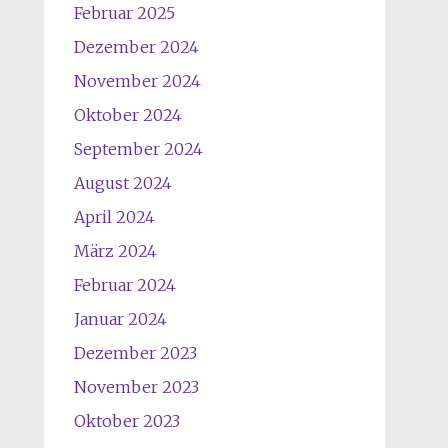
Februar 2025
Dezember 2024
November 2024
Oktober 2024
September 2024
August 2024
April 2024
März 2024
Februar 2024
Januar 2024
Dezember 2023
November 2023
Oktober 2023