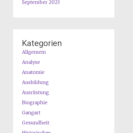
September 2023
Kategorien
Allgemein
Analyse
Anatomie
Ausbildung
Ausrüstung
Biographie
Gangart
Gesundheit
Historisches