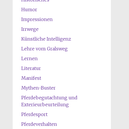
Humor
Impressionen
Irrwege
Künstliche Intelligenz
Lehre vom Gralsweg
Lernen
Literatur
Manifest
Mythen-Buster
Pferdebegutachtung und
Exterieurbeurteilung
Pferdesport
Pferdeverhalten