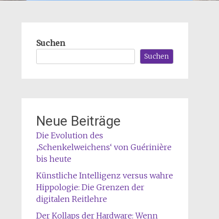
Suchen
Suchen
Neue Beiträge
Die Evolution des
‚Schenkelweichens‘ von Guérinière
bis heute
Künstliche Intelligenz versus wahre
Hippologie: Die Grenzen der
digitalen Reitlehre
Der Kollaps der Hardware: Wenn