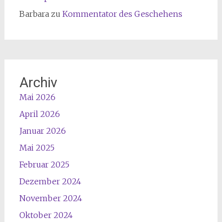
Barbara
zu
Kommentator des Geschehens
Archiv
Mai 2026
April 2026
Januar 2026
Mai 2025
Februar 2025
Dezember 2024
November 2024
Oktober 2024