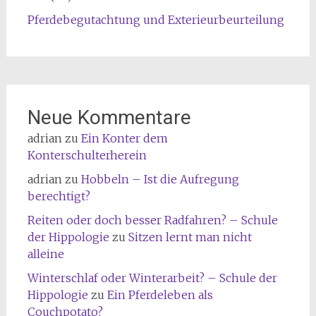
Pferdebegutachtung und Exterieurbeurteilung
Neue Kommentare
adrian
zu
Ein Konter dem
Konterschulterherein
adrian
zu
Hobbeln – Ist die Aufregung
berechtigt?
Reiten oder doch besser Radfahren? – Schule
der Hippologie
zu
Sitzen lernt man nicht
alleine
Winterschlaf oder Winterarbeit? – Schule der
Hippologie
zu
Ein Pferdeleben als
Couchpotato?