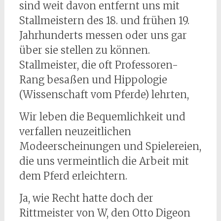
sind weit davon entfernt uns mit
Stallmeistern des 18. und frühen 19.
Jahrhunderts messen oder uns gar
über sie stellen zu können.
Stallmeister, die oft Professoren-
Rang besaßen und Hippologie
(Wissenschaft vom Pferde) lehrten,
Wir leben die Bequemlichkeit und
verfallen neuzeitlichen
Modeerscheinungen und Spielereien,
die uns vermeintlich die Arbeit mit
dem Pferd erleichtern.
Ja, wie Recht hatte doch der
Rittmeister von W, den Otto Digeon