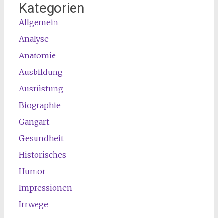
Kategorien
Allgemein
Analyse
Anatomie
Ausbildung
Ausrüstung
Biographie
Gangart
Gesundheit
Historisches
Humor
Impressionen
Irrwege