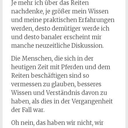
Je mehr ich über das Reiten
nachdenke, je größer mein Wissen
und meine praktischen Erfahrungen
werden, desto demütiger werde ich
und desto banaler erscheint mir
manche neuzeitliche Diskussion.
Die Menschen, die sich in der
heutigen Zeit mit Pferden und dem
Reiten beschäftigen sind so
vermessen zu glauben, besseres
Wissen und Verständnis davon zu
haben, als dies in der Vergangenheit
der Fall war.
Oh nein, das haben wir nicht, wir