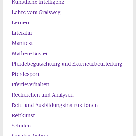
Künstliche Intelligenz
Lehre vom Gralsweg
Lernen
Literatur
Manifest
Mythen-Buster
Pferdebegutachtung und Exterieurbeurteilung
Pferdesport
Pferdeverhalten
Recherchen und Analysen
Reit- und Ausbildungsinstruktionen
Reitkunst
Schulen
Sitz des Reiters