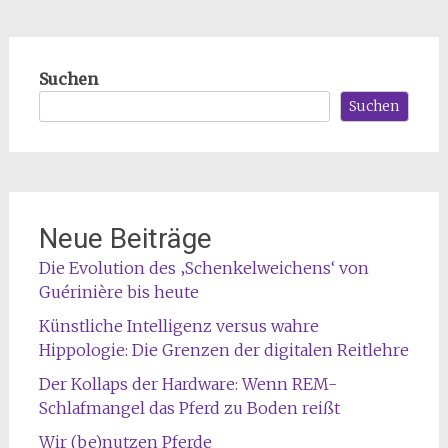
Suchen
Suchen
Neue Beiträge
Die Evolution des ‚Schenkelweichens‘ von
Guérinière bis heute
Künstliche Intelligenz versus wahre
Hippologie: Die Grenzen der digitalen Reitlehre
Der Kollaps der Hardware: Wenn REM-
Schlafmangel das Pferd zu Boden reißt
Wir (be)nutzen Pferde