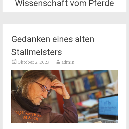
Wissenschaft vom Pferde
Gedanken eines alten
Stallmeisters
Oktober 2, 2023
admin