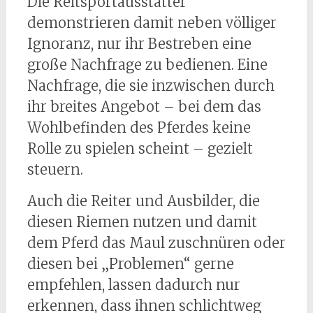
Die Reitsportausstatter
demonstrieren damit neben völliger
Ignoranz, nur ihr Bestreben eine
große Nachfrage zu bedienen. Eine
Nachfrage, die sie inzwischen durch
ihr breites Angebot – bei dem das
Wohlbefinden des Pferdes keine
Rolle zu spielen scheint – gezielt
steuern.
Auch die Reiter und Ausbilder, die
diesen Riemen nutzen und damit
dem Pferd das Maul zuschnüren oder
diesen bei „Problemen“ gerne
empfehlen, lassen dadurch nur
erkennen, dass ihnen schlichtweg