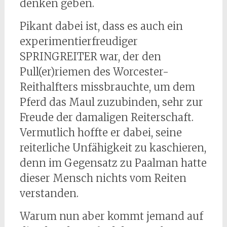
denken geben.
Pikant dabei ist, dass es auch ein
experimentierfreudiger
SPRINGREITER war, der den
Pull(er)riemen des Worcester-
Reithalfters missbrauchte, um dem
Pferd das Maul zuzubinden, sehr zur
Freude der damaligen Reiterschaft.
Vermutlich hoffte er dabei, seine
reiterliche Unfähigkeit zu kaschieren,
denn im Gegensatz zu Paalman hatte
dieser Mensch nichts vom Reiten
verstanden.
Warum nun aber kommt jemand auf