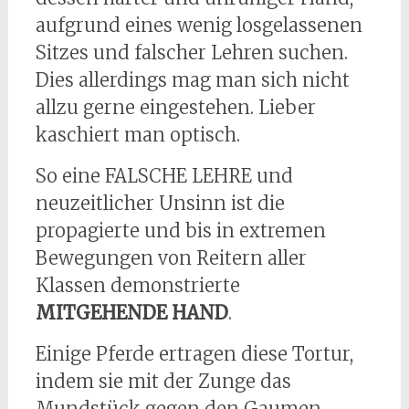
aufgrund eines wenig losgelassenen
Sitzes und falscher Lehren suchen.
Dies allerdings mag man sich nicht
allzu gerne eingestehen. Lieber
kaschiert man optisch.
So eine FALSCHE LEHRE und
neuzeitlicher Unsinn ist die
propagierte und bis in extremen
Bewegungen von Reitern aller
Klassen demonstrierte
MITGEHENDE HAND
.
Einige Pferde ertragen diese Tortur,
indem sie mit der Zunge das
Mundstück gegen den Gaumen