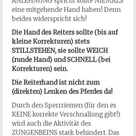
ANLEHNUNG spricht sollte NIEMALS
eine mitgehende Hand haben! Denn
beides widerspricht sich!
Die Hand des Reiters sollte (bis auf
kleine Korrekturen) stets
STILLSTEHEN, sie sollte WEICH
(runde Hand) und SCHNELL (bei
Korrekturen) sein.
Die Reiterhand ist nicht zum
(direkten) Lenken des Pferdes da!
Durch den Sperrriemen (für den es
KEINE korrekte Verschnallung gibt!)
wird auch die Aktivität des
ZUNGENBEINS stark behindert. Das