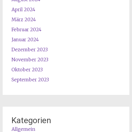
April 2024
März 2024
Februar 2024
Januar 2024
Dezember 2023
November 2023
Oktober 2023
September 2023
Kategorien
Allgemein