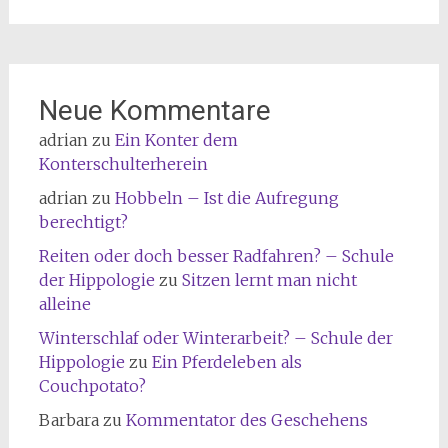
Neue Kommentare
adrian
zu
Ein Konter dem
Konterschulterherein
adrian
zu
Hobbeln – Ist die Aufregung
berechtigt?
Reiten oder doch besser Radfahren? – Schule
der Hippologie
zu
Sitzen lernt man nicht
alleine
Winterschlaf oder Winterarbeit? – Schule der
Hippologie
zu
Ein Pferdeleben als
Couchpotato?
Barbara
zu
Kommentator des Geschehens