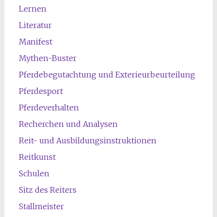
Lernen
Literatur
Manifest
Mythen-Buster
Pferdebegutachtung und Exterieurbeurteilung
Pferdesport
Pferdeverhalten
Recherchen und Analysen
Reit- und Ausbildungsinstruktionen
Reitkunst
Schulen
Sitz des Reiters
Stallmeister