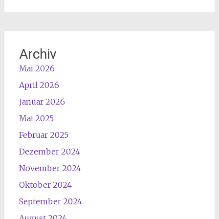
Archiv
Mai 2026
April 2026
Januar 2026
Mai 2025
Februar 2025
Dezember 2024
November 2024
Oktober 2024
September 2024
August 2024