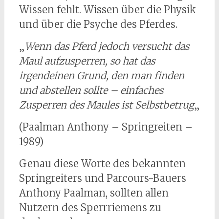
Wissen fehlt. Wissen über die Physik
und über die Psyche des Pferdes.
„
Wenn das Pferd jedoch versucht das
Maul aufzusperren, so hat das
irgendeinen Grund, den man finden
und abstellen sollte – einfaches
Zusperren des Maules ist Selbstbetrug
„
(Paalman Anthony – Springreiten –
1989)
Genau diese Worte des bekannten
Springreiters und Parcours-Bauers
Anthony Paalman, sollten allen
Nutzern des Sperrriemens zu