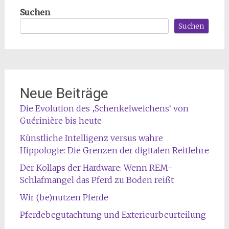
Suchen
Suchen
Neue Beiträge
Die Evolution des ‚Schenkelweichens‘ von
Guérinière bis heute
Künstliche Intelligenz versus wahre
Hippologie: Die Grenzen der digitalen Reitlehre
Der Kollaps der Hardware: Wenn REM-
Schlafmangel das Pferd zu Boden reißt
Wir (be)nutzen Pferde
Pferdebegutachtung und Exterieurbeurteilung