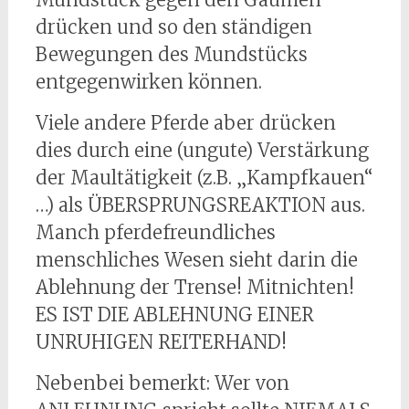
drücken und so den ständigen
Bewegungen des Mundstücks
entgegenwirken können.
Viele andere Pferde aber drücken
dies durch eine (ungute) Verstärkung
der Maultätigkeit (z.B. „Kampfkauen“
…) als ÜBERSPRUNGSREAKTION aus.
Manch pferdefreundliches
menschliches Wesen sieht darin die
Ablehnung der Trense! Mitnichten!
ES IST DIE ABLEHNUNG EINER
UNRUHIGEN REITERHAND!
Nebenbei bemerkt: Wer von