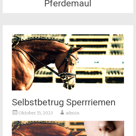
Pferdemaul
Selbstbetrug Sperrriemen
Oktober 15, 2023
admin