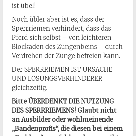
ist übel!
Noch übler aber ist es, dass der
Sperrriemen verhindert, dass das
Pferd sich selbst – von leichteren
Blockaden des Zungenbeins – durch
Verdrehen der Zunge befreien kann.
Der SPERRRIEMEN IST URSACHE
UND LÖSUNGSVERHINDERER
gleichzeitig.
Bitte ÜBERDENKT DIE NUTZUNG
DES SPERRRIEMENS! Glaubt nicht
an Ausbilder oder wohlmeinende
„Bandenprofis“, die diesen bei einem