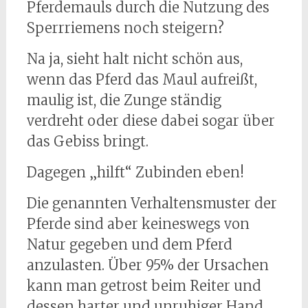
Pferdemauls durch die Nutzung des
Sperrriemens noch steigern?
Na ja, sieht halt nicht schön aus,
wenn das Pferd das Maul aufreißt,
maulig ist, die Zunge ständig
verdreht oder diese dabei sogar über
das Gebiss bringt.
Dagegen „hilft“ Zubinden eben!
Die genannten Verhaltensmuster der
Pferde sind aber keineswegs von
Natur gegeben und dem Pferd
anzulasten. Über 95% der Ursachen
kann man getrost beim Reiter und
dessen harter und unruhiger Hand,