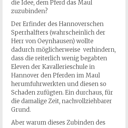
die Idee, dem Pferd das Maul
zuzubinden?
Der Erfinder des Hannoverschen
Sperrhalfters (wahrscheinlich der
Herr von Oeynhausen) wollte
dadurch möglicherweise verhindern,
dass die reiterlich wenig begabten
Eleven der Kavallerieschule in
Hannover den Pferden im Maul
herumfuhrwerkten und diesen so
Schaden zufügten. Ein durchaus, für
die damalige Zeit, nachvollziehbarer
Grund.
Aber warum dieses Zubinden des