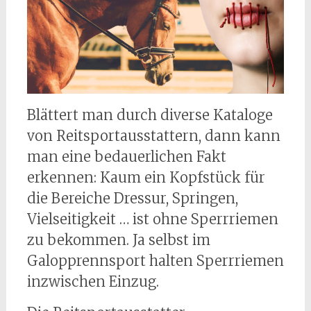
Blättert man durch diverse Kataloge
von Reitsportausstattern, dann kann
man eine bedauerlichen Fakt
erkennen: Kaum ein Kopfstück für
die Bereiche Dressur, Springen,
Vielseitigkeit … ist ohne Sperrriemen
zu bekommen. Ja selbst im
Galopprennsport halten Sperrriemen
inzwischen Einzug.