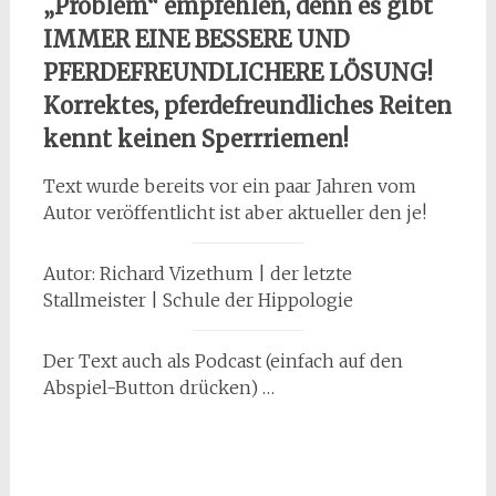
„Problem“ empfehlen, denn es gibt
IMMER EINE BESSERE UND
PFERDEFREUNDLICHERE LÖSUNG!
Korrektes, pferdefreundliches Reiten
kennt keinen Sperrriemen!
Text wurde bereits vor ein paar Jahren vom
Autor veröffentlicht ist aber aktueller den je!
Autor: Richard Vizethum | der letzte
Stallmeister | Schule der Hippologie
Der Text auch als Podcast (einfach auf den
Abspiel-Button drücken) …