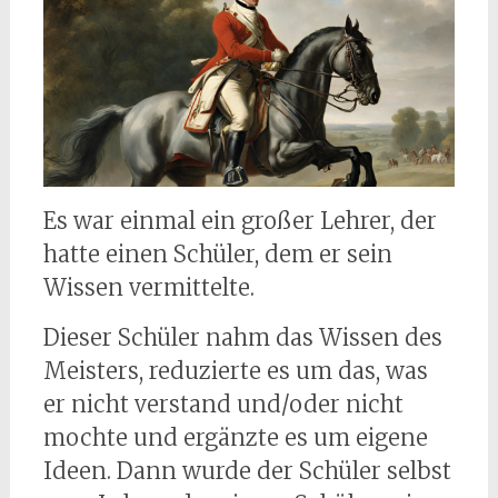
Es war einmal ein großer Lehrer, der
hatte einen Schüler, dem er sein
Wissen vermittelte.
Dieser Schüler nahm das Wissen des
Meisters, reduzierte es um das, was
er nicht verstand und/oder nicht
mochte und ergänzte es um eigene
Ideen. Dann wurde der Schüler selbst