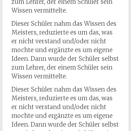
zum Lehrer, der einem Schüler sein
Wissen vermittelte.
Dieser Schüler nahm das Wissen des
Meisters, reduzierte es um das, was
er nicht verstand und/oder nicht
mochte und ergänzte es um eigene
Ideen. Dann wurde der Schüler selbst
zum Lehrer, der einem Schüler sein
Wissen vermittelte.
Dieser Schüler nahm das Wissen des
Meisters, reduzierte es um das, was
er nicht verstand und/oder nicht
mochte und ergänzte es um eigene
Ideen. Dann wurde der Schüler selbst