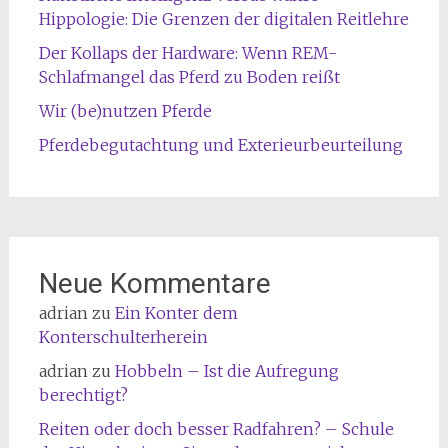
Hippologie: Die Grenzen der digitalen Reitlehre
Der Kollaps der Hardware: Wenn REM-
Schlafmangel das Pferd zu Boden reißt
Wir (be)nutzen Pferde
Pferdebegutachtung und Exterieurbeurteilung
Neue Kommentare
adrian
zu
Ein Konter dem
Konterschulterherein
adrian
zu
Hobbeln – Ist die Aufregung
berechtigt?
Reiten oder doch besser Radfahren? – Schule