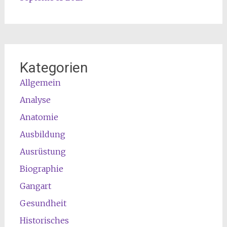
Kategorien
Allgemein
Analyse
Anatomie
Ausbildung
Ausrüstung
Biographie
Gangart
Gesundheit
Historisches