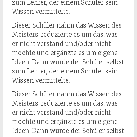
zum Lehrer, der einem Schüler sein
Wissen vermittelte.
Dieser Schüler nahm das Wissen des
Meisters, reduzierte es um das, was
er nicht verstand und/oder nicht
mochte und ergänzte es um eigene
Ideen. Dann wurde der Schüler selbst
zum Lehrer, der einem Schüler sein
Wissen vermittelte.
Dieser Schüler nahm das Wissen des
Meisters, reduzierte es um das, was
er nicht verstand und/oder nicht
mochte und ergänzte es um eigene
Ideen. Dann wurde der Schüler selbst