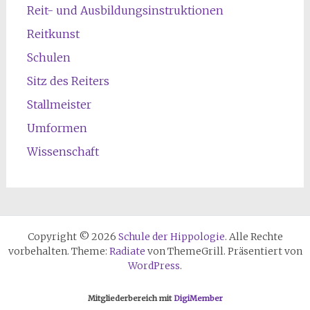
Reit- und Ausbildungsinstruktionen
Reitkunst
Schulen
Sitz des Reiters
Stallmeister
Umformen
Wissenschaft
Copyright © 2026
Schule der Hippologie
. Alle Rechte
vorbehalten. Theme:
Radiate
von ThemeGrill. Präsentiert von
WordPress
.
Mitgliederbereich mit
DigiMember