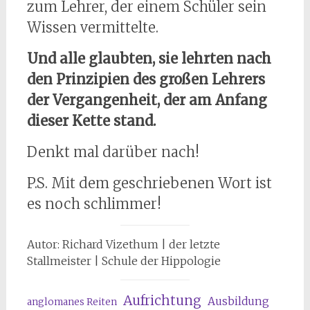
zum Lehrer, der einem Schüler sein
Wissen vermittelte.
Und alle glaubten, sie lehrten nach
den Prinzipien des großen Lehrers
der Vergangenheit, der am Anfang
dieser Kette stand.
Denkt mal darüber nach!
P.S. Mit dem geschriebenen Wort ist
es noch schlimmer!
Autor: Richard Vizethum | der letzte
Stallmeister | Schule der Hippologie
Aufrichtung
Ausbildung
anglomanes Reiten