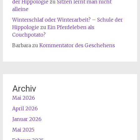
der Hippologie
zu
Sitzen lernt man nicht
alleine
Winterschlaf oder Winterarbeit? – Schule der
Hippologie
zu
Ein Pferdeleben als
Couchpotato?
Barbara
zu
Kommentator des Geschehens
Archiv
Mai 2026
April 2026
Januar 2026
Mai 2025