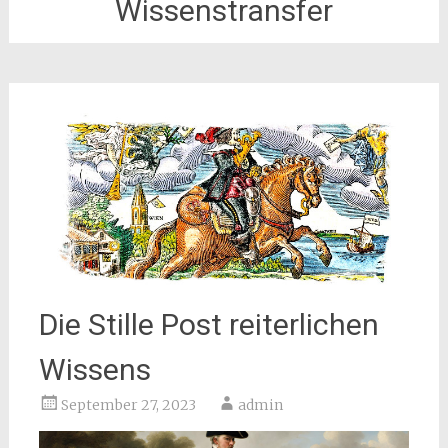
Wissenstransfer
Die Stille Post reiterlichen
Wissens
September 27, 2023
admin