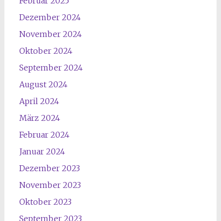
Februar 2025
Dezember 2024
November 2024
Oktober 2024
September 2024
August 2024
April 2024
März 2024
Februar 2024
Januar 2024
Dezember 2023
November 2023
Oktober 2023
September 2023