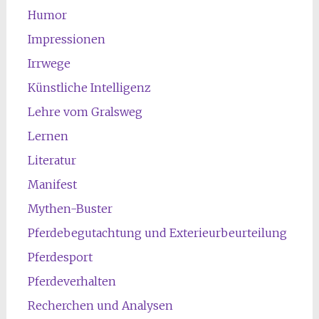
Humor
Impressionen
Irrwege
Künstliche Intelligenz
Lehre vom Gralsweg
Lernen
Literatur
Manifest
Mythen-Buster
Pferdebegutachtung und Exterieurbeurteilung
Pferdesport
Pferdeverhalten
Recherchen und Analysen